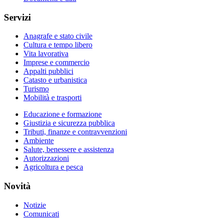
Servizi
Anagrafe e stato civile
Cultura e tempo libero
Vita lavorativa
Imprese e commercio
Appalti pubblici
Catasto e urbanistica
Turismo
Mobilità e trasporti
Educazione e formazione
Giustizia e sicurezza pubblica
Tributi, finanze e contravvenzioni
Ambiente
Salute, benessere e assistenza
Autorizzazioni
Agricoltura e pesca
Novità
Notizie
Comunicati