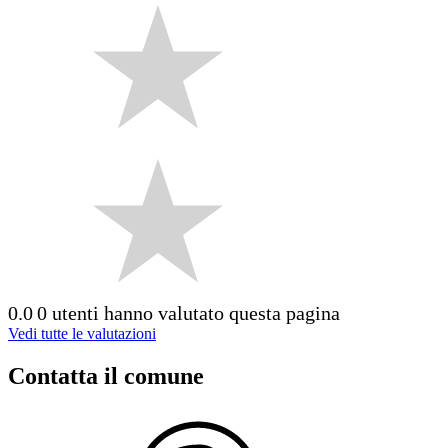
0.0
0 utenti hanno valutato questa pagina
Vedi tutte le valutazioni
Contatta il comune