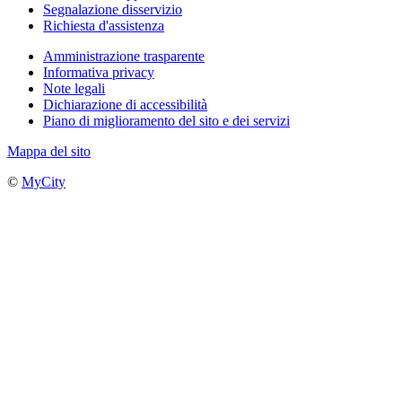
Segnalazione disservizio
Richiesta d'assistenza
Amministrazione trasparente
Informativa privacy
Note legali
Dichiarazione di accessibilità
Piano di miglioramento del sito e dei servizi
Mappa del sito
©
MyCity