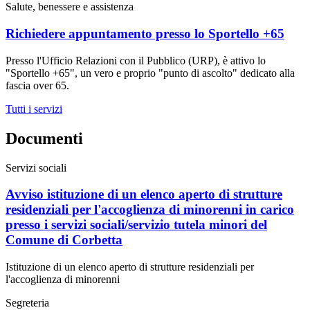
Salute, benessere e assistenza
Richiedere appuntamento presso lo Sportello +65
Presso l'Ufficio Relazioni con il Pubblico (URP), è attivo lo
"Sportello +65", un vero e proprio "punto di ascolto" dedicato alla
fascia over 65.
Tutti i servizi
Documenti
Servizi sociali
Avviso istituzione di un elenco aperto di strutture
residenziali per l'accoglienza di minorenni in carico
presso i servizi sociali/servizio tutela minori del
Comune di Corbetta
Istituzione di un elenco aperto di strutture residenziali per
l'accoglienza di minorenni
Segreteria