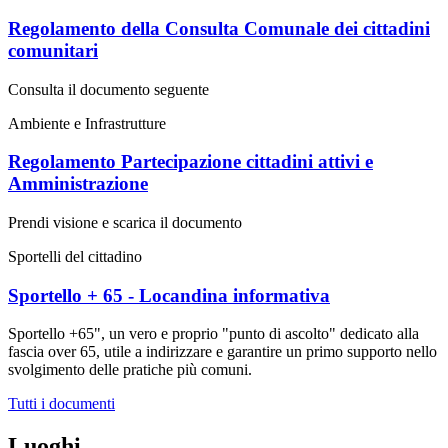
Regolamento della Consulta Comunale dei cittadini
comunitari
Consulta il documento seguente
Ambiente e Infrastrutture
Regolamento Partecipazione cittadini attivi e
Amministrazione
Prendi visione e scarica il documento
Sportelli del cittadino
Sportello + 65 - Locandina informativa
Sportello +65", un vero e proprio "punto di ascolto" dedicato alla
fascia over 65, utile a indirizzare e garantire un primo supporto nello
svolgimento delle pratiche più comuni.
Tutti i documenti
Luoghi