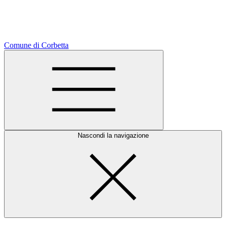
Comune di Corbetta
Nascondi la navigazione