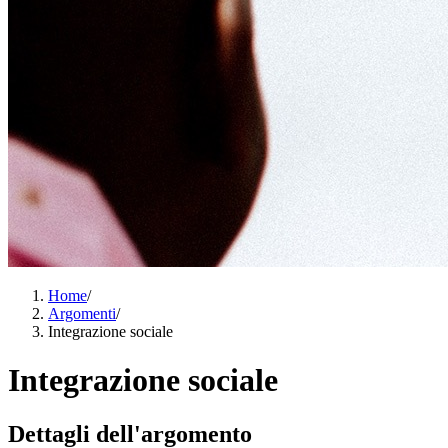
Home
/
Argomenti
/
Integrazione sociale
Integrazione sociale
Dettagli dell'argomento