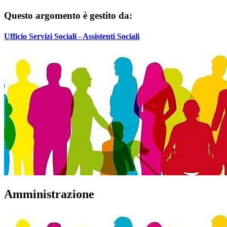
Questo argomento è gestito da:
Ufficio Servizi Sociali - Assistenti Sociali
Amministrazione