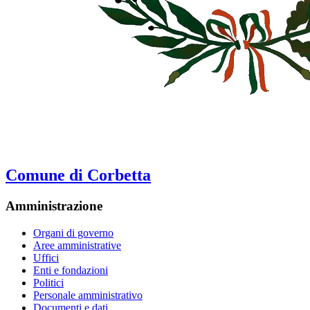
Comune di Corbetta
Amministrazione
Organi di governo
Aree amministrative
Uffici
Enti e fondazioni
Politici
Personale amministrativo
Documenti e dati