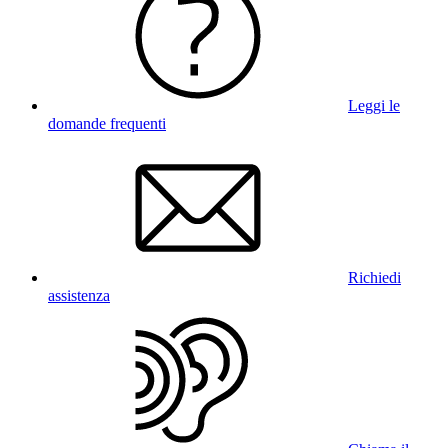
Leggi le
domande frequenti
Richiedi
assistenza