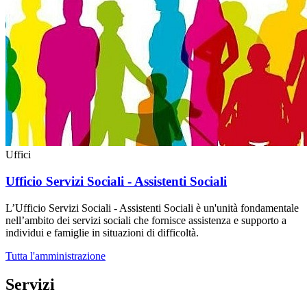
Uffici
Ufficio Servizi Sociali - Assistenti Sociali
L’Ufficio Servizi Sociali - Assistenti Sociali è un'unità fondamentale
nell’ambito dei servizi sociali che fornisce assistenza e supporto a
individui e famiglie in situazioni di difficoltà.
Tutta l'amministrazione
Servizi