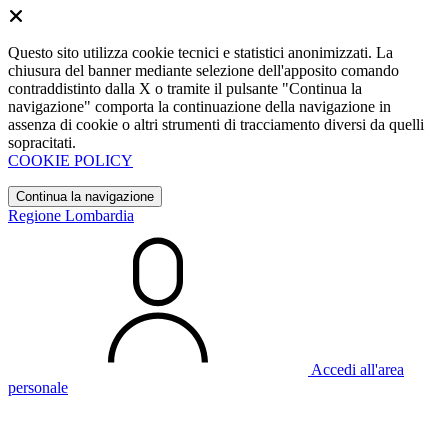
Questo sito utilizza cookie tecnici e statistici anonimizzati. La
chiusura del banner mediante selezione dell'apposito comando
contraddistinto dalla X o tramite il pulsante "Continua la
navigazione" comporta la continuazione della navigazione in
assenza di cookie o altri strumenti di tracciamento diversi da quelli
sopracitati.
COOKIE POLICY
Continua la navigazione
Regione Lombardia
Accedi all'area
personale