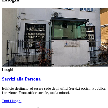
Luoghi
Servizi alla Persona
Edificio destinato ad essere sede degli uffici Servizi sociali, Pubblica
istruzione, Front-office sociale, tutela minori.
Tutti i luoghi