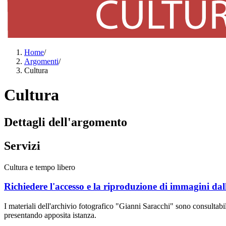
Home
/
Argomenti
/
Cultura
Cultura
Dettagli dell'argomento
Servizi
Cultura e tempo libero
Richiedere l'accesso e la riproduzione di immagini da
I materiali dell'archivio fotografico "Gianni Saracchi" sono consultabi
presentando apposita istanza.