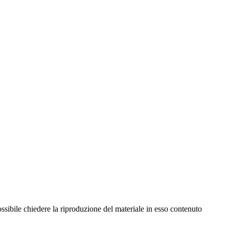
ossibile chiedere la riproduzione del materiale in esso contenuto