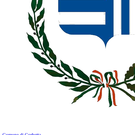
Comune di Corbetta