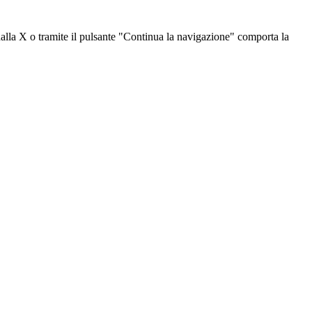
dalla X o tramite il pulsante "Continua la navigazione" comporta la