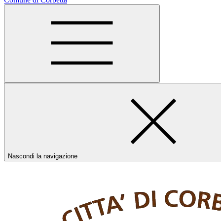
Nascondi la navigazione