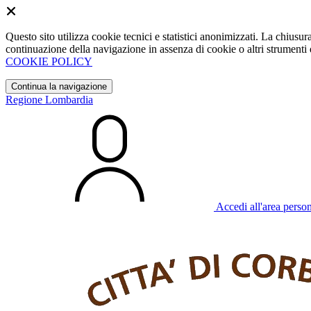
Questo sito utilizza cookie tecnici e statistici anonimizzati. La chiu
continuazione della navigazione in assenza di cookie o altri strumenti d
COOKIE POLICY
Continua la navigazione
Regione Lombardia
Accedi all'area perso