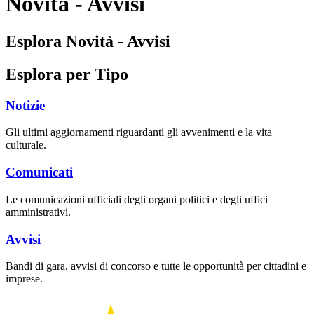
Novità - Avvisi
Esplora Novità - Avvisi
Esplora per Tipo
Notizie
Gli ultimi aggiornamenti riguardanti gli avvenimenti e la vita
culturale.
Comunicati
Le comunicazioni ufficiali degli organi politici e degli uffici
amministrativi.
Avvisi
Bandi di gara, avvisi di concorso e tutte le opportunità per cittadini e
imprese.