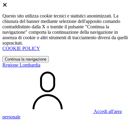
Questo sito utilizza cookie tecnici e statistici anonimizzati. La
chiusura del banner mediante selezione dell'apposito comando
contraddistinto dalla X o tramite il pulsante "Continua la
navigazione" comporta la continuazione della navigazione in
assenza di cookie o altri strumenti di tracciamento diversi da quelli
sopracitati.
COOKIE POLICY
Continua la navigazione
Regione Lombardia
Accedi all'area
personale