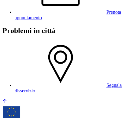
Prenota
appuntamento
Problemi in città
Segnala
disservizio