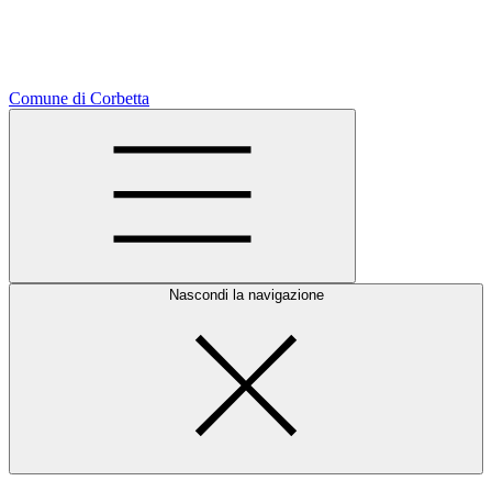
Comune di Corbetta
Nascondi la navigazione