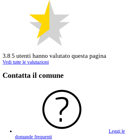
3.8
5 utenti hanno valutato questa pagina
Vedi tutte le valutazioni
Contatta il comune
Leggi le
domande frequenti