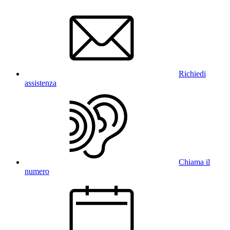
Richiedi
assistenza
Chiama il
numero