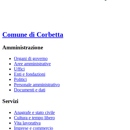
Comune di Corbetta
Amministrazione
Organi di governo
Aree amministrative
Uffici
Enti e fondazioni
Politici
Personale amministrativo
Documenti e dati
Servizi
Anagrafe e stato civile
Cultura e tempo libero
Vita lavorativa
Imprese e commercio