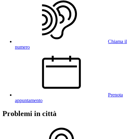
Chiama il
numero
Prenota
appuntamento
Problemi in città