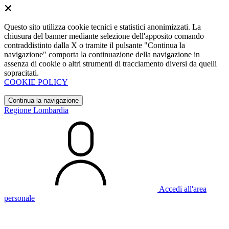
Questo sito utilizza cookie tecnici e statistici anonimizzati. La
chiusura del banner mediante selezione dell'apposito comando
contraddistinto dalla X o tramite il pulsante "Continua la
navigazione" comporta la continuazione della navigazione in
assenza di cookie o altri strumenti di tracciamento diversi da quelli
sopracitati.
COOKIE POLICY
Continua la navigazione
Regione Lombardia
Accedi all'area
personale