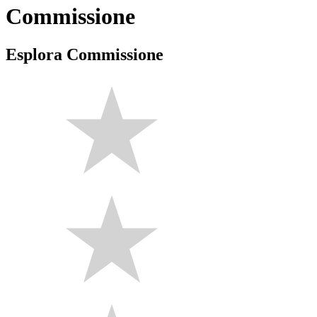
Commissione
Esplora Commissione