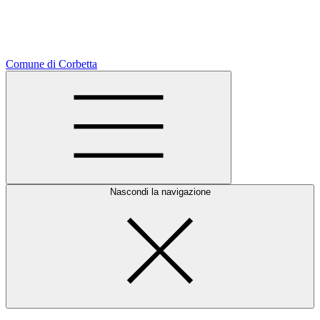
Comune di Corbetta
Nascondi la navigazione