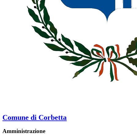
Comune di Corbetta
Amministrazione