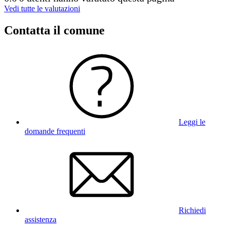
Vedi tutte le valutazioni
Contatta il comune
Leggi le
domande frequenti
Richiedi
assistenza