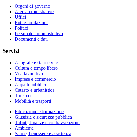
Organi di governo
Aree amministrative
Uffici
Enti e fondazioni
Politici
Personale amministrativo
Documenti e dati
Servizi
Anagrafe e stato civile
Cultura e tempo libero
Vita lavorativa
Imprese e commercio
Appalti pubblici
Catasto e urbanistica
Turismo
Mobilità e trasporti
Educazione e formazione
Giustizia e sicurezza pubblica
Tributi, finanze e contravvenzioni
Ambiente
Salute, benessere e assistenza