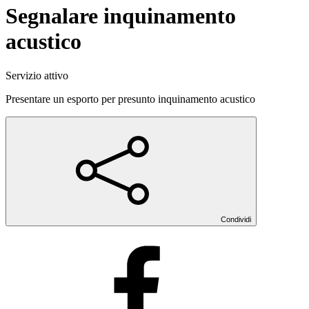
Segnalare inquinamento
acustico
Servizio attivo
Presentare un esporto per presunto inquinamento acustico
Condividi