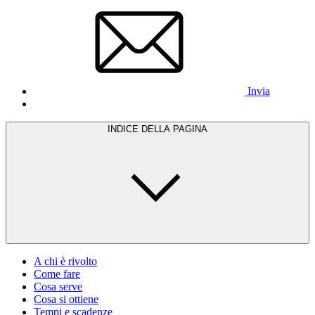
Invia
INDICE DELLA PAGINA
A chi è rivolto
Come fare
Cosa serve
Cosa si ottiene
Tempi e scadenze