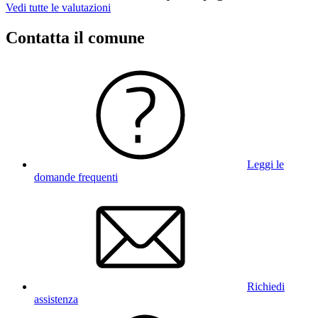
Vedi tutte le valutazioni
Contatta il comune
Leggi le
domande frequenti
Richiedi
assistenza