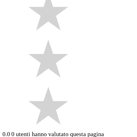
0.0
0 utenti hanno valutato questa pagina