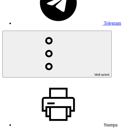
Telegram
Vedi azioni
Stampa