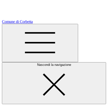
Comune di Corbetta
Nascondi la navigazione