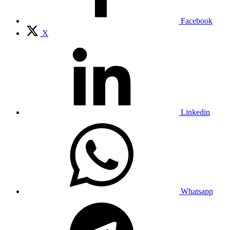
Facebook
X
Linkedin
Whatsapp