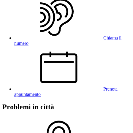
Chiama il
numero
Prenota
appuntamento
Problemi in città