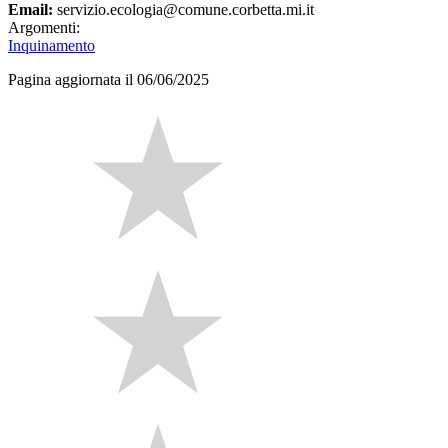
Email:
servizio.ecologia@comune.corbetta.mi.it
Argomenti:
Inquinamento
Pagina aggiornata il 06/06/2025