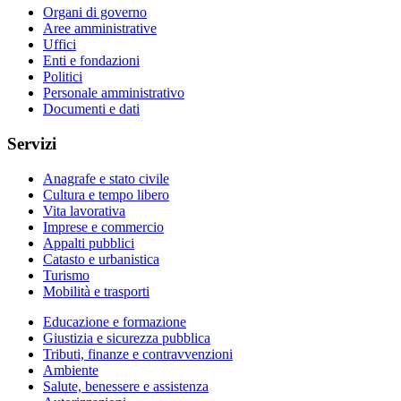
Organi di governo
Aree amministrative
Uffici
Enti e fondazioni
Politici
Personale amministrativo
Documenti e dati
Servizi
Anagrafe e stato civile
Cultura e tempo libero
Vita lavorativa
Imprese e commercio
Appalti pubblici
Catasto e urbanistica
Turismo
Mobilità e trasporti
Educazione e formazione
Giustizia e sicurezza pubblica
Tributi, finanze e contravvenzioni
Ambiente
Salute, benessere e assistenza