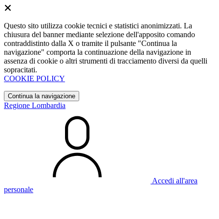
Questo sito utilizza cookie tecnici e statistici anonimizzati. La
chiusura del banner mediante selezione dell'apposito comando
contraddistinto dalla X o tramite il pulsante "Continua la
navigazione" comporta la continuazione della navigazione in
assenza di cookie o altri strumenti di tracciamento diversi da quelli
sopracitati.
COOKIE POLICY
Continua la navigazione
Regione Lombardia
Accedi all'area
personale