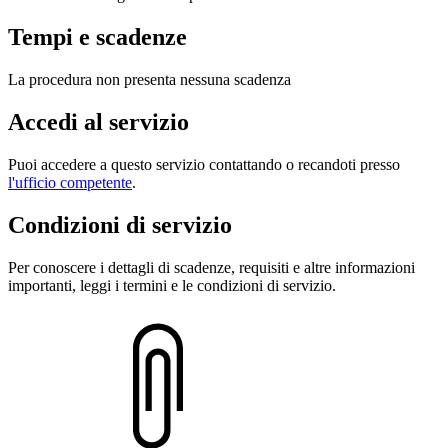
Tempi e scadenze
La procedura non presenta nessuna scadenza
Accedi al servizio
Puoi accedere a questo servizio contattando o recandoti presso
l'ufficio competente
.
Condizioni di servizio
Per conoscere i dettagli di scadenze, requisiti e altre informazioni
importanti, leggi i termini e le condizioni di servizio.