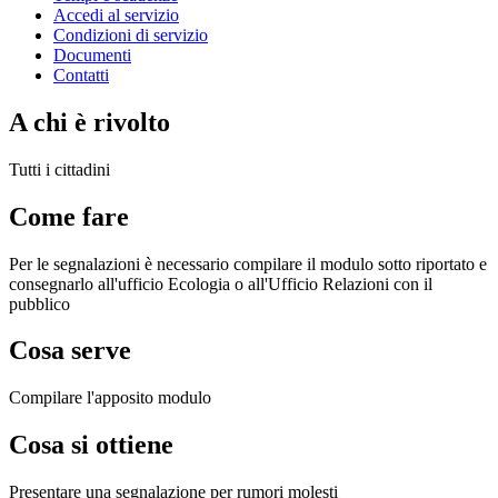
Accedi al servizio
Condizioni di servizio
Documenti
Contatti
A chi è rivolto
Tutti i cittadini
Come fare
Per le segnalazioni è necessario compilare il modulo sotto riportato e
consegnarlo all'ufficio Ecologia o all'Ufficio Relazioni con il
pubblico
Cosa serve
Compilare l'apposito modulo
Cosa si ottiene
Presentare una segnalazione per rumori molesti