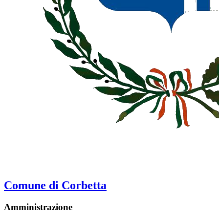
Comune di Corbetta
Amministrazione