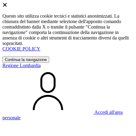
Questo sito utilizza cookie tecnici e statistici anonimizzati. La
chiusura del banner mediante selezione dell'apposito comando
contraddistinto dalla X o tramite il pulsante "Continua la
navigazione" comporta la continuazione della navigazione in
assenza di cookie o altri strumenti di tracciamento diversi da quelli
sopracitati.
COOKIE POLICY
Continua la navigazione
Regione Lombardia
Accedi all'area
personale