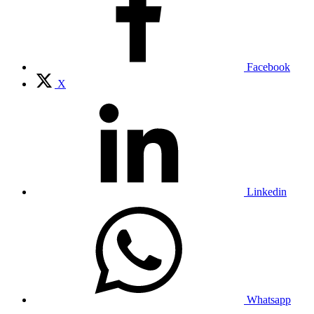
Facebook
X
Linkedin
Whatsapp