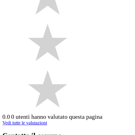
0.0
0 utenti hanno valutato questa pagina
Vedi tutte le valutazioni