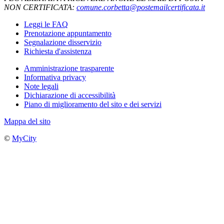
NON CERTIFICATA:
comune.corbetta@postemailcertificata.it
Leggi le FAQ
Prenotazione appuntamento
Segnalazione disservizio
Richiesta d'assistenza
Amministrazione trasparente
Informativa privacy
Note legali
Dichiarazione di accessibilità
Piano di miglioramento del sito e dei servizi
Mappa del sito
©
MyCity