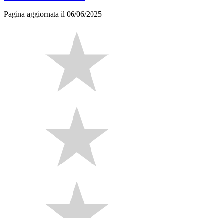
Pagina aggiornata il 06/06/2025