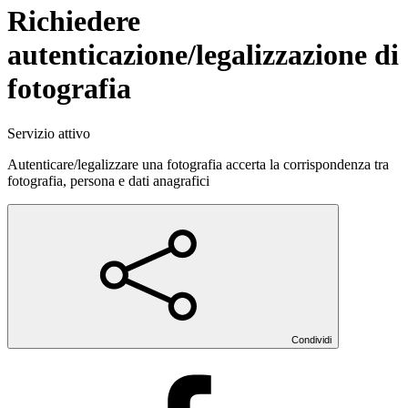
Richiedere
autenticazione/legalizzazione di
fotografia
Servizio attivo
Autenticare/legalizzare una fotografia accerta la corrispondenza tra
fotografia, persona e dati anagrafici
Condividi