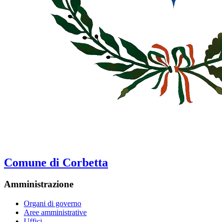
Comune di Corbetta
Amministrazione
Organi di governo
Aree amministrative
Uffici