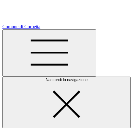
Comune di Corbetta
Nascondi la navigazione