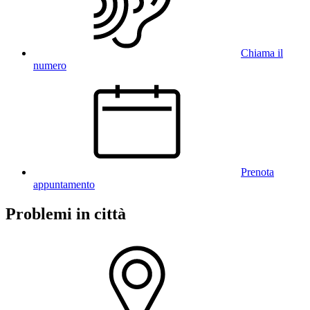
Chiama il
numero
Prenota
appuntamento
Problemi in città