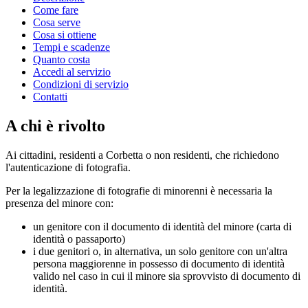
Come fare
Cosa serve
Cosa si ottiene
Tempi e scadenze
Quanto costa
Accedi al servizio
Condizioni di servizio
Contatti
A chi è rivolto
Ai cittadini, residenti a Corbetta o non residenti, che richiedono
l'autenticazione di fotografia.
Per la legalizzazione di fotografie di minorenni è necessaria la
presenza del minore con:
un genitore con il documento di identità del minore (carta di
identità o passaporto)
i due genitori o, in alternativa, un solo genitore con un'altra
persona maggiorenne in possesso di documento di identità
valido nel caso in cui il minore sia sprovvisto di documento di
identità.