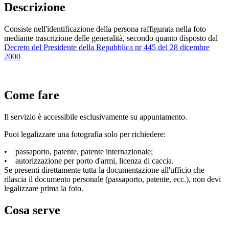
Descrizione
Consiste nell'identificazione della persona raffigurata nella foto
mediante trascrizione delle generalità, secondo quanto disposto dal
Decreto del Presidente della Repubblica nr 445 del 28 dicembre
2000
Come fare
Il servizio è accessibile esclusivamente su appuntamento.
Puoi legalizzare una fotografia solo per richiedere:
• passaporto, patente, patente internazionale;
• autorizzazione per porto d'armi, licenza di caccia.
Se presenti direttamente tutta la documentazione all'ufficio che
rilascia il documento personale (passaporto, patente, ecc.), non devi
legalizzare prima la foto.
Cosa serve