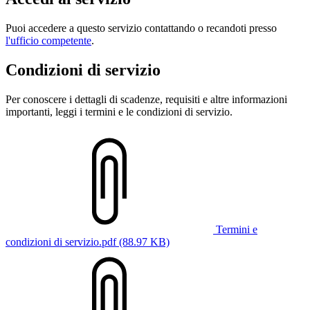
Puoi accedere a questo servizio contattando o recandoti presso
l'ufficio competente
.
Condizioni di servizio
Per conoscere i dettagli di scadenze, requisiti e altre informazioni
importanti, leggi i termini e le condizioni di servizio.
Termini e
condizioni di servizio.pdf (88.97 KB)