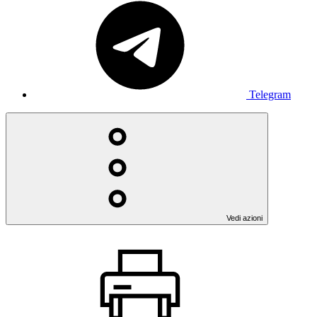
Telegram
Vedi azioni