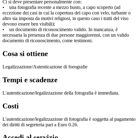
Ci si deve presentare personalmente con:
• una fotografia recente a mezzo busto, a capo scoperto (ad
eccezione dei casi in cui la copertura del capo con velo, turbante o
altro sia imposta da motivi religiosi, in questo caso i tratti del viso
devono essere ben visibili);
• un documento di riconoscimento valido. In mancanza, è
necessaria la presenza di due persone maggiorenni, con un valido
documento di riconoscimento, come testimoni.
Cosa si ottiene
Legalizzazione/Autenticazione di forografie
Tempi e scadenze
L'autenticazione/legalizzazione della fotografia è immediata.
Costi
L'autenticazione/legalizzazione di fotografia è soggetta al pagamento
dei diritti di segreteria pari a Euro 0.26.
Accedi al servizio