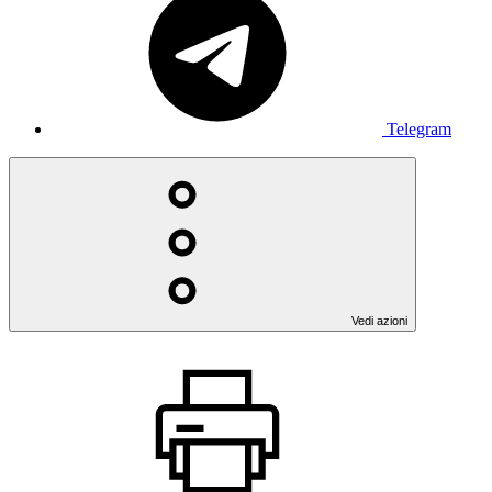
Telegram
Vedi azioni