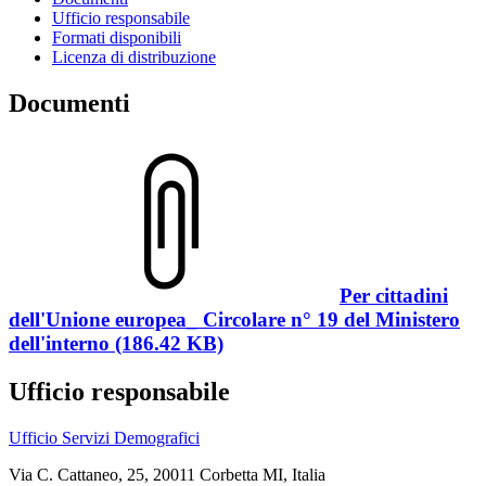
Ufficio responsabile
Formati disponibili
Licenza di distribuzione
Documenti
Per cittadini
dell'Unione europea_ Circolare n° 19 del Ministero
dell'interno (186.42 KB)
Ufficio responsabile
Ufficio Servizi Demografici
Via C. Cattaneo, 25, 20011 Corbetta MI, Italia