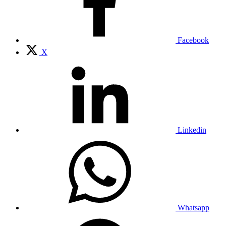
Facebook
X
Linkedin
Whatsapp