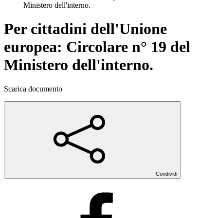
Ministero dell'interno.
Per cittadini dell'Unione
europea: Circolare n° 19 del
Ministero dell'interno.
Scarica documento
Condividi