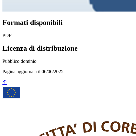
Formati disponibili
PDF
Licenza di distribuzione
Pubblico dominio
Pagina aggiornata il 06/06/2025