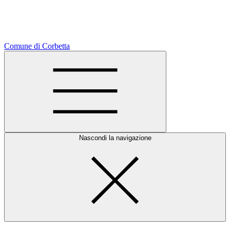
Comune di Corbetta
Nascondi la navigazione