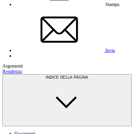
Stampa
Invia
Argomenti
Residenza
INDICE DELLA PAGINA
Documenti