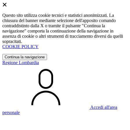
Questo sito utilizza cookie tecnici e statistici anonimizzati. La
chiusura del banner mediante selezione dell'apposito comando
contraddistinto dalla X o tramite il pulsante "Continua la
navigazione" comporta la continuazione della navigazione in
assenza di cookie o altri strumenti di tracciamento diversi da quelli
sopracitati.
COOKIE POLICY
Continua la navigazione
Regione Lombardia
Accedi all'area
personale