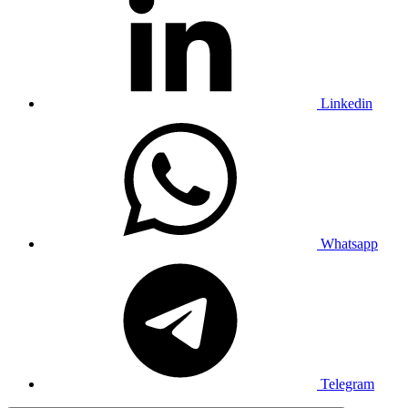
Linkedin
Whatsapp
Telegram