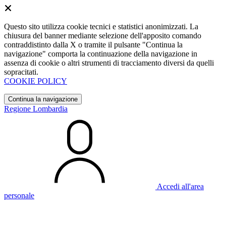
Questo sito utilizza cookie tecnici e statistici anonimizzati. La
chiusura del banner mediante selezione dell'apposito comando
contraddistinto dalla X o tramite il pulsante "Continua la
navigazione" comporta la continuazione della navigazione in
assenza di cookie o altri strumenti di tracciamento diversi da quelli
sopracitati.
COOKIE POLICY
Continua la navigazione
Regione Lombardia
Accedi all'area
personale