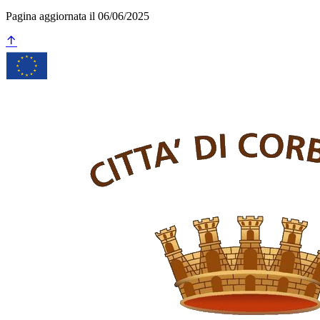
Pagina aggiornata il 06/06/2025