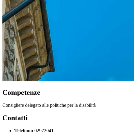
Competenze
Consigliere delegato alle politiche per la disabilità
Contatti
Telefono:
02972041