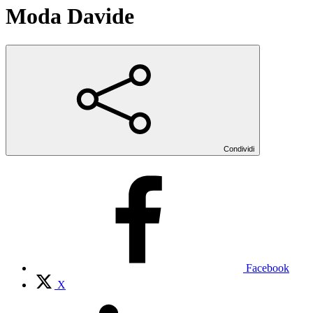
Moda Davide
Condividi
Facebook
X