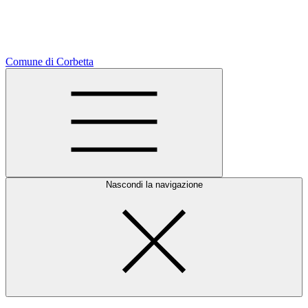
Comune di Corbetta
Nascondi la navigazione