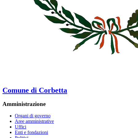
Comune di Corbetta
Amministrazione
Organi di governo
Aree amministrative
Uffici
Enti e fondazioni
Politici