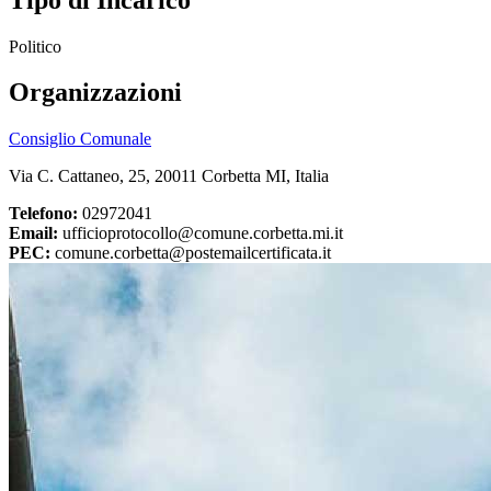
Politico
Organizzazioni
Consiglio Comunale
Via C. Cattaneo, 25, 20011 Corbetta MI, Italia
Telefono:
02972041
Email:
ufficioprotocollo@comune.corbetta.mi.it
PEC:
comune.corbetta@postemailcertificata.it