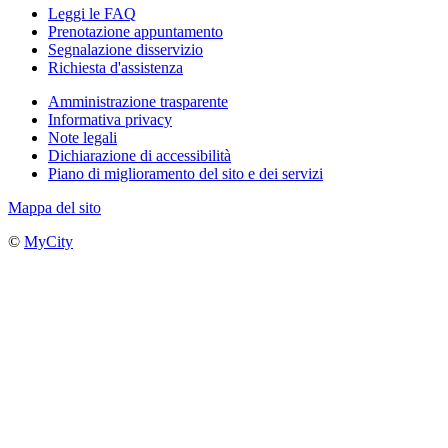
Leggi le FAQ
Prenotazione appuntamento
Segnalazione disservizio
Richiesta d'assistenza
Amministrazione trasparente
Informativa privacy
Note legali
Dichiarazione di accessibilità
Piano di miglioramento del sito e dei servizi
Mappa del sito
©
MyCity