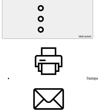
Vedi azioni
Stampa