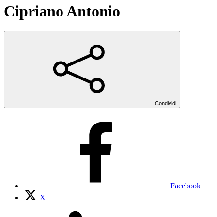
Cipriano Antonio
Condividi
Facebook
X