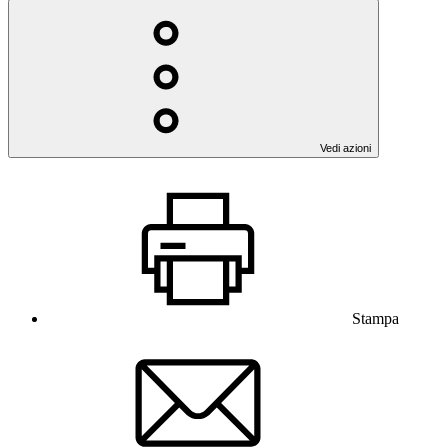
Vedi azioni
Stampa