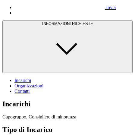
Invia
INFORMAZIONI RICHIESTE
Incarichi
Organizzazioni
Contatti
Incarichi
Capogruppo, Consigliere di minoranza
Tipo di Incarico