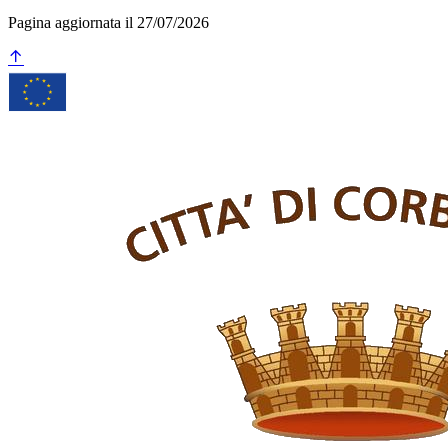
Pagina aggiornata il 27/07/2026