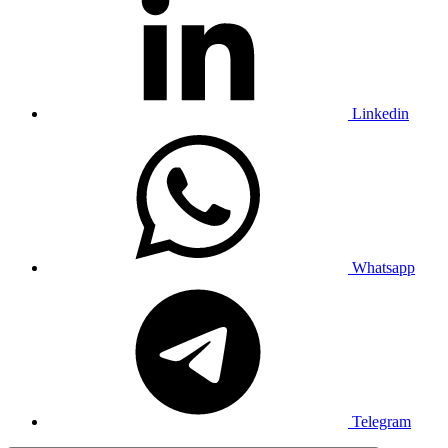
Linkedin
Whatsapp
Telegram