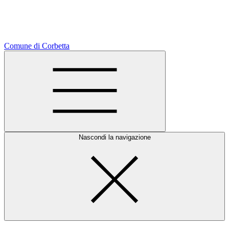
Comune di Corbetta
Nascondi la navigazione