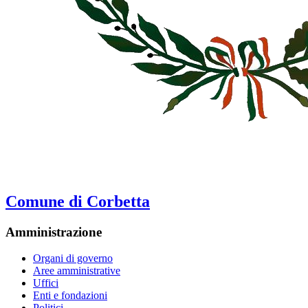
Comune di Corbetta
Amministrazione
Organi di governo
Aree amministrative
Uffici
Enti e fondazioni
Politici