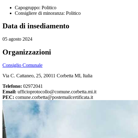
Capogruppo: Politico
Consigliere di minoranza: Politico
Data di insediamento
05 agosto 2024
Organizzazioni
Consiglio Comunale
Via C. Cattaneo, 25, 20011 Corbetta MI, Italia
Telefono:
02972041
Email:
ufficioprotocollo@comune.corbetta.mi.it
PEC:
comune.corbetta@postemailcertificata.it