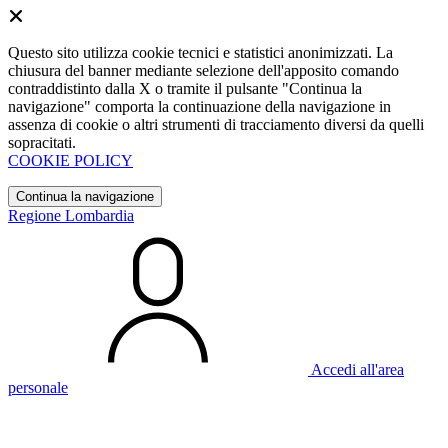
Questo sito utilizza cookie tecnici e statistici anonimizzati. La
chiusura del banner mediante selezione dell'apposito comando
contraddistinto dalla X o tramite il pulsante "Continua la
navigazione" comporta la continuazione della navigazione in
assenza di cookie o altri strumenti di tracciamento diversi da quelli
sopracitati.
COOKIE POLICY
Continua la navigazione
Regione Lombardia
Accedi all'area
personale