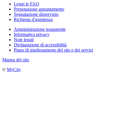
Leggi le FAQ
Prenotazione appuntamento
Segnalazione disservizio
Richiesta d'assistenza
Amministrazione trasparente
Informativa privacy
Note legali
Dichiarazione di accessibilità
Piano di miglioramento del sito e dei servizi
Mappa del sito
©
MyCity