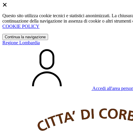
Questo sito utilizza cookie tecnici e statistici anonimizzati. La chiu
continuazione della navigazione in assenza di cookie o altri strumenti d
COOKIE POLICY
Continua la navigazione
Regione Lombardia
Accedi all'area perso