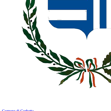
Comune di Corbetta