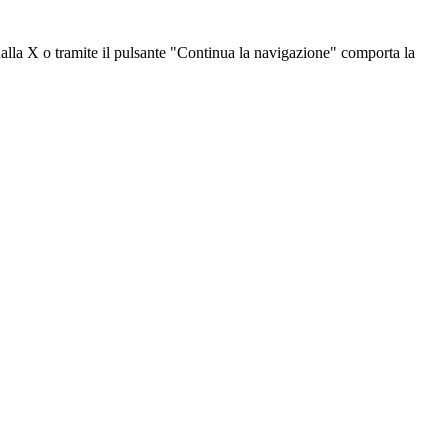
dalla X o tramite il pulsante "Continua la navigazione" comporta la