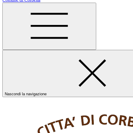
Nascondi la navigazione