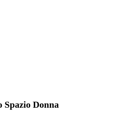
o Spazio Donna