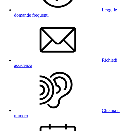
Leggi le
domande frequenti
Richiedi
assistenza
Chiama il
numero