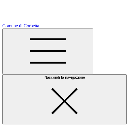
Comune di Corbetta
Nascondi la navigazione