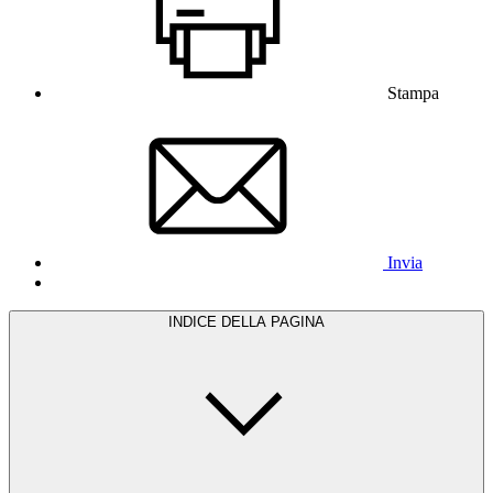
Stampa
Invia
INDICE DELLA PAGINA