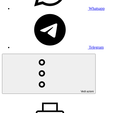
Whatsapp
Telegram
Vedi azioni