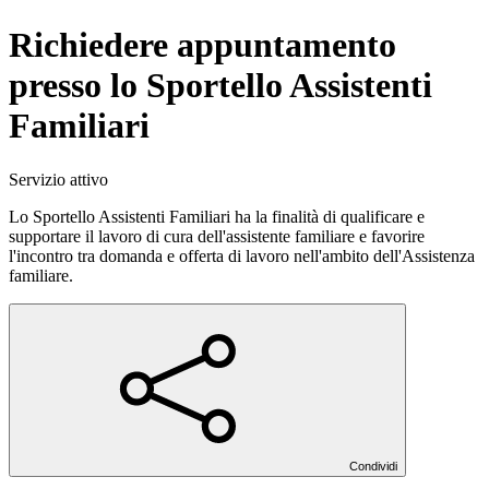
Richiedere appuntamento
presso lo Sportello Assistenti
Familiari
Servizio attivo
Lo Sportello Assistenti Familiari ha la finalità di qualificare e
supportare il lavoro di cura dell'assistente familiare e favorire
l'incontro tra domanda e offerta di lavoro nell'ambito dell'Assistenza
familiare.
Condividi