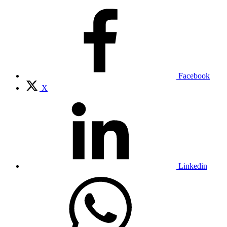
Facebook
X
Linkedin