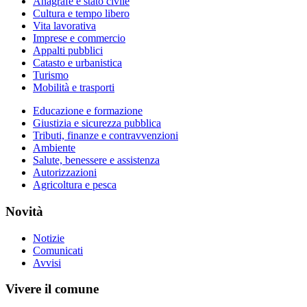
Anagrafe e stato civile
Cultura e tempo libero
Vita lavorativa
Imprese e commercio
Appalti pubblici
Catasto e urbanistica
Turismo
Mobilità e trasporti
Educazione e formazione
Giustizia e sicurezza pubblica
Tributi, finanze e contravvenzioni
Ambiente
Salute, benessere e assistenza
Autorizzazioni
Agricoltura e pesca
Novità
Notizie
Comunicati
Avvisi
Vivere il comune