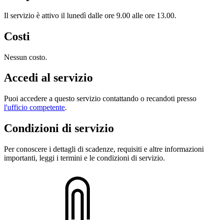
Il servizio è attivo il lunedì dalle ore 9.00 alle ore 13.00.
Costi
Nessun costo.
Accedi al servizio
Puoi accedere a questo servizio contattando o recandoti presso
l'ufficio competente
.
Condizioni di servizio
Per conoscere i dettagli di scadenze, requisiti e altre informazioni
importanti, leggi i termini e le condizioni di servizio.