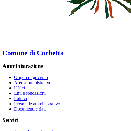
Comune di Corbetta
Amministrazione
Organi di governo
Aree amministrative
Uffici
Enti e fondazioni
Politici
Personale amministrativo
Documenti e dati
Servizi