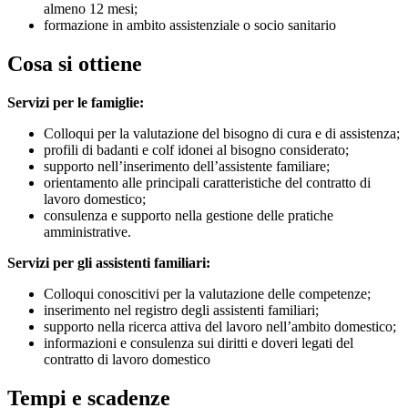
almeno 12 mesi;
formazione in ambito assistenziale o socio sanitario
Cosa si ottiene
Servizi per le famiglie:
Colloqui per la valutazione del bisogno di cura e di assistenza;
profili di badanti e colf idonei al bisogno considerato;
supporto nell’inserimento dell’assistente familiare;
orientamento alle principali caratteristiche del contratto di
lavoro domestico;
consulenza e supporto nella gestione delle pratiche
amministrative.
Servizi per gli assistenti familiari:
Colloqui conoscitivi per la valutazione delle competenze;
inserimento nel registro degli assistenti familiari;
supporto nella ricerca attiva del lavoro nell’ambito domestico;
informazioni e consulenza sui diritti e doveri legati del
contratto di lavoro domestico
Tempi e scadenze