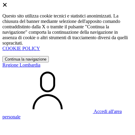
Questo sito utilizza cookie tecnici e statistici anonimizzati. La
chiusura del banner mediante selezione dell'apposito comando
contraddistinto dalla X o tramite il pulsante "Continua la
navigazione" comporta la continuazione della navigazione in
assenza di cookie o altri strumenti di tracciamento diversi da quelli
sopracitati.
COOKIE POLICY
Continua la navigazione
Regione Lombardia
Accedi all'area
personale