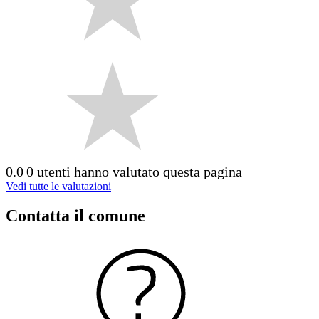
0.0
0 utenti hanno valutato questa pagina
Vedi tutte le valutazioni
Contatta il comune