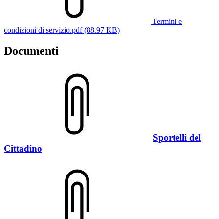
Termini e
condizioni di servizio.pdf (88.97 KB)
Documenti
Sportelli del
Cittadino