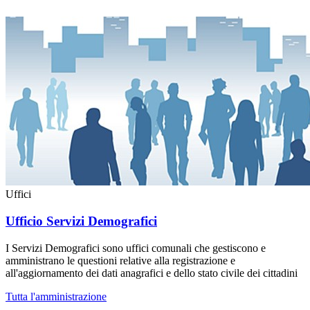
Uffici
Ufficio Servizi Demografici
I Servizi Demografici sono uffici comunali che gestiscono e
amministrano le questioni relative alla registrazione e
all'aggiornamento dei dati anagrafici e dello stato civile dei cittadini
Tutta l'amministrazione