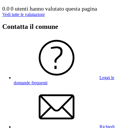
0.0
0 utenti hanno valutato questa pagina
Vedi tutte le valutazioni
Contatta il comune
Leggi le
domande frequenti
Richiedi