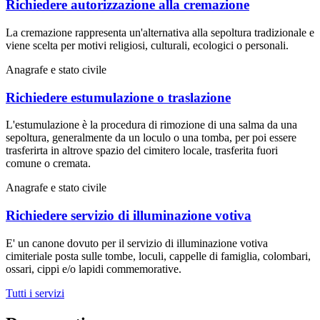
Richiedere autorizzazione alla cremazione
La cremazione rappresenta un'alternativa alla sepoltura tradizionale e
viene scelta per motivi religiosi, culturali, ecologici o personali.
Anagrafe e stato civile
Richiedere estumulazione o traslazione
L'estumulazione è la procedura di rimozione di una salma da una
sepoltura, generalmente da un loculo o una tomba, per poi essere
trasferirta in altrove spazio del cimitero locale, trasferita fuori
comune o cremata.
Anagrafe e stato civile
Richiedere servizio di illuminazione votiva
E' un canone dovuto per il servizio di illuminazione votiva
cimiteriale posta sulle tombe, loculi, cappelle di famiglia, colombari,
ossari, cippi e/o lapidi commemorative.
Tutti i servizi