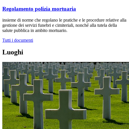
Regolamento polizia mortuaria
insieme di norme che regolano le pratiche e le procedure relative alla
gestione dei servizi funebri e cimiteriali, nonché alla tutela della
salute pubblica in ambito mortuario.
Tutti i documenti
Luoghi