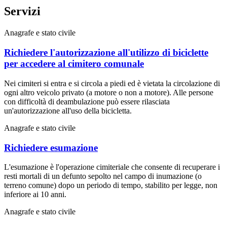
Servizi
Anagrafe e stato civile
Richiedere l'autorizzazione all'utilizzo di biciclette
per accedere al cimitero comunale
Nei cimiteri si entra e si circola a piedi ed è vietata la circolazione di
ogni altro veicolo privato (a motore o non a motore). Alle persone
con difficoltà di deambulazione può essere rilasciata
un'autorizzazione all'uso della bicicletta.
Anagrafe e stato civile
Richiedere esumazione
L'esumazione è l'operazione cimiteriale che consente di recuperare i
resti mortali di un defunto sepolto nel campo di inumazione (o
terreno comune) dopo un periodo di tempo, stabilito per legge, non
inferiore ai 10 anni.
Anagrafe e stato civile