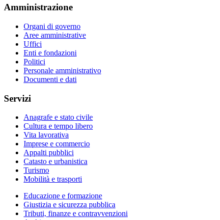
Amministrazione
Organi di governo
Aree amministrative
Uffici
Enti e fondazioni
Politici
Personale amministrativo
Documenti e dati
Servizi
Anagrafe e stato civile
Cultura e tempo libero
Vita lavorativa
Imprese e commercio
Appalti pubblici
Catasto e urbanistica
Turismo
Mobilità e trasporti
Educazione e formazione
Giustizia e sicurezza pubblica
Tributi, finanze e contravvenzioni