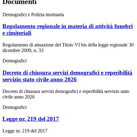
Documenti
Demografici e Polizia mortuaria
Regolamento regionale in materia di attività funebri
e cimiteriali
Regolamento di attuazione del Titolo VI bis della legge regionale 30
dicembre 2009, n. 33
Demografici
Decreto di chiusura servizi demografici e reperibilità
servizio stato civile anno 2026
Decreto di chiusura servizi demografici e reperibilità servizio stato
civile anno 2026
Demografici
Legge nr. 219 del 2017
Legge nr. 219 del 2017