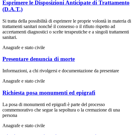
Esprimere le Disposizioni Anticipate di Trattamento
(D.A.T.)
Si tratta della possibilità di esprimere le proprie volontà in materia di
trattamenti sanitari nonché il consenso o il rifiuto rispetto ad
accertamenti diagnostici o scelte terapeutiche e a singoli trattamenti
sanitari.
Anagrafe e stato civile
Presentare denuncia di morte
Informazioni, a chi rivolgersi e documentazione da presentare
Anagrafe e stato civile
Richiesta posa monumenti ed epigrafi
La posa di monumenti ed epigrafi è parte del processo
commemorativo che segue la sepoltura o la cremazione di una
persona
Anagrafe e stato civile