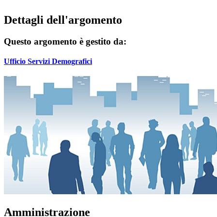
Dettagli dell'argomento
Questo argomento è gestito da:
Ufficio Servizi Demografici
Amministrazione