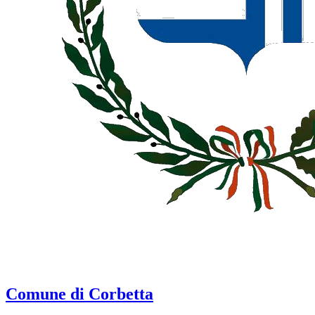
Comune di Corbetta