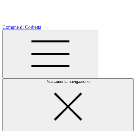
Comune di Corbetta
Nascondi la navigazione