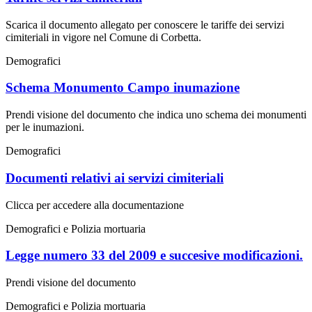
Scarica il documento allegato per conoscere le tariffe dei servizi
cimiteriali in vigore nel Comune di Corbetta.
Demografici
Schema Monumento Campo inumazione
Prendi visione del documento che indica uno schema dei monumenti
per le inumazioni.
Demografici
Documenti relativi ai servizi cimiteriali
Clicca per accedere alla documentazione
Demografici e Polizia mortuaria
Legge numero 33 del 2009 e succesive modificazioni.
Prendi visione del documento
Demografici e Polizia mortuaria