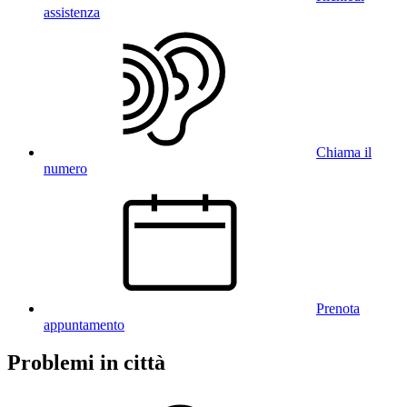
assistenza
Chiama il
numero
Prenota
appuntamento
Problemi in città