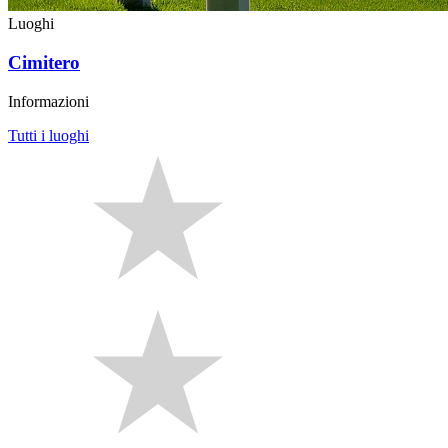
Luoghi
Cimitero
Informazioni
Tutti i luoghi