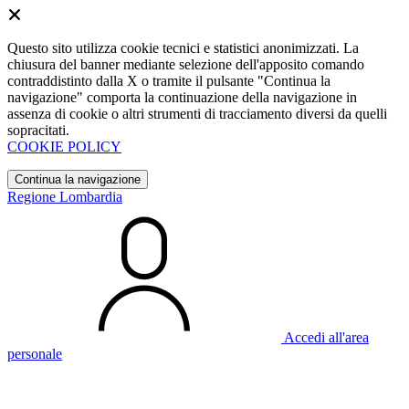
Questo sito utilizza cookie tecnici e statistici anonimizzati. La
chiusura del banner mediante selezione dell'apposito comando
contraddistinto dalla X o tramite il pulsante "Continua la
navigazione" comporta la continuazione della navigazione in
assenza di cookie o altri strumenti di tracciamento diversi da quelli
sopracitati.
COOKIE POLICY
Continua la navigazione
Regione Lombardia
Accedi all'area
personale