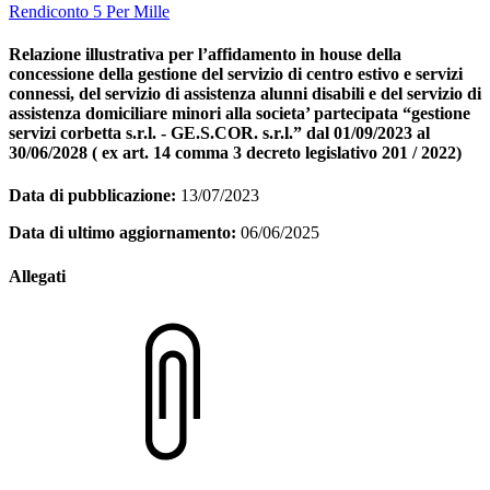
Rendiconto 5 Per Mille
Relazione illustrativa per l’affidamento in house della
concessione della gestione del servizio di centro estivo e servizi
connessi, del servizio di assistenza alunni disabili e del servizio di
assistenza domiciliare minori alla societa’ partecipata “gestione
servizi corbetta s.r.l. - GE.S.COR. s.r.l.” dal 01/09/2023 al
30/06/2028 ( ex art. 14 comma 3 decreto legislativo 201 / 2022)
Data di pubblicazione:
13/07/2023
Data di ultimo aggiornamento:
06/06/2025
Allegati