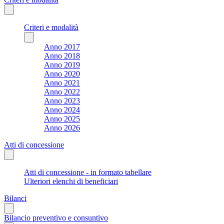
Criteri e modalità
Anno 2017
Anno 2018
Anno 2019
Anno 2020
Anno 2021
Anno 2022
Anno 2023
Anno 2024
Anno 2025
Anno 2026
Atti di concessione
Atti di concessione - in formato tabellare
Ulteriori elenchi di beneficiari
Bilanci
Bilancio preventivo e consuntivo