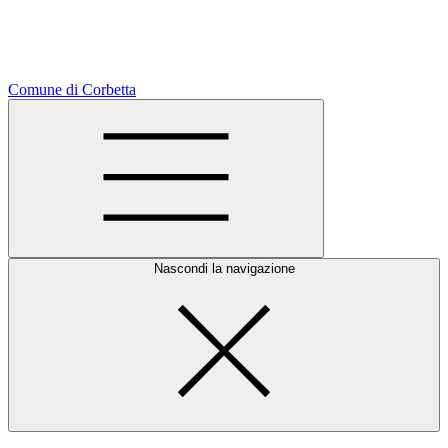
Comune di Corbetta
Nascondi la navigazione