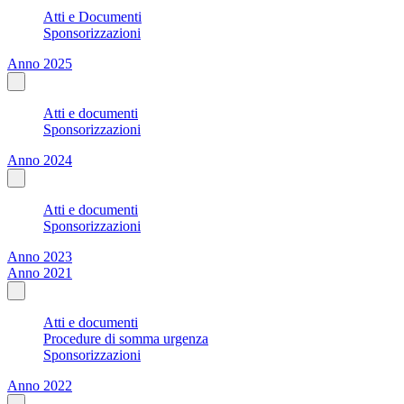
Atti e Documenti
Sponsorizzazioni
Anno 2025
Atti e documenti
Sponsorizzazioni
Anno 2024
Atti e documenti
Sponsorizzazioni
Anno 2023
Anno 2021
Atti e documenti
Procedure di somma urgenza
Sponsorizzazioni
Anno 2022