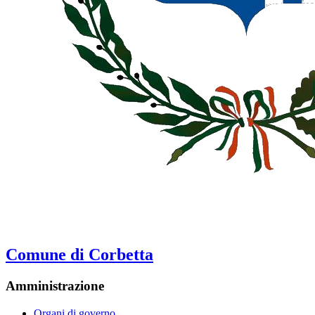
Comune di Corbetta
Amministrazione
Organi di governo