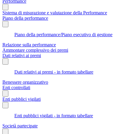
Performance
Sistema di misurazione e valutazione della Performance
Piano della performance
Piano della performance/Piano esecutivo di gestione
Relazione sulla performance
Ammontare complessivo dei premi
Dati relativi ai premi
Dati relativi ai premi - in formato tabellare
Benessere organizzativo
Enti controllati
Enti pubblici vigilati
Enti pubblici vigilati - in formato tabellare
Società partecipate