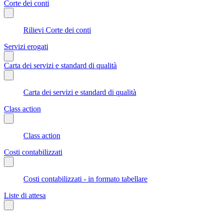
Corte dei conti
Rilievi Corte dei conti
Servizi erogati
Carta dei servizi e standard di qualità
Carta dei servizi e standard di qualità
Class action
Class action
Costi contabilizzati
Costi contabilizzati - in formato tabellare
Liste di attesa