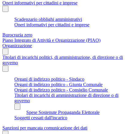
Oneri informativi per cittadini e imprese
Scadenzario obblighi amministrativi
Oneri informativi per cittadini e imprese
Burocrazia zero
Piano Integrato di Attività e Organizzazione (PIAO)
Organizzazione
Titolari di incarichi politici, di amministrazione, di direzione o di
governo
Organi di indirizzo politico - Sindaco
Organi di indirizzo politico - Giunta Comunale
Organi di indirizzo politico - Consiglio Comunale
Titolari di incarichi di amministrazione di direzione o di
governo
Spese Sostenute Propaganda Elettorale
Soggetti cessati dall'incarico
Sanzioni per mancata comunicazione dei dati