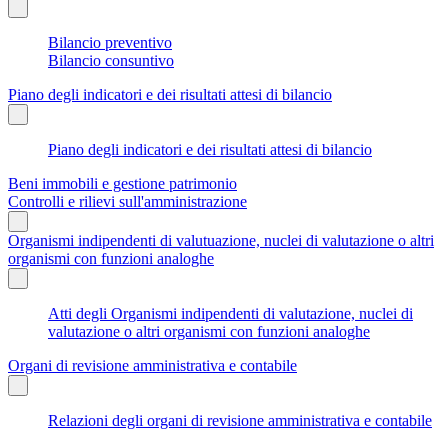
Bilancio preventivo
Bilancio consuntivo
Piano degli indicatori e dei risultati attesi di bilancio
Piano degli indicatori e dei risultati attesi di bilancio
Beni immobili e gestione patrimonio
Controlli e rilievi sull'amministrazione
Organismi indipendenti di valutuazione, nuclei di valutazione o altri
organismi con funzioni analoghe
Atti degli Organismi indipendenti di valutazione, nuclei di
valutazione o altri organismi con funzioni analoghe
Organi di revisione amministrativa e contabile
Relazioni degli organi di revisione amministrativa e contabile