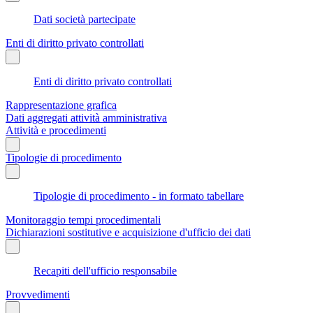
Dati società partecipate
Enti di diritto privato controllati
Enti di diritto privato controllati
Rappresentazione grafica
Dati aggregati attività amministrativa
Attività e procedimenti
Tipologie di procedimento
Tipologie di procedimento - in formato tabellare
Monitoraggio tempi procedimentali
Dichiarazioni sostitutive e acquisizione d'ufficio dei dati
Recapiti dell'ufficio responsabile
Provvedimenti