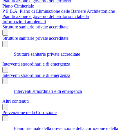
Pianificazione e governo del territorio
Piano Cimiteriale
P.E.B.A. Piano di Eliminazione delle Barriere Architettoniche
Pianificazione e governo del territorio in tabella
Informazioni ambientali
Strutture sanitarie private accreditate
Strutture sanitarie private accreditate
Strutture sanitarie private accreditate
Interventi straordinari e di emergenza
Interventi straordinari e di emergenza
Interventi straordinari e di emergenza
Altri contenuti
Prevenzione della Corruzione
Piano triennale della prevenzione della corruzione e della