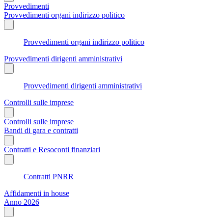
Provvedimenti
Provvedimenti organi indirizzo politico
Provvedimenti organi indirizzo politico
Provvedimenti dirigenti amministrativi
Provvedimenti dirigenti amministrativi
Controlli sulle imprese
Controlli sulle imprese
Bandi di gara e contratti
Contratti e Resoconti finanziari
Contratti PNRR
Affidamenti in house
Anno 2026