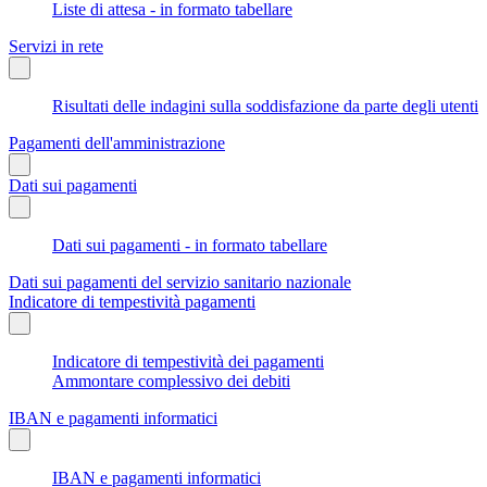
Liste di attesa - in formato tabellare
Servizi in rete
Risultati delle indagini sulla soddisfazione da parte degli utenti
Pagamenti dell'amministrazione
Dati sui pagamenti
Dati sui pagamenti - in formato tabellare
Dati sui pagamenti del servizio sanitario nazionale
Indicatore di tempestività pagamenti
Indicatore di tempestività dei pagamenti
Ammontare complessivo dei debiti
IBAN e pagamenti informatici
IBAN e pagamenti informatici