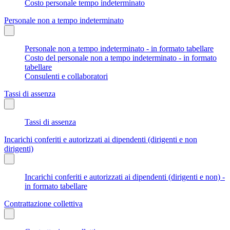
Costo personale tempo indeterminato
Personale non a tempo indeterminato
Personale non a tempo indeterminato - in formato tabellare
Costo del personale non a tempo indeterminato - in formato
tabellare
Consulenti e collaboratori
Tassi di assenza
Tassi di assenza
Incarichi conferiti e autorizzati ai dipendenti (dirigenti e non
dirigenti)
Incarichi conferiti e autorizzati ai dipendenti (dirigenti e non) -
in formato tabellare
Contrattazione collettiva