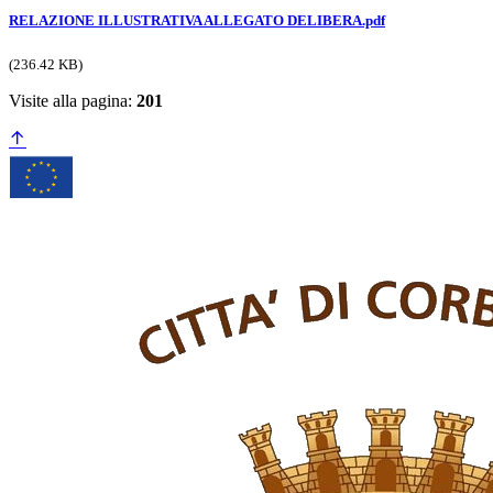
RELAZIONE ILLUSTRATIVA ALLEGATO DELIBERA.pdf
(236.42 KB)
Visite alla pagina:
201