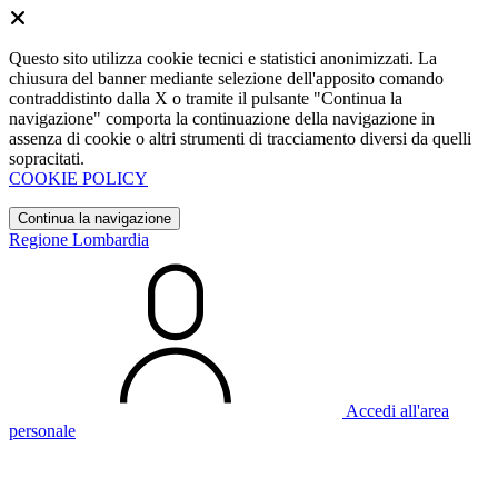
Questo sito utilizza cookie tecnici e statistici anonimizzati. La
chiusura del banner mediante selezione dell'apposito comando
contraddistinto dalla X o tramite il pulsante "Continua la
navigazione" comporta la continuazione della navigazione in
assenza di cookie o altri strumenti di tracciamento diversi da quelli
sopracitati.
COOKIE POLICY
Continua la navigazione
Regione Lombardia
Accedi all'area
personale