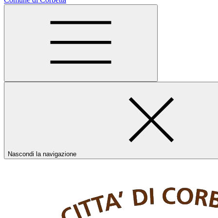
Nascondi la navigazione