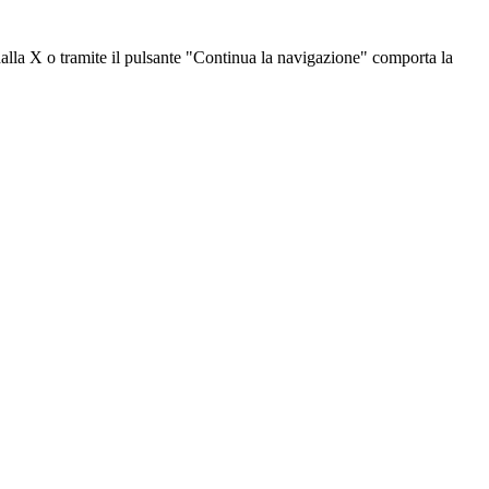
dalla X o tramite il pulsante "Continua la navigazione" comporta la