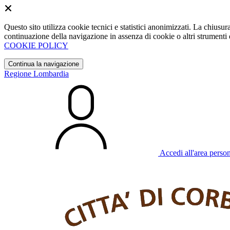
Questo sito utilizza cookie tecnici e statistici anonimizzati. La chiu
continuazione della navigazione in assenza di cookie o altri strumenti d
COOKIE POLICY
Continua la navigazione
Regione Lombardia
Accedi all'area perso