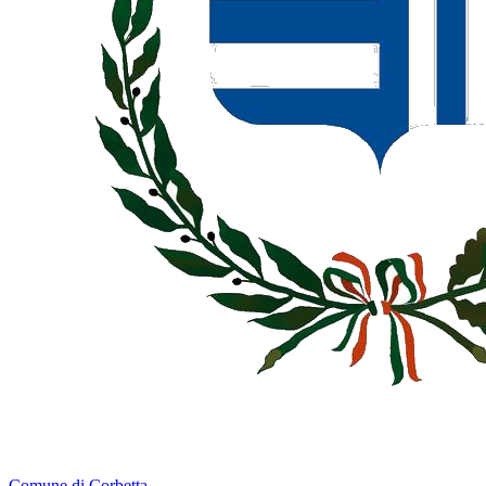
Comune di Corbetta