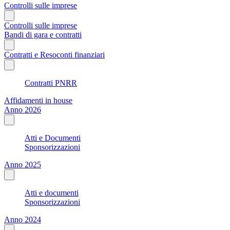
Controlli sulle imprese
Controlli sulle imprese
Bandi di gara e contratti
Contratti e Resoconti finanziari
Contratti PNRR
Affidamenti in house
Anno 2026
Atti e Documenti
Sponsorizzazioni
Anno 2025
Atti e documenti
Sponsorizzazioni
Anno 2024