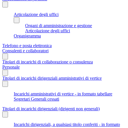
Articolazione degli uffici
Organi di amministrazione e gestione
Articolazione degli uffici
Organigramma
Telefono e posta elettronica
Consulenti e collaboratori
Titolari di incarichi di collaborazione o consulenza
Personale
Titolari di incarichi dirigenziali amministrativi di vertice
Incarichi amministrativi di vertice - in formato tabellare
Segretari Generali cessati
Titolari di incarichi dirigenziali (dirigenti non generali)
Incarichi dirigenziali, a qualsiasi titolo conferiti - in formato