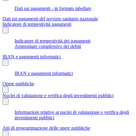
Dati sui pagamenti - in formato tabellare
Dati sui pagamenti del servizio sanitario nazionale
Indicatore di tempestività pagamenti
Indicatore di tempestività dei pagamenti
Ammontare complessivo dei debiti
IBAN e pagamenti informatici
IBAN e pagamenti informatici
Opere pubbliche
Nuclei di valutazione e verifica degli investimenti pubblici
Informazioni relative ai nuclei di valutazione e verifica degli
investimenti pubblici
Atti di programmazione delle opere pubbliche