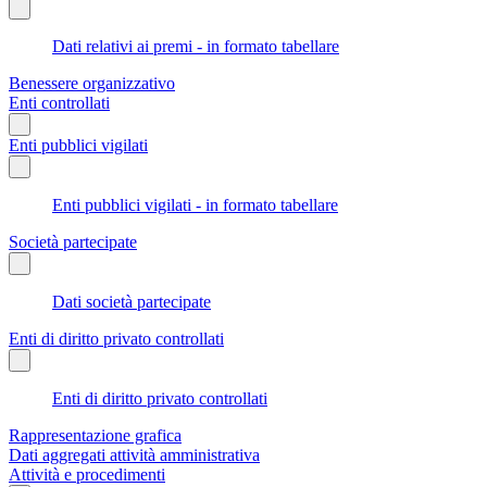
Dati relativi ai premi - in formato tabellare
Benessere organizzativo
Enti controllati
Enti pubblici vigilati
Enti pubblici vigilati - in formato tabellare
Società partecipate
Dati società partecipate
Enti di diritto privato controllati
Enti di diritto privato controllati
Rappresentazione grafica
Dati aggregati attività amministrativa
Attività e procedimenti