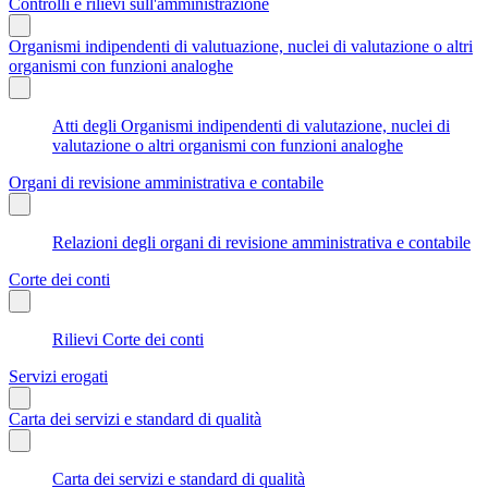
Controlli e rilievi sull'amministrazione
Organismi indipendenti di valutuazione, nuclei di valutazione o altri
organismi con funzioni analoghe
Atti degli Organismi indipendenti di valutazione, nuclei di
valutazione o altri organismi con funzioni analoghe
Organi di revisione amministrativa e contabile
Relazioni degli organi di revisione amministrativa e contabile
Corte dei conti
Rilievi Corte dei conti
Servizi erogati
Carta dei servizi e standard di qualità
Carta dei servizi e standard di qualità