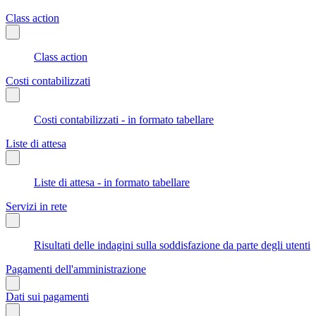
Class action
Class action
Costi contabilizzati
Costi contabilizzati - in formato tabellare
Liste di attesa
Liste di attesa - in formato tabellare
Servizi in rete
Risultati delle indagini sulla soddisfazione da parte degli utenti
Pagamenti dell'amministrazione
Dati sui pagamenti