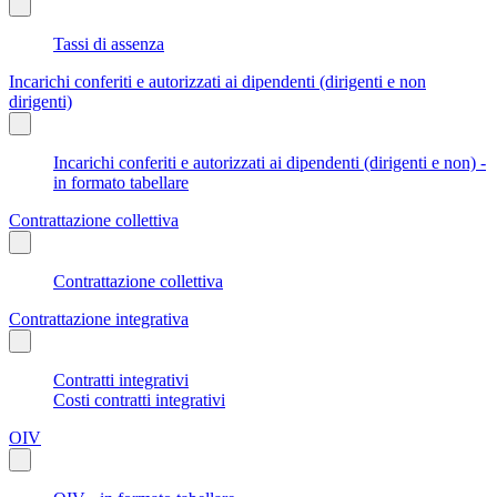
Tassi di assenza
Incarichi conferiti e autorizzati ai dipendenti (dirigenti e non
dirigenti)
Incarichi conferiti e autorizzati ai dipendenti (dirigenti e non) -
in formato tabellare
Contrattazione collettiva
Contrattazione collettiva
Contrattazione integrativa
Contratti integrativi
Costi contratti integrativi
OIV