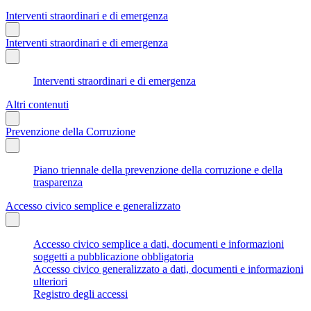
Interventi straordinari e di emergenza
Interventi straordinari e di emergenza
Interventi straordinari e di emergenza
Altri contenuti
Prevenzione della Corruzione
Piano triennale della prevenzione della corruzione e della
trasparenza
Accesso civico semplice e generalizzato
Accesso civico semplice a dati, documenti e informazioni
soggetti a pubblicazione obbligatoria
Accesso civico generalizzato a dati, documenti e informazioni
ulteriori
Registro degli accessi