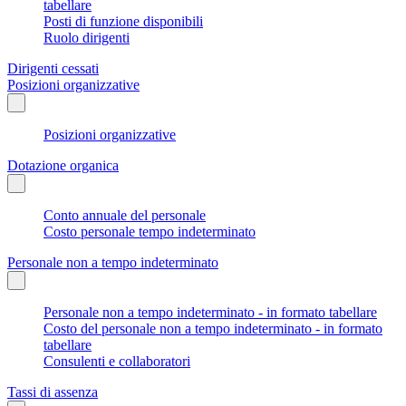
tabellare
Posti di funzione disponibili
Ruolo dirigenti
Dirigenti cessati
Posizioni organizzative
Posizioni organizzative
Dotazione organica
Conto annuale del personale
Costo personale tempo indeterminato
Personale non a tempo indeterminato
Personale non a tempo indeterminato - in formato tabellare
Costo del personale non a tempo indeterminato - in formato
tabellare
Consulenti e collaboratori
Tassi di assenza