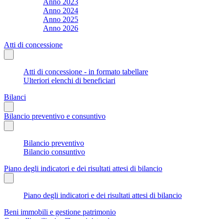
Anno 2023
Anno 2024
Anno 2025
Anno 2026
Atti di concessione
Atti di concessione - in formato tabellare
Ulteriori elenchi di beneficiari
Bilanci
Bilancio preventivo e consuntivo
Bilancio preventivo
Bilancio consuntivo
Piano degli indicatori e dei risultati attesi di bilancio
Piano degli indicatori e dei risultati attesi di bilancio
Beni immobili e gestione patrimonio