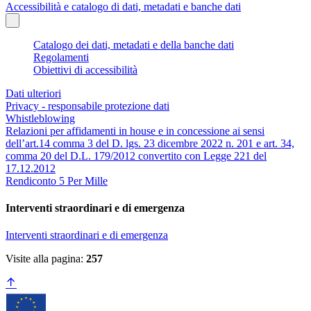
Accessibilità e catalogo di dati, metadati e banche dati
Catalogo dei dati, metadati e della banche dati
Regolamenti
Obiettivi di accessibilità
Dati ulteriori
Privacy - responsabile protezione dati
Whistleblowing
Relazioni per affidamenti in house e in concessione ai sensi
dell’art.14 comma 3 del D. lgs. 23 dicembre 2022 n. 201 e art. 34,
comma 20 del D.L. 179/2012 convertito con Legge 221 del
17.12.2012
Rendiconto 5 Per Mille
Interventi straordinari e di emergenza
Interventi straordinari e di emergenza
Visite alla pagina:
257