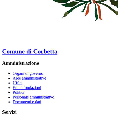
Comune di Corbetta
Amministrazione
Organi di governo
Aree amministrative
Uffici
Enti e fondazioni
Politici
Personale amministrativo
Documenti e dati
Servizi