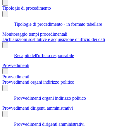
Tipologie di procedimento
Tipologie di procedimento - in formato tabellare
Monitoraggio tempi procedimentali
Dichiarazioni sostitutive e acquisizione d'ufficio dei dati
Recapiti dell'ufficio responsabile
Provvedimenti
Provvedimenti
Provvedimenti organi indirizzo politico
Provvedimenti organi indirizzo politico
Provvedimenti dirigenti amministrativi
Provvedimenti dirigenti amministrativi