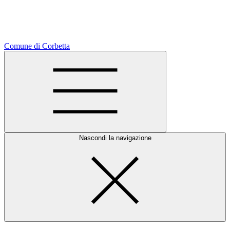
Comune di Corbetta
Nascondi la navigazione