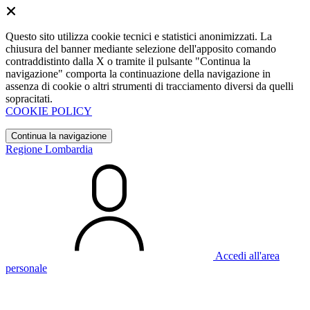
Questo sito utilizza cookie tecnici e statistici anonimizzati. La
chiusura del banner mediante selezione dell'apposito comando
contraddistinto dalla X o tramite il pulsante "Continua la
navigazione" comporta la continuazione della navigazione in
assenza di cookie o altri strumenti di tracciamento diversi da quelli
sopracitati.
COOKIE POLICY
Continua la navigazione
Regione Lombardia
Accedi all'area
personale