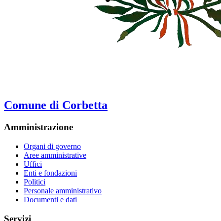
Comune di Corbetta
Amministrazione
Organi di governo
Aree amministrative
Uffici
Enti e fondazioni
Politici
Personale amministrativo
Documenti e dati
Servizi