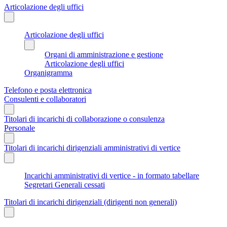
Articolazione degli uffici
Articolazione degli uffici
Organi di amministrazione e gestione
Articolazione degli uffici
Organigramma
Telefono e posta elettronica
Consulenti e collaboratori
Titolari di incarichi di collaborazione o consulenza
Personale
Titolari di incarichi dirigenziali amministrativi di vertice
Incarichi amministrativi di vertice - in formato tabellare
Segretari Generali cessati
Titolari di incarichi dirigenziali (dirigenti non generali)