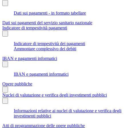
Dati sui pagamenti - in formato tabellare
Dati sui pagamenti del servizio sanitario nazionale
Indicatore di tempestività pagamenti
Indicatore di tempestività dei pagamenti
Ammontare complessivo dei debiti
IBAN e pagamenti informatici
IBAN e pagamenti informatici
Opere pubbliche
Nuclei di valutazione e verifica degli investimenti pubblici
Informazioni relative ai nuclei di valutazione e verifica degli
investimenti pubblici
Atti di programmazione delle opere pubbliche