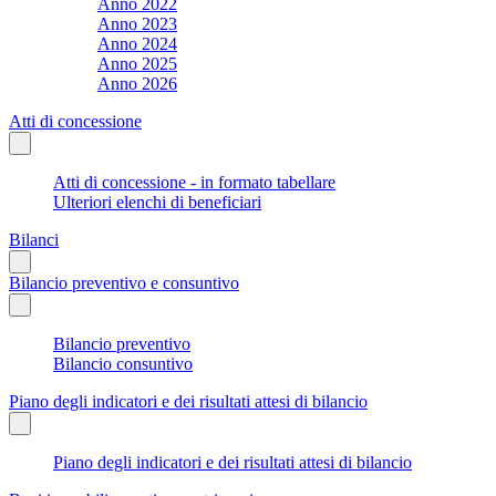
Anno 2022
Anno 2023
Anno 2024
Anno 2025
Anno 2026
Atti di concessione
Atti di concessione - in formato tabellare
Ulteriori elenchi di beneficiari
Bilanci
Bilancio preventivo e consuntivo
Bilancio preventivo
Bilancio consuntivo
Piano degli indicatori e dei risultati attesi di bilancio
Piano degli indicatori e dei risultati attesi di bilancio