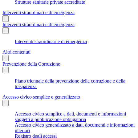
Strutture sanitarie private accreditate
Interventi straordinari e di emergenza
Interventi straordinari e di emergenza
Interventi straordinari e di emergenza
Altri contenuti
Prevenzione della Corruzione
Piano triennale della prevenzione della corruzione e della
trasparenza
Accesso civico semplice e generalizzato
Accesso civico semplice a dati, documenti e informazioni
soggetti a pubblicazione obbligatoria
Accesso civico generalizzato a dati, documenti e informazioni
ulteriori
Registro degli accessi