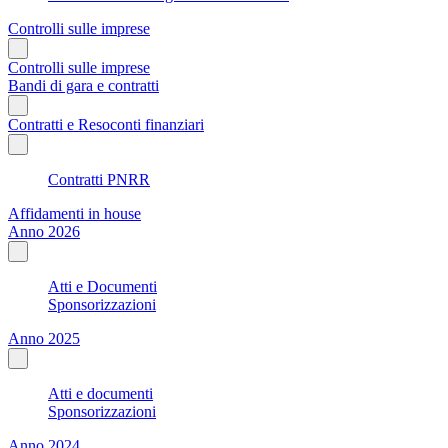
Controlli sulle imprese
Controlli sulle imprese
Bandi di gara e contratti
Contratti e Resoconti finanziari
Contratti PNRR
Affidamenti in house
Anno 2026
Atti e Documenti
Sponsorizzazioni
Anno 2025
Atti e documenti
Sponsorizzazioni
Anno 2024