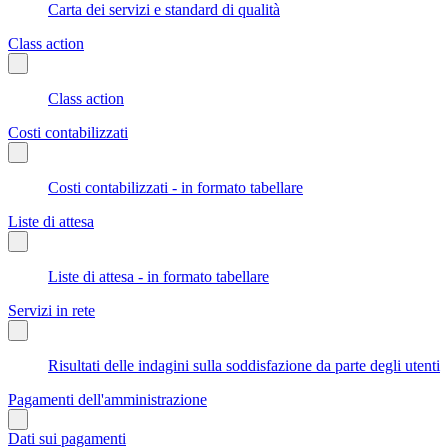
Carta dei servizi e standard di qualità
Class action
Class action
Costi contabilizzati
Costi contabilizzati - in formato tabellare
Liste di attesa
Liste di attesa - in formato tabellare
Servizi in rete
Risultati delle indagini sulla soddisfazione da parte degli utenti
Pagamenti dell'amministrazione
Dati sui pagamenti