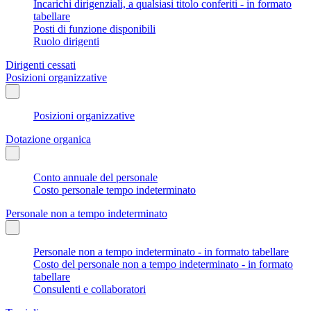
Incarichi dirigenziali, a qualsiasi titolo conferiti - in formato
tabellare
Posti di funzione disponibili
Ruolo dirigenti
Dirigenti cessati
Posizioni organizzative
Posizioni organizzative
Dotazione organica
Conto annuale del personale
Costo personale tempo indeterminato
Personale non a tempo indeterminato
Personale non a tempo indeterminato - in formato tabellare
Costo del personale non a tempo indeterminato - in formato
tabellare
Consulenti e collaboratori