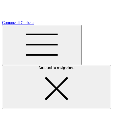
Comune di Corbetta
Nascondi la navigazione