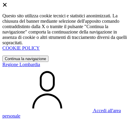
Questo sito utilizza cookie tecnici e statistici anonimizzati. La
chiusura del banner mediante selezione dell'apposito comando
contraddistinto dalla X o tramite il pulsante "Continua la
navigazione" comporta la continuazione della navigazione in
assenza di cookie o altri strumenti di tracciamento diversi da quelli
sopracitati.
COOKIE POLICY
Continua la navigazione
Regione Lombardia
Accedi all'area
personale