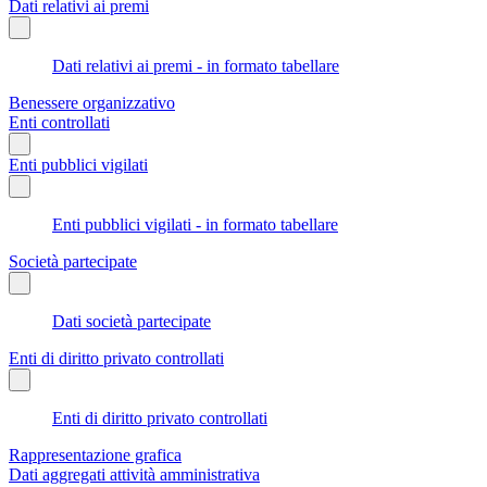
Dati relativi ai premi
Dati relativi ai premi - in formato tabellare
Benessere organizzativo
Enti controllati
Enti pubblici vigilati
Enti pubblici vigilati - in formato tabellare
Società partecipate
Dati società partecipate
Enti di diritto privato controllati
Enti di diritto privato controllati
Rappresentazione grafica
Dati aggregati attività amministrativa