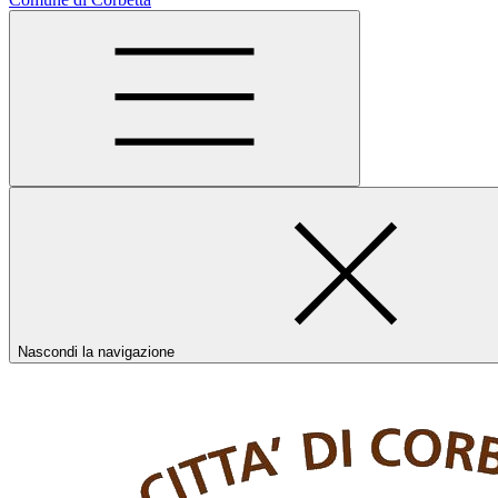
Nascondi la navigazione