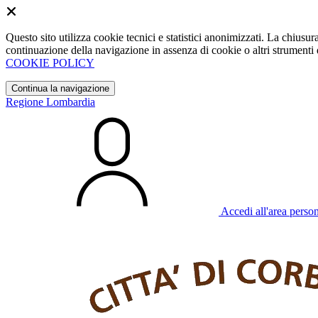
Questo sito utilizza cookie tecnici e statistici anonimizzati. La chiu
continuazione della navigazione in assenza di cookie o altri strumenti d
COOKIE POLICY
Continua la navigazione
Regione Lombardia
Accedi all'area perso