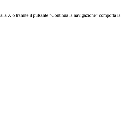
dalla X o tramite il pulsante "Continua la navigazione" comporta la