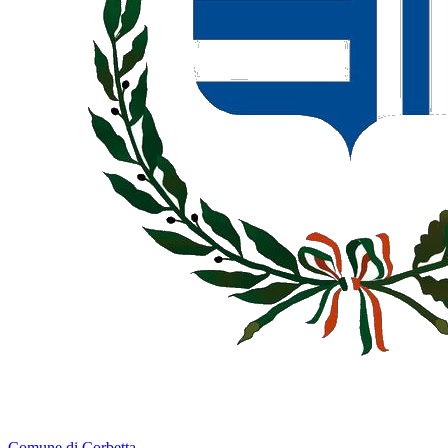
Comune di Corbetta