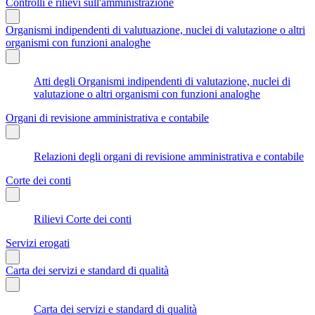
Controlli e rilievi sull'amministrazione
Organismi indipendenti di valutuazione, nuclei di valutazione o altri
organismi con funzioni analoghe
Atti degli Organismi indipendenti di valutazione, nuclei di
valutazione o altri organismi con funzioni analoghe
Organi di revisione amministrativa e contabile
Relazioni degli organi di revisione amministrativa e contabile
Corte dei conti
Rilievi Corte dei conti
Servizi erogati
Carta dei servizi e standard di qualità
Carta dei servizi e standard di qualità