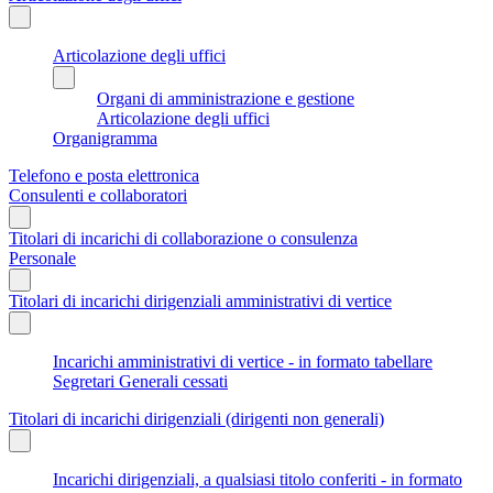
Articolazione degli uffici
Organi di amministrazione e gestione
Articolazione degli uffici
Organigramma
Telefono e posta elettronica
Consulenti e collaboratori
Titolari di incarichi di collaborazione o consulenza
Personale
Titolari di incarichi dirigenziali amministrativi di vertice
Incarichi amministrativi di vertice - in formato tabellare
Segretari Generali cessati
Titolari di incarichi dirigenziali (dirigenti non generali)
Incarichi dirigenziali, a qualsiasi titolo conferiti - in formato