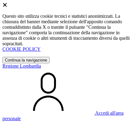
Questo sito utilizza cookie tecnici e statistici anonimizzati. La
chiusura del banner mediante selezione dell'apposito comando
contraddistinto dalla X o tramite il pulsante "Continua la
navigazione" comporta la continuazione della navigazione in
assenza di cookie o altri strumenti di tracciamento diversi da quelli
sopracitati.
COOKIE POLICY
Continua la navigazione
Regione Lombardia
Accedi all'area
personale