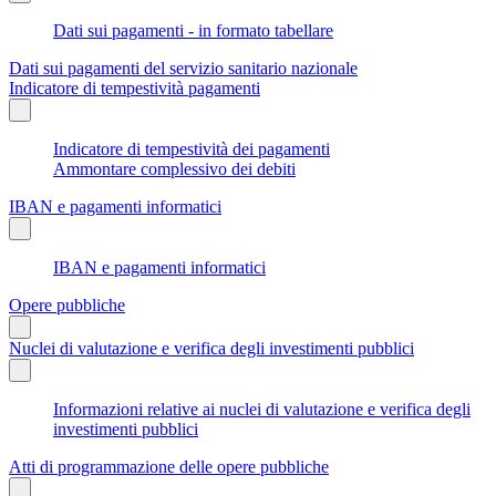
Dati sui pagamenti - in formato tabellare
Dati sui pagamenti del servizio sanitario nazionale
Indicatore di tempestività pagamenti
Indicatore di tempestività dei pagamenti
Ammontare complessivo dei debiti
IBAN e pagamenti informatici
IBAN e pagamenti informatici
Opere pubbliche
Nuclei di valutazione e verifica degli investimenti pubblici
Informazioni relative ai nuclei di valutazione e verifica degli
investimenti pubblici
Atti di programmazione delle opere pubbliche