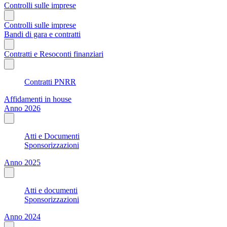
Controlli sulle imprese
Controlli sulle imprese
Bandi di gara e contratti
Contratti e Resoconti finanziari
Contratti PNRR
Affidamenti in house
Anno 2026
Atti e Documenti
Sponsorizzazioni
Anno 2025
Atti e documenti
Sponsorizzazioni
Anno 2024