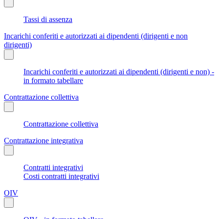
Tassi di assenza
Incarichi conferiti e autorizzati ai dipendenti (dirigenti e non
dirigenti)
Incarichi conferiti e autorizzati ai dipendenti (dirigenti e non) -
in formato tabellare
Contrattazione collettiva
Contrattazione collettiva
Contrattazione integrativa
Contratti integrativi
Costi contratti integrativi
OIV