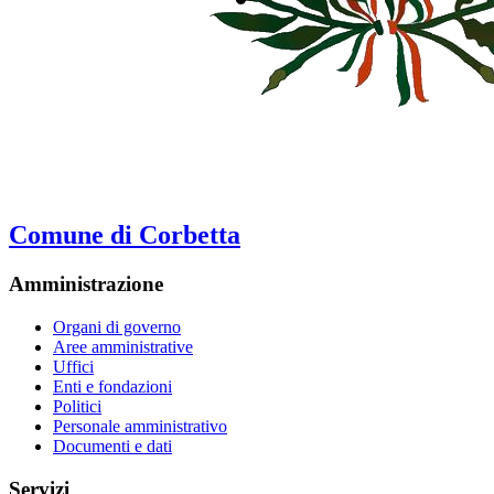
Comune di Corbetta
Amministrazione
Organi di governo
Aree amministrative
Uffici
Enti e fondazioni
Politici
Personale amministrativo
Documenti e dati
Servizi