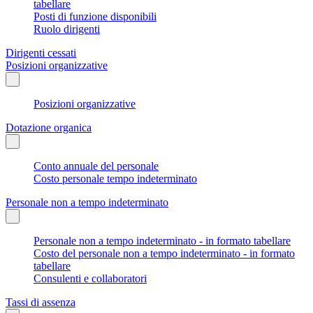
tabellare
Posti di funzione disponibili
Ruolo dirigenti
Dirigenti cessati
Posizioni organizzative
Posizioni organizzative
Dotazione organica
Conto annuale del personale
Costo personale tempo indeterminato
Personale non a tempo indeterminato
Personale non a tempo indeterminato - in formato tabellare
Costo del personale non a tempo indeterminato - in formato
tabellare
Consulenti e collaboratori
Tassi di assenza