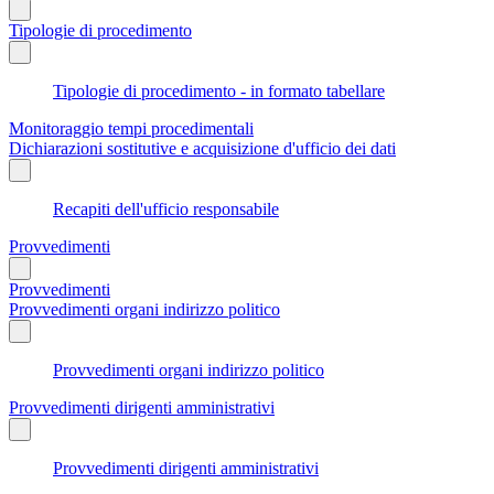
Tipologie di procedimento
Tipologie di procedimento - in formato tabellare
Monitoraggio tempi procedimentali
Dichiarazioni sostitutive e acquisizione d'ufficio dei dati
Recapiti dell'ufficio responsabile
Provvedimenti
Provvedimenti
Provvedimenti organi indirizzo politico
Provvedimenti organi indirizzo politico
Provvedimenti dirigenti amministrativi
Provvedimenti dirigenti amministrativi