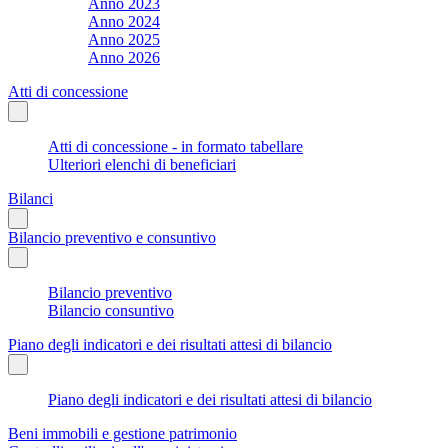
Anno 2023
Anno 2024
Anno 2025
Anno 2026
Atti di concessione
Atti di concessione - in formato tabellare
Ulteriori elenchi di beneficiari
Bilanci
Bilancio preventivo e consuntivo
Bilancio preventivo
Bilancio consuntivo
Piano degli indicatori e dei risultati attesi di bilancio
Piano degli indicatori e dei risultati attesi di bilancio
Beni immobili e gestione patrimonio