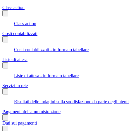
Class action
Class action
Costi contabilizzati
Costi contabilizzati - in formato tabellare
Liste di attesa
Liste di attesa - in formato tabellare
Servizi in rete
Risultati delle indagini sulla soddisfazione da parte degli utenti
Pagamenti dell'amministrazione
Dati sui pagamenti