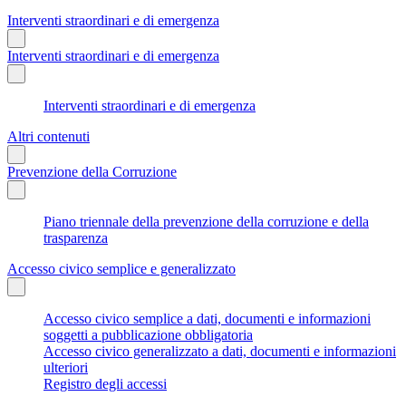
Interventi straordinari e di emergenza
Interventi straordinari e di emergenza
Interventi straordinari e di emergenza
Altri contenuti
Prevenzione della Corruzione
Piano triennale della prevenzione della corruzione e della
trasparenza
Accesso civico semplice e generalizzato
Accesso civico semplice a dati, documenti e informazioni
soggetti a pubblicazione obbligatoria
Accesso civico generalizzato a dati, documenti e informazioni
ulteriori
Registro degli accessi