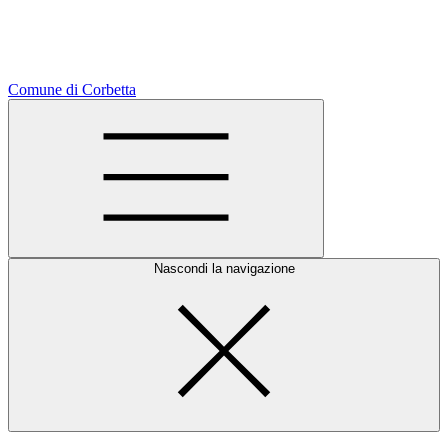
Comune di Corbetta
Nascondi la navigazione