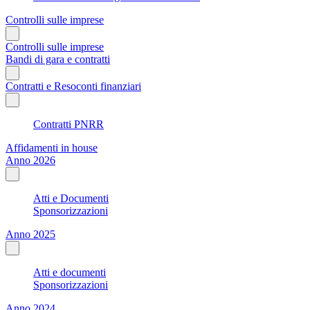
Controlli sulle imprese
Controlli sulle imprese
Bandi di gara e contratti
Contratti e Resoconti finanziari
Contratti PNRR
Affidamenti in house
Anno 2026
Atti e Documenti
Sponsorizzazioni
Anno 2025
Atti e documenti
Sponsorizzazioni
Anno 2024