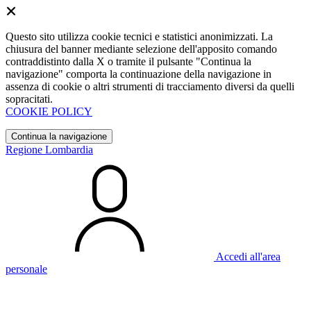
Questo sito utilizza cookie tecnici e statistici anonimizzati. La
chiusura del banner mediante selezione dell'apposito comando
contraddistinto dalla X o tramite il pulsante "Continua la
navigazione" comporta la continuazione della navigazione in
assenza di cookie o altri strumenti di tracciamento diversi da quelli
sopracitati.
COOKIE POLICY
Continua la navigazione
Regione Lombardia
Accedi all'area
personale