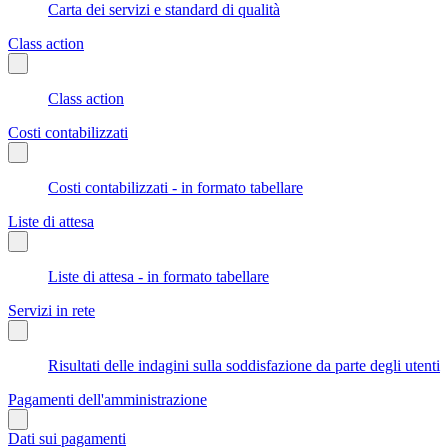
Carta dei servizi e standard di qualità
Class action
Class action
Costi contabilizzati
Costi contabilizzati - in formato tabellare
Liste di attesa
Liste di attesa - in formato tabellare
Servizi in rete
Risultati delle indagini sulla soddisfazione da parte degli utenti
Pagamenti dell'amministrazione
Dati sui pagamenti