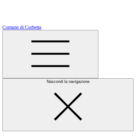
Comune di Corbetta
Nascondi la navigazione