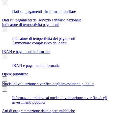
Dati sui pagamenti - in formato tabellare
Dati sui pagamenti del servizio sanitario nazionale
Indicatore di tempestività pagamenti
Indicatore di tempestività dei pagamenti
Ammontare complessivo dei debiti
IBAN e pagamenti informatici
IBAN e pagamenti informatici
Opere pubbliche
Nuclei di valutazione e verifica degli investimenti pubblici
Informazioni relative ai nuclei di valutazione e verifica degli
investimenti pubblici
Atti di programmazione delle opere pubbliche