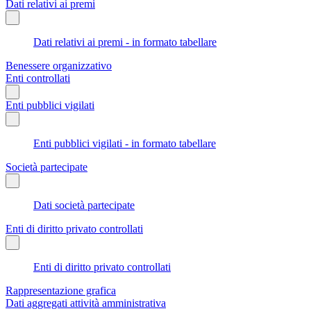
Dati relativi ai premi
Dati relativi ai premi - in formato tabellare
Benessere organizzativo
Enti controllati
Enti pubblici vigilati
Enti pubblici vigilati - in formato tabellare
Società partecipate
Dati società partecipate
Enti di diritto privato controllati
Enti di diritto privato controllati
Rappresentazione grafica
Dati aggregati attività amministrativa