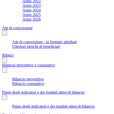
Anno 2022
Anno 2023
Anno 2024
Anno 2025
Anno 2026
Atti di concessione
Atti di concessione - in formato tabellare
Ulteriori elenchi di beneficiari
Bilanci
Bilancio preventivo e consuntivo
Bilancio preventivo
Bilancio consuntivo
Piano degli indicatori e dei risultati attesi di bilancio
Piano degli indicatori e dei risultati attesi di bilancio