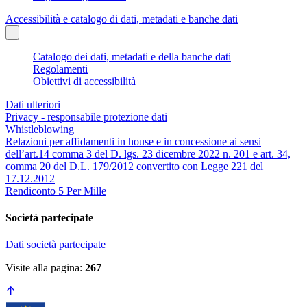
Accessibilità e catalogo di dati, metadati e banche dati
Catalogo dei dati, metadati e della banche dati
Regolamenti
Obiettivi di accessibilità
Dati ulteriori
Privacy - responsabile protezione dati
Whistleblowing
Relazioni per affidamenti in house e in concessione ai sensi
dell’art.14 comma 3 del D. lgs. 23 dicembre 2022 n. 201 e art. 34,
comma 20 del D.L. 179/2012 convertito con Legge 221 del
17.12.2012
Rendiconto 5 Per Mille
Società partecipate
Dati società partecipate
Visite alla pagina:
267