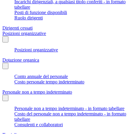
Incarichi dirigenziali, a qualsiasi titolo conferiti - in formato
tabellare
Posti di funzione disponibili
Ruolo dirigenti
Dirigenti cessati
Posizioni organizzative
Posizioni organizzative
Dotazione organica
Conto annuale del personale
Costo personale tempo indeterminato
Personale non a tempo indeterminato
Personale non a tempo indeterminato - in formato tabellare
Costo del personale non a tempo indeterminato - in formato
tabellare
Consulenti e collaboratori