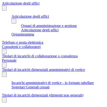
Articolazione degli uffici
Articolazione degli uffici
Organi di amministrazione e gestione
Articolazione degli uffici
Organigramma
Telefono e posta elettronica
Consulenti e collaboratori
Titolari di incarichi di collaborazione o consulenza
Personale
Titolari di incarichi dirigenziali amministrativi di vertice
Incarichi amministrativi di vertice - in formato tabellare
Segretari Generali cessati
Titolari di incarichi dirigenziali (dirigenti non generali)