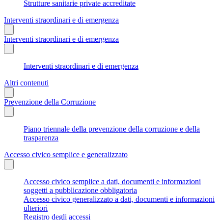
Strutture sanitarie private accreditate
Interventi straordinari e di emergenza
Interventi straordinari e di emergenza
Interventi straordinari e di emergenza
Altri contenuti
Prevenzione della Corruzione
Piano triennale della prevenzione della corruzione e della
trasparenza
Accesso civico semplice e generalizzato
Accesso civico semplice a dati, documenti e informazioni
soggetti a pubblicazione obbligatoria
Accesso civico generalizzato a dati, documenti e informazioni
ulteriori
Registro degli accessi