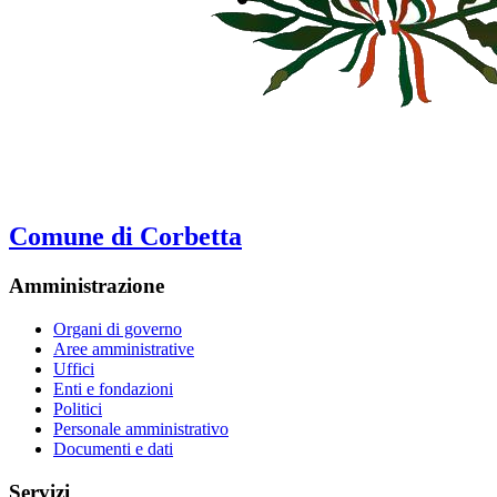
Comune di Corbetta
Amministrazione
Organi di governo
Aree amministrative
Uffici
Enti e fondazioni
Politici
Personale amministrativo
Documenti e dati
Servizi