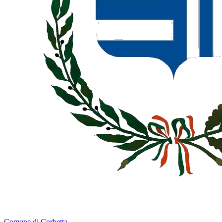
Comune di Corbetta