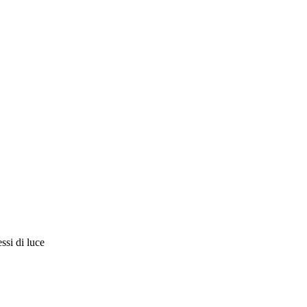
ssi di luce