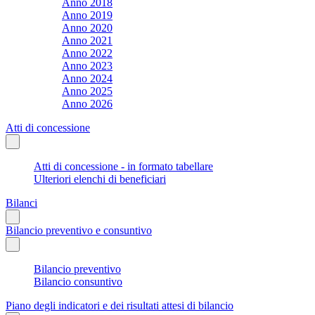
Anno 2018
Anno 2019
Anno 2020
Anno 2021
Anno 2022
Anno 2023
Anno 2024
Anno 2025
Anno 2026
Atti di concessione
Atti di concessione - in formato tabellare
Ulteriori elenchi di beneficiari
Bilanci
Bilancio preventivo e consuntivo
Bilancio preventivo
Bilancio consuntivo
Piano degli indicatori e dei risultati attesi di bilancio