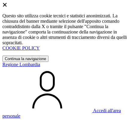
Questo sito utilizza cookie tecnici e statistici anonimizzati. La
chiusura del banner mediante selezione dell'apposito comando
contraddistinto dalla X o tramite il pulsante "Continua la
navigazione" comporta la continuazione della navigazione in
assenza di cookie o altri strumenti di tracciamento diversi da quelli
sopracitati.
COOKIE POLICY
Continua la navigazione
Regione Lombardia
Accedi all'area
personale