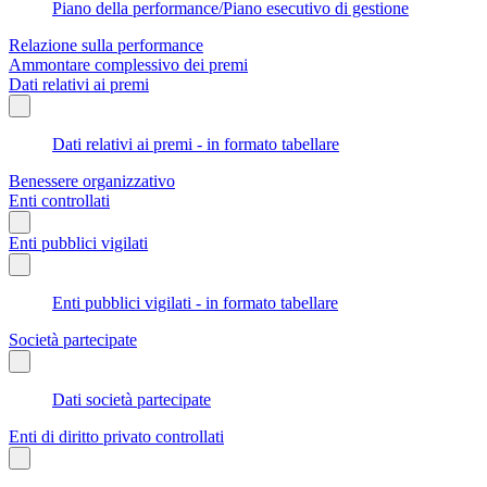
Piano della performance/Piano esecutivo di gestione
Relazione sulla performance
Ammontare complessivo dei premi
Dati relativi ai premi
Dati relativi ai premi - in formato tabellare
Benessere organizzativo
Enti controllati
Enti pubblici vigilati
Enti pubblici vigilati - in formato tabellare
Società partecipate
Dati società partecipate
Enti di diritto privato controllati