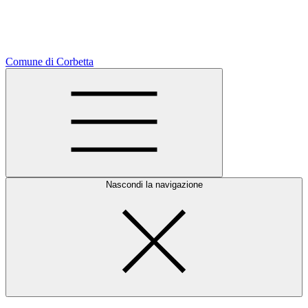
Comune di Corbetta
Nascondi la navigazione