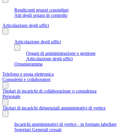
Rendiconti gruppi consigliari
Atti degli organi di controllo
Articolazione degli uffici
Articolazione degli uffici
Organi di amministrazione e gestione
Articolazione degli uffici
Organigramma
Telefono e posta elettronica
Consulenti e collaboratori
Titolari di incarichi di collaborazione o consulenza
Personale
Titolari di incarichi dirigenziali amministrativi di vertice
Incarichi amministrativi di vertice - in formato tabellare
Segretari Generali cessati