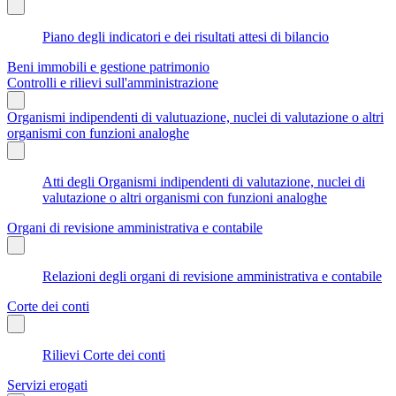
Piano degli indicatori e dei risultati attesi di bilancio
Beni immobili e gestione patrimonio
Controlli e rilievi sull'amministrazione
Organismi indipendenti di valutuazione, nuclei di valutazione o altri
organismi con funzioni analoghe
Atti degli Organismi indipendenti di valutazione, nuclei di
valutazione o altri organismi con funzioni analoghe
Organi di revisione amministrativa e contabile
Relazioni degli organi di revisione amministrativa e contabile
Corte dei conti
Rilievi Corte dei conti
Servizi erogati