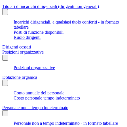
Titolari di incarichi dirigenziali (dirigenti non generali)
Incarichi dirigenziali, a qualsiasi titolo conferiti - in formato
tabellare
Posti di funzione disponibili
Ruolo dirigenti
Dirigenti cessati
Posizioni organizzative
Posizioni organizzative
Dotazione organica
Conto annuale del personale
Costo personale tempo indeterminato
Personale non a tempo indeterminato
Personale non a tempo indeterminato - in formato tabellare