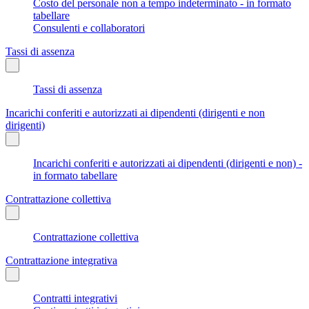
Costo del personale non a tempo indeterminato - in formato
tabellare
Consulenti e collaboratori
Tassi di assenza
Tassi di assenza
Incarichi conferiti e autorizzati ai dipendenti (dirigenti e non
dirigenti)
Incarichi conferiti e autorizzati ai dipendenti (dirigenti e non) -
in formato tabellare
Contrattazione collettiva
Contrattazione collettiva
Contrattazione integrativa
Contratti integrativi