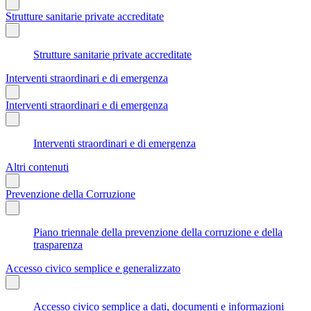
Strutture sanitarie private accreditate
Strutture sanitarie private accreditate
Interventi straordinari e di emergenza
Interventi straordinari e di emergenza
Interventi straordinari e di emergenza
Altri contenuti
Prevenzione della Corruzione
Piano triennale della prevenzione della corruzione e della
trasparenza
Accesso civico semplice e generalizzato
Accesso civico semplice a dati, documenti e informazioni