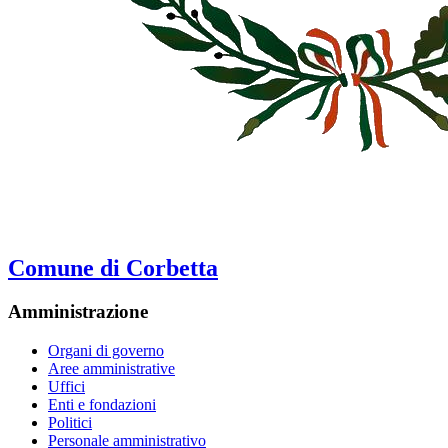
Comune di Corbetta
Amministrazione
Organi di governo
Aree amministrative
Uffici
Enti e fondazioni
Politici
Personale amministrativo