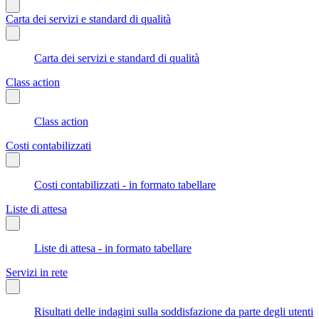
Carta dei servizi e standard di qualità
Carta dei servizi e standard di qualità
Class action
Class action
Costi contabilizzati
Costi contabilizzati - in formato tabellare
Liste di attesa
Liste di attesa - in formato tabellare
Servizi in rete
Risultati delle indagini sulla soddisfazione da parte degli utenti