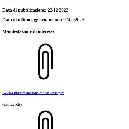
Data di pubblicazione:
22/12/2023
Data di ultimo aggiornamento:
07/08/2025
Manifestazione di interesse
Avviso manifestazione di interesse.pdf
(326.22 KB)