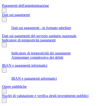
Pagamenti dell'amministrazione
Dati sui pagamenti
Dati sui pagamenti - in formato tabellare
Dati sui pagamenti del servizio sanitario nazionale
Indicatore di tempestività pagamenti
Indicatore di tempestività dei pagamenti
Ammontare complessivo dei debiti
IBAN e pagamenti informatici
IBAN e pagamenti informatici
Opere pubbliche
Nuclei di valutazione e verifica degli investimenti pubblici