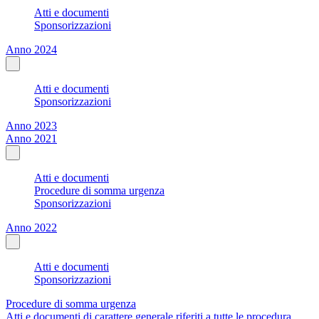
Atti e documenti
Sponsorizzazioni
Anno 2024
Atti e documenti
Sponsorizzazioni
Anno 2023
Anno 2021
Atti e documenti
Procedure di somma urgenza
Sponsorizzazioni
Anno 2022
Atti e documenti
Sponsorizzazioni
Procedure di somma urgenza
Atti e documenti di carattere generale riferiti a tutte le procedura