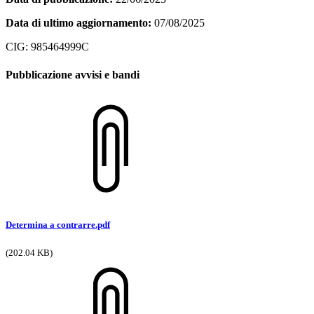
Data di ultimo aggiornamento:
07/08/2025
CIG: 985464999C
Pubblicazione avvisi e bandi
Determina a contrarre.pdf
(202.04 KB)