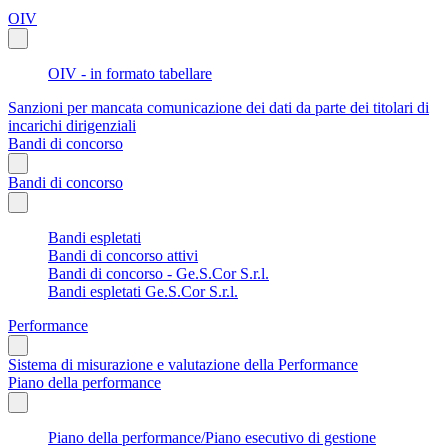
OIV
OIV - in formato tabellare
Sanzioni per mancata comunicazione dei dati da parte dei titolari di
incarichi dirigenziali
Bandi di concorso
Bandi di concorso
Bandi espletati
Bandi di concorso attivi
Bandi di concorso - Ge.S.Cor S.r.l.
Bandi espletati Ge.S.Cor S.r.l.
Performance
Sistema di misurazione e valutazione della Performance
Piano della performance
Piano della performance/Piano esecutivo di gestione