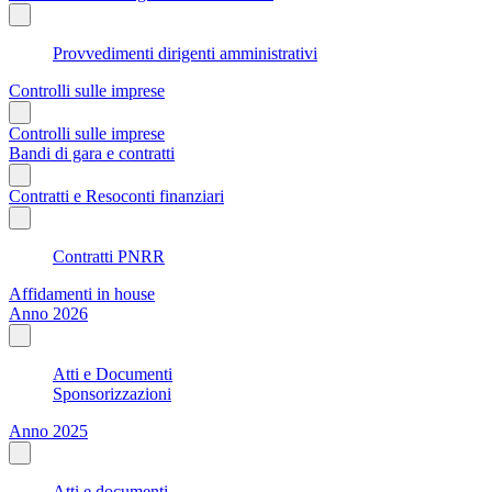
Provvedimenti dirigenti amministrativi
Controlli sulle imprese
Controlli sulle imprese
Bandi di gara e contratti
Contratti e Resoconti finanziari
Contratti PNRR
Affidamenti in house
Anno 2026
Atti e Documenti
Sponsorizzazioni
Anno 2025
Atti e documenti