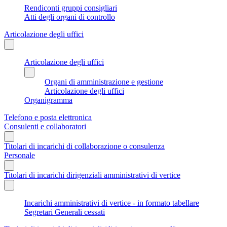
Rendiconti gruppi consigliari
Atti degli organi di controllo
Articolazione degli uffici
Articolazione degli uffici
Organi di amministrazione e gestione
Articolazione degli uffici
Organigramma
Telefono e posta elettronica
Consulenti e collaboratori
Titolari di incarichi di collaborazione o consulenza
Personale
Titolari di incarichi dirigenziali amministrativi di vertice
Incarichi amministrativi di vertice - in formato tabellare
Segretari Generali cessati