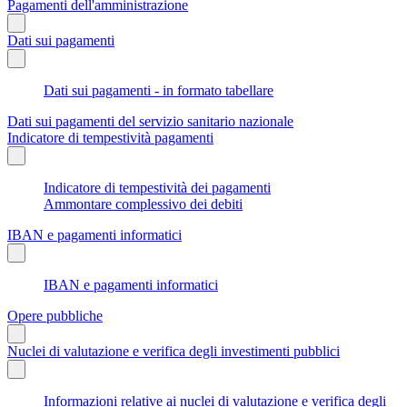
Pagamenti dell'amministrazione
Dati sui pagamenti
Dati sui pagamenti - in formato tabellare
Dati sui pagamenti del servizio sanitario nazionale
Indicatore di tempestività pagamenti
Indicatore di tempestività dei pagamenti
Ammontare complessivo dei debiti
IBAN e pagamenti informatici
IBAN e pagamenti informatici
Opere pubbliche
Nuclei di valutazione e verifica degli investimenti pubblici
Informazioni relative ai nuclei di valutazione e verifica degli