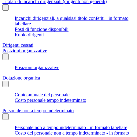
Titolari di incarichi dirigenziali (dirigenti non generali)
Incarichi dirigenziali, a qualsiasi titolo conferiti - in formato
tabellare
Posti di funzione disponibili
Ruolo dirigenti
Dirigenti cessati
Posizioni organizzative
Posizioni organizzative
Dotazione organica
Conto annuale del personale
Costo personale tempo indeterminato
Personale non a tempo indeterminato
Personale non a tempo indeterminato - in formato tabellare
Costo del personale non a tempo indeterminato - in formato