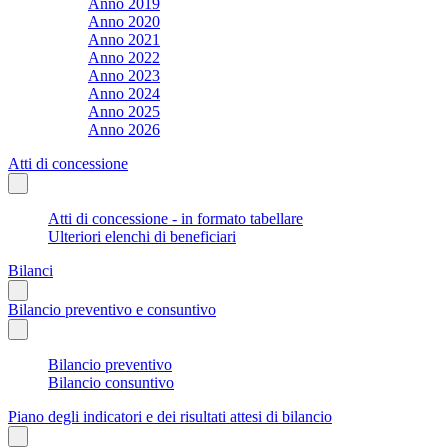
Anno 2019
Anno 2020
Anno 2021
Anno 2022
Anno 2023
Anno 2024
Anno 2025
Anno 2026
Atti di concessione
Atti di concessione - in formato tabellare
Ulteriori elenchi di beneficiari
Bilanci
Bilancio preventivo e consuntivo
Bilancio preventivo
Bilancio consuntivo
Piano degli indicatori e dei risultati attesi di bilancio