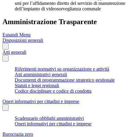
smi per l’affidamento diretto del servizio di manutenzione
dell’impianto di videosorveglianza comunale
Amministrazione Trasparente
Espandi Menu
Disposizioni generali
Atti generali
Riferimenti normativi su organizzazione e attività
Atti amministrativi generali
Documenti di programmazione strategico gestionale
Statuti e leggi regionali
Codice disciplinare e codice di condotta
Oneri informativi per cittadini e imprese
Scadenzario obblighi amministrativi
Oneri informativi per cittadini e imprese
Burocrazia zero