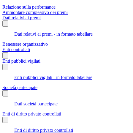
Relazione sulla performance
Ammontare complessivo dei premi
Dati relativi ai premi
Dati relativi ai premi - in formato tabellare
Benessere organizzativo
Enti controllati
Enti pubblici vigilati
Enti pubblici vigilati - in formato tabellare
Società partecipate
Dati società partecipate
Enti di diritto privato controllati
Enti di diritto privato controllati