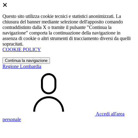
Questo sito utilizza cookie tecnici e statistici anonimizzati. La
chiusura del banner mediante selezione dell'apposito comando
contraddistinto dalla X o tramite il pulsante "Continua la
navigazione" comporta la continuazione della navigazione in
assenza di cookie o altri strumenti di tracciamento diversi da quelli
sopracitati.
COOKIE POLICY
Continua la navigazione
Regione Lombardia
Accedi all'area
personale