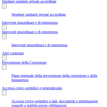
Strutture sanitarie private accreditate
Strutture sanitarie private accreditate
Interventi straordinari e di emergenza
Interventi straordinari e di emergenza
Interventi straordinari e di emergenza
Altri contenuti
Prevenzione della Corruzione
Piano triennale della prevenzione della corruzione e della
trasparenza
Accesso civico semplice e generalizzato
Accesso civico semplice a dati, documenti e informazioni
soggetti a pubblicazione obbligatoria