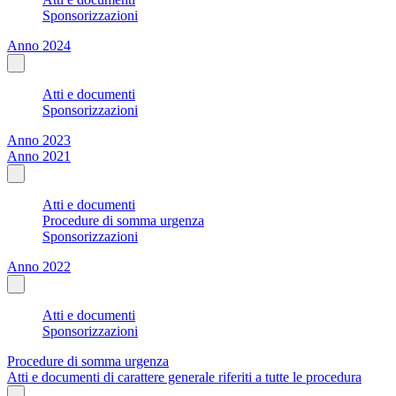
Sponsorizzazioni
Anno 2024
Atti e documenti
Sponsorizzazioni
Anno 2023
Anno 2021
Atti e documenti
Procedure di somma urgenza
Sponsorizzazioni
Anno 2022
Atti e documenti
Sponsorizzazioni
Procedure di somma urgenza
Atti e documenti di carattere generale riferiti a tutte le procedura