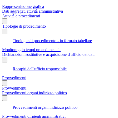
Rappresentazione grafica
Dati aggregati attività amministrativa
Attività e procedimenti
Tipologie di procedimento
Tipologie di procedimento - in formato tabellare
Monitoraggio tempi procedimentali
Dichiarazioni sostitutive e acquisizione d'ufficio dei dati
Recapiti dell'ufficio responsabile
Provvedimenti
Provvedimenti
Provvedimenti organi indirizzo politico
Provvedimenti organi indirizzo politico
Provvedimenti dirigenti amministrativi