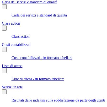
Carta dei servizi e standard di qualità
Carta dei servizi e standard di qualità
Class action
Class action
Costi contabilizzati
Costi contabilizzati - in formato tabellare
Liste di attesa
Liste di attesa - in formato tabellare
Servizi in rete
Risultati delle indagini sulla soddisfazione da parte degli utenti