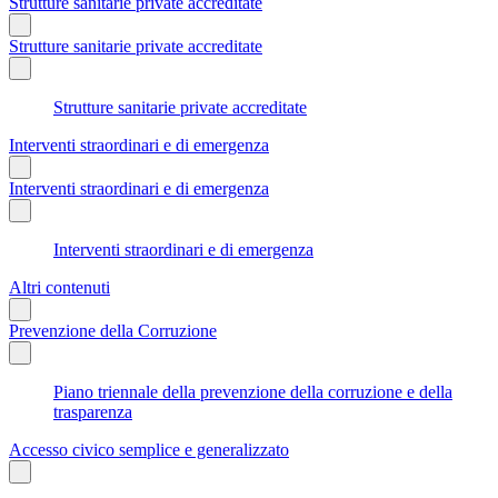
Strutture sanitarie private accreditate
Strutture sanitarie private accreditate
Strutture sanitarie private accreditate
Interventi straordinari e di emergenza
Interventi straordinari e di emergenza
Interventi straordinari e di emergenza
Altri contenuti
Prevenzione della Corruzione
Piano triennale della prevenzione della corruzione e della
trasparenza
Accesso civico semplice e generalizzato