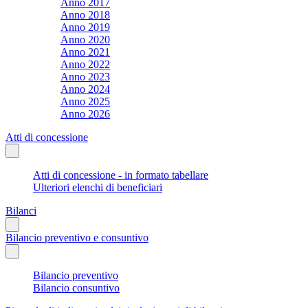
Anno 2017
Anno 2018
Anno 2019
Anno 2020
Anno 2021
Anno 2022
Anno 2023
Anno 2024
Anno 2025
Anno 2026
Atti di concessione
Atti di concessione - in formato tabellare
Ulteriori elenchi di beneficiari
Bilanci
Bilancio preventivo e consuntivo
Bilancio preventivo
Bilancio consuntivo