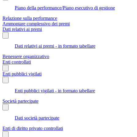
Piano della performance/Piano esecutivo di gestione
Relazione sulla performance
Ammontare complessivo dei premi
Dati relativi ai premi
Dati relativi ai premi - in formato tabellare
Benessere organizzativo
Enti controllati
Enti pubblici vigilati
Enti pubblici vigilati - in formato tabellare
Società partecipate
Dati società partecipate
Enti di diritto privato controllati