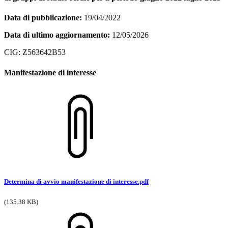
Data di pubblicazione:
19/04/2022
Data di ultimo aggiornamento:
12/05/2026
CIG: Z563642B53
Manifestazione di interesse
Determina di avvio manifestazione di interesse.pdf
(135.38 KB)