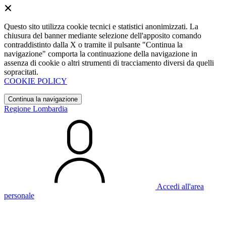
Questo sito utilizza cookie tecnici e statistici anonimizzati. La
chiusura del banner mediante selezione dell'apposito comando
contraddistinto dalla X o tramite il pulsante "Continua la
navigazione" comporta la continuazione della navigazione in
assenza di cookie o altri strumenti di tracciamento diversi da quelli
sopracitati.
COOKIE POLICY
Continua la navigazione
Regione Lombardia
Accedi all'area
personale