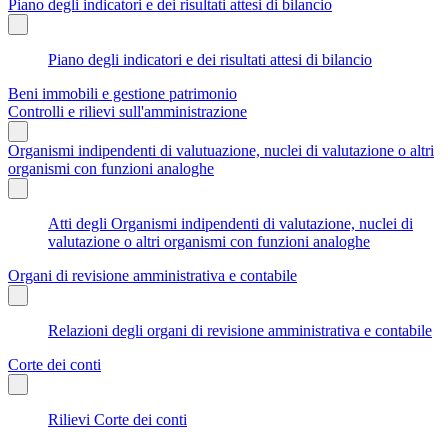
Piano degli indicatori e dei risultati attesi di bilancio
Piano degli indicatori e dei risultati attesi di bilancio
Beni immobili e gestione patrimonio
Controlli e rilievi sull'amministrazione
Organismi indipendenti di valutuazione, nuclei di valutazione o altri
organismi con funzioni analoghe
Atti degli Organismi indipendenti di valutazione, nuclei di
valutazione o altri organismi con funzioni analoghe
Organi di revisione amministrativa e contabile
Relazioni degli organi di revisione amministrativa e contabile
Corte dei conti
Rilievi Corte dei conti