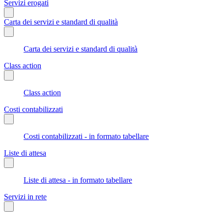
Servizi erogati
Carta dei servizi e standard di qualità
Carta dei servizi e standard di qualità
Class action
Class action
Costi contabilizzati
Costi contabilizzati - in formato tabellare
Liste di attesa
Liste di attesa - in formato tabellare
Servizi in rete