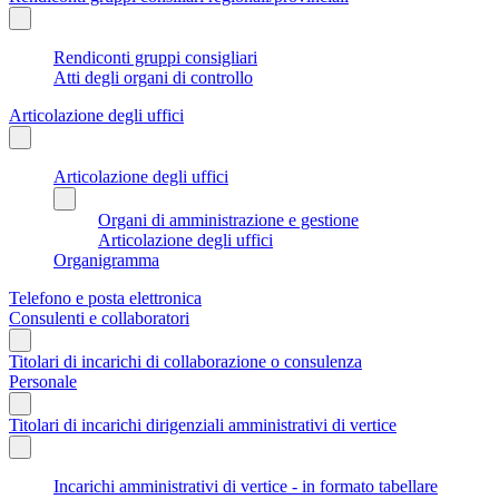
Rendiconti gruppi consigliari
Atti degli organi di controllo
Articolazione degli uffici
Articolazione degli uffici
Organi di amministrazione e gestione
Articolazione degli uffici
Organigramma
Telefono e posta elettronica
Consulenti e collaboratori
Titolari di incarichi di collaborazione o consulenza
Personale
Titolari di incarichi dirigenziali amministrativi di vertice
Incarichi amministrativi di vertice - in formato tabellare