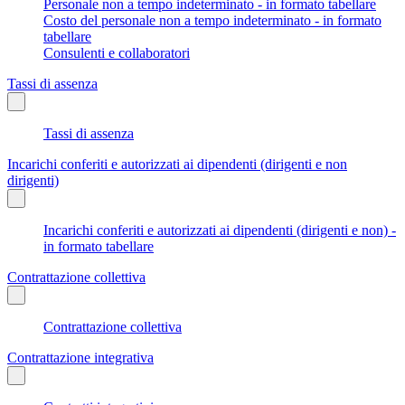
Personale non a tempo indeterminato - in formato tabellare
Costo del personale non a tempo indeterminato - in formato
tabellare
Consulenti e collaboratori
Tassi di assenza
Tassi di assenza
Incarichi conferiti e autorizzati ai dipendenti (dirigenti e non
dirigenti)
Incarichi conferiti e autorizzati ai dipendenti (dirigenti e non) -
in formato tabellare
Contrattazione collettiva
Contrattazione collettiva
Contrattazione integrativa