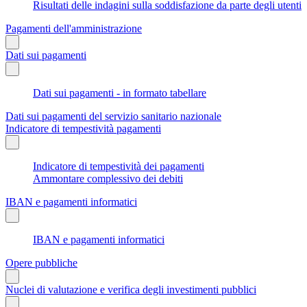
Risultati delle indagini sulla soddisfazione da parte degli utenti
Pagamenti dell'amministrazione
Dati sui pagamenti
Dati sui pagamenti - in formato tabellare
Dati sui pagamenti del servizio sanitario nazionale
Indicatore di tempestività pagamenti
Indicatore di tempestività dei pagamenti
Ammontare complessivo dei debiti
IBAN e pagamenti informatici
IBAN e pagamenti informatici
Opere pubbliche
Nuclei di valutazione e verifica degli investimenti pubblici