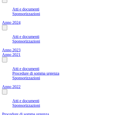
Atti e documenti
Sponsorizzazioni
Anno 2024
Atti e documenti
Sponsorizzazioni
Anno 2023
Anno 2021
Atti e documenti
Procedure di somma urgenza
Sponsorizzazioni
Anno 2022
Atti e documenti
Sponsorizzazioni
Procedure di somma urgenza