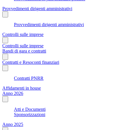
Provvedimenti dirigenti amministrativi
Provvedimenti dirigenti amministrativi
Controlli sulle imprese
Controlli sulle imprese
Bandi di gara e contratti
Contratti e Resoconti finanziari
Contratti PNRR
Affidamenti in house
Anno 2026
Atti e Documenti
Sponsorizzazioni
Anno 2025