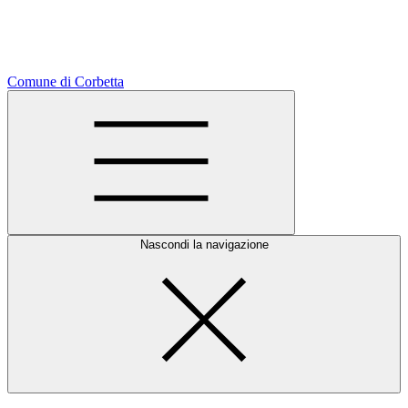
Comune di Corbetta
Nascondi la navigazione