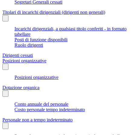
Segretari Generali cessati
Titolari di incarichi dirigenziali (dirigenti non generali)
Incarichi dirigenziali, a qualsiasi titolo conferiti - in formato
tabellare
Posti di funzione disponibili
Ruolo dirigenti
Dirigenti cessati
Posizioni organizzative
Posizioni organizzative
Dotazione organica
Conto annuale del personale
Costo personale tempo indeterminato
Personale non a tempo indeterminato