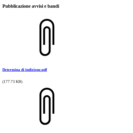
Pubblicazione avvisi e bandi
Determina di indizione.pdf
(177.73 KB)