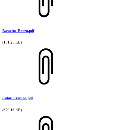
Bassetto_Renzo.pdf
(151.25 KB)
Calati Cristina.pdf
(679.16 KB)