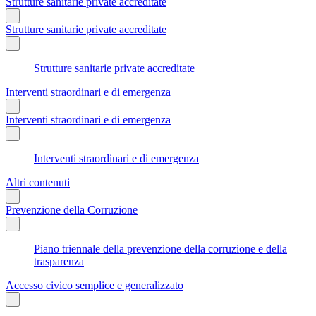
Strutture sanitarie private accreditate
Strutture sanitarie private accreditate
Strutture sanitarie private accreditate
Interventi straordinari e di emergenza
Interventi straordinari e di emergenza
Interventi straordinari e di emergenza
Altri contenuti
Prevenzione della Corruzione
Piano triennale della prevenzione della corruzione e della
trasparenza
Accesso civico semplice e generalizzato