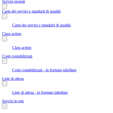
Servizi erogati
Carta dei servizi e standard di qualità
Carta dei servizi e standard di qualità
Class action
Class action
Costi contabilizzati
Costi contabilizzati - in formato tabellare
Liste di attesa
Liste di attesa - in formato tabellare
Servizi in rete