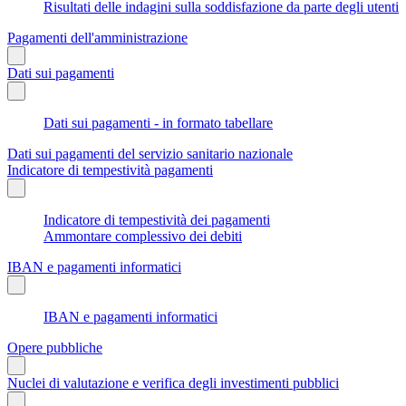
Risultati delle indagini sulla soddisfazione da parte degli utenti
Pagamenti dell'amministrazione
Dati sui pagamenti
Dati sui pagamenti - in formato tabellare
Dati sui pagamenti del servizio sanitario nazionale
Indicatore di tempestività pagamenti
Indicatore di tempestività dei pagamenti
Ammontare complessivo dei debiti
IBAN e pagamenti informatici
IBAN e pagamenti informatici
Opere pubbliche
Nuclei di valutazione e verifica degli investimenti pubblici