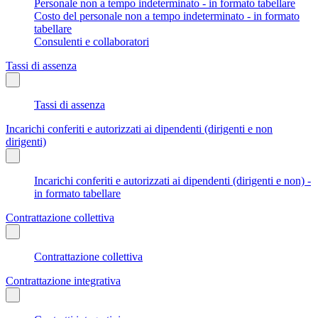
Personale non a tempo indeterminato - in formato tabellare
Costo del personale non a tempo indeterminato - in formato
tabellare
Consulenti e collaboratori
Tassi di assenza
Tassi di assenza
Incarichi conferiti e autorizzati ai dipendenti (dirigenti e non
dirigenti)
Incarichi conferiti e autorizzati ai dipendenti (dirigenti e non) -
in formato tabellare
Contrattazione collettiva
Contrattazione collettiva
Contrattazione integrativa