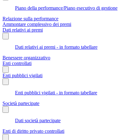
Piano della performance/Piano esecutivo di gestione
Relazione sulla performance
Ammontare complessivo dei premi
Dati relativi ai premi
Dati relativi ai premi - in formato tabellare
Benessere organizzativo
Enti controllati
Enti pubblici vigilati
Enti pubblici vigilati - in formato tabellare
Società partecipate
Dati società partecipate
Enti di diritto privato controllati