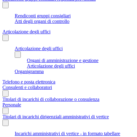
Rendiconti gruppi consigliari
Atti degli organi di controllo
Articolazione degli uffici
Articolazione degli uffici
Organi di amministrazione e gestione
Articolazione degli uffici
Organigramma
Telefono e posta elettronica
Consulenti e collaboratori
Titolari di incarichi di collaborazione o consulenza
Personale
Titolari di incarichi dirigenziali amministrativi di vertice
Incarichi amministrativi di vertice - in formato tabellare