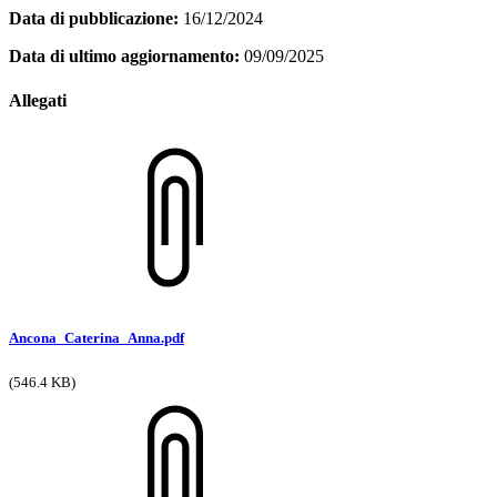
Data di pubblicazione:
16/12/2024
Data di ultimo aggiornamento:
09/09/2025
Allegati
Ancona_Caterina_Anna.pdf
(546.4 KB)