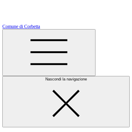
Comune di Corbetta
Nascondi la navigazione