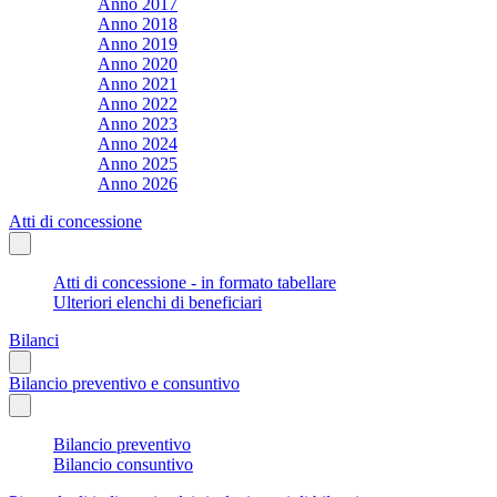
Anno 2017
Anno 2018
Anno 2019
Anno 2020
Anno 2021
Anno 2022
Anno 2023
Anno 2024
Anno 2025
Anno 2026
Atti di concessione
Atti di concessione - in formato tabellare
Ulteriori elenchi di beneficiari
Bilanci
Bilancio preventivo e consuntivo
Bilancio preventivo
Bilancio consuntivo