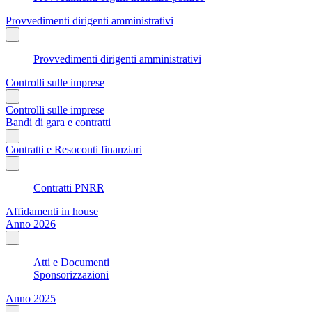
Provvedimenti dirigenti amministrativi
Provvedimenti dirigenti amministrativi
Controlli sulle imprese
Controlli sulle imprese
Bandi di gara e contratti
Contratti e Resoconti finanziari
Contratti PNRR
Affidamenti in house
Anno 2026
Atti e Documenti
Sponsorizzazioni
Anno 2025