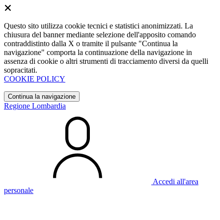
Questo sito utilizza cookie tecnici e statistici anonimizzati. La
chiusura del banner mediante selezione dell'apposito comando
contraddistinto dalla X o tramite il pulsante "Continua la
navigazione" comporta la continuazione della navigazione in
assenza di cookie o altri strumenti di tracciamento diversi da quelli
sopracitati.
COOKIE POLICY
Continua la navigazione
Regione Lombardia
Accedi all'area
personale