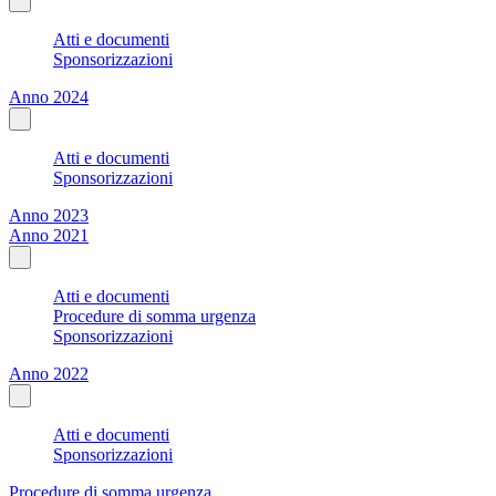
Atti e documenti
Sponsorizzazioni
Anno 2024
Atti e documenti
Sponsorizzazioni
Anno 2023
Anno 2021
Atti e documenti
Procedure di somma urgenza
Sponsorizzazioni
Anno 2022
Atti e documenti
Sponsorizzazioni
Procedure di somma urgenza