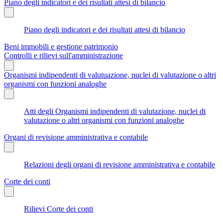
Piano degli indicatori e dei risultati attesi di bilancio
Piano degli indicatori e dei risultati attesi di bilancio
Beni immobili e gestione patrimonio
Controlli e rilievi sull'amministrazione
Organismi indipendenti di valutuazione, nuclei di valutazione o altri
organismi con funzioni analoghe
Atti degli Organismi indipendenti di valutazione, nuclei di
valutazione o altri organismi con funzioni analoghe
Organi di revisione amministrativa e contabile
Relazioni degli organi di revisione amministrativa e contabile
Corte dei conti
Rilievi Corte dei conti