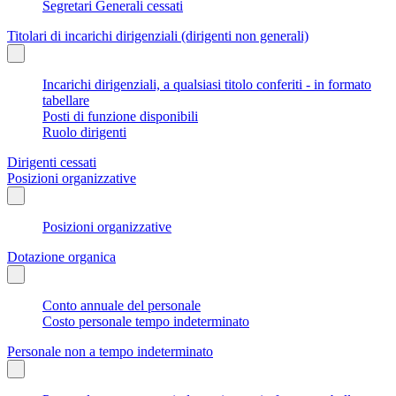
Segretari Generali cessati
Titolari di incarichi dirigenziali (dirigenti non generali)
Incarichi dirigenziali, a qualsiasi titolo conferiti - in formato
tabellare
Posti di funzione disponibili
Ruolo dirigenti
Dirigenti cessati
Posizioni organizzative
Posizioni organizzative
Dotazione organica
Conto annuale del personale
Costo personale tempo indeterminato
Personale non a tempo indeterminato