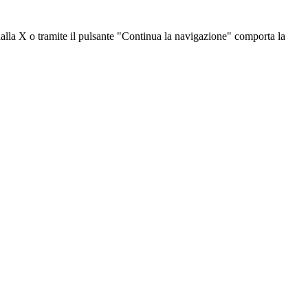
dalla X o tramite il pulsante "Continua la navigazione" comporta la