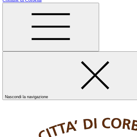
Nascondi la navigazione