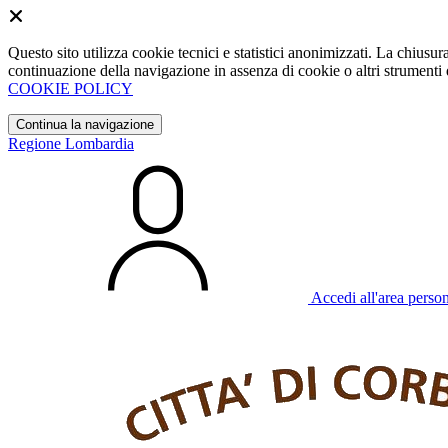
Questo sito utilizza cookie tecnici e statistici anonimizzati. La chiu
continuazione della navigazione in assenza di cookie o altri strumenti d
COOKIE POLICY
Continua la navigazione
Regione Lombardia
Accedi all'area perso