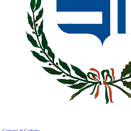
Comune di Corbetta