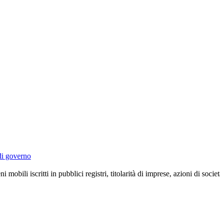
 di governo
 mobili iscritti in pubblici registri, titolarità di imprese, azioni di soci