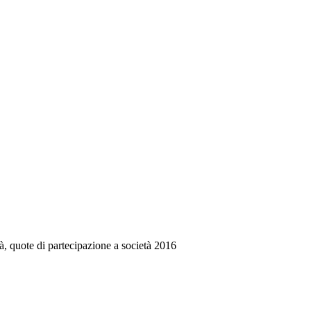
età, quote di partecipazione a società 2016