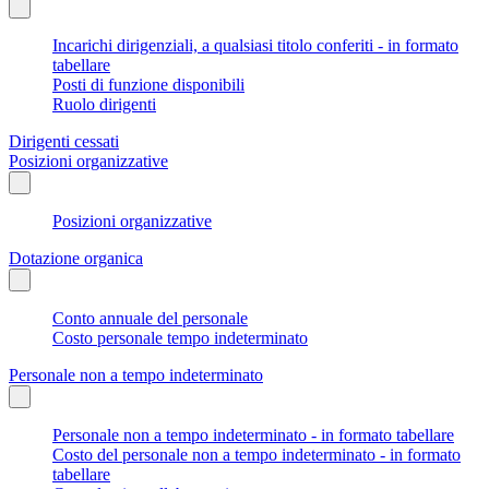
Incarichi dirigenziali, a qualsiasi titolo conferiti - in formato
tabellare
Posti di funzione disponibili
Ruolo dirigenti
Dirigenti cessati
Posizioni organizzative
Posizioni organizzative
Dotazione organica
Conto annuale del personale
Costo personale tempo indeterminato
Personale non a tempo indeterminato
Personale non a tempo indeterminato - in formato tabellare
Costo del personale non a tempo indeterminato - in formato
tabellare