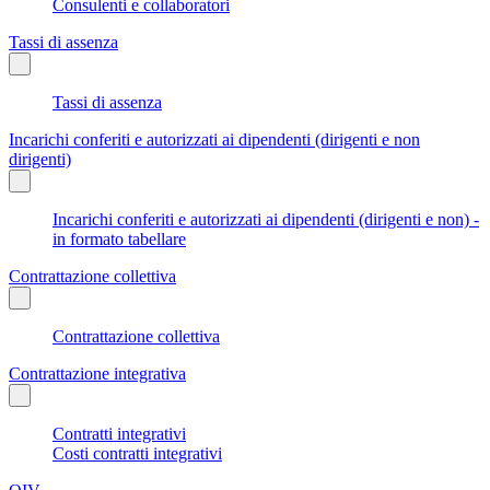
Consulenti e collaboratori
Tassi di assenza
Tassi di assenza
Incarichi conferiti e autorizzati ai dipendenti (dirigenti e non
dirigenti)
Incarichi conferiti e autorizzati ai dipendenti (dirigenti e non) -
in formato tabellare
Contrattazione collettiva
Contrattazione collettiva
Contrattazione integrativa
Contratti integrativi
Costi contratti integrativi