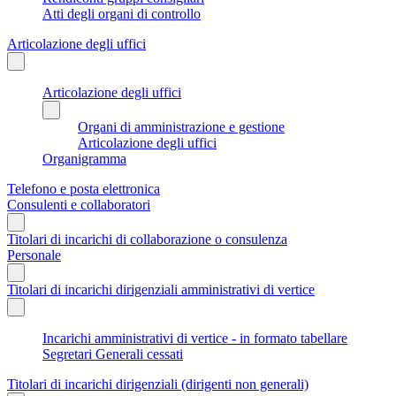
Atti degli organi di controllo
Articolazione degli uffici
Articolazione degli uffici
Organi di amministrazione e gestione
Articolazione degli uffici
Organigramma
Telefono e posta elettronica
Consulenti e collaboratori
Titolari di incarichi di collaborazione o consulenza
Personale
Titolari di incarichi dirigenziali amministrativi di vertice
Incarichi amministrativi di vertice - in formato tabellare
Segretari Generali cessati
Titolari di incarichi dirigenziali (dirigenti non generali)