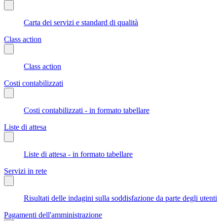
Carta dei servizi e standard di qualità
Class action
Class action
Costi contabilizzati
Costi contabilizzati - in formato tabellare
Liste di attesa
Liste di attesa - in formato tabellare
Servizi in rete
Risultati delle indagini sulla soddisfazione da parte degli utenti
Pagamenti dell'amministrazione