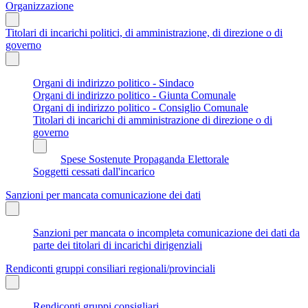
Organizzazione
Titolari di incarichi politici, di amministrazione, di direzione o di
governo
Organi di indirizzo politico - Sindaco
Organi di indirizzo politico - Giunta Comunale
Organi di indirizzo politico - Consiglio Comunale
Titolari di incarichi di amministrazione di direzione o di
governo
Spese Sostenute Propaganda Elettorale
Soggetti cessati dall'incarico
Sanzioni per mancata comunicazione dei dati
Sanzioni per mancata o incompleta comunicazione dei dati da
parte dei titolari di incarichi dirigenziali
Rendiconti gruppi consiliari regionali/provinciali
Rendiconti gruppi consigliari