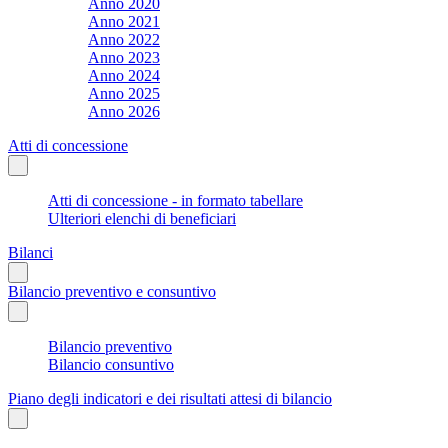
Anno 2020
Anno 2021
Anno 2022
Anno 2023
Anno 2024
Anno 2025
Anno 2026
Atti di concessione
Atti di concessione - in formato tabellare
Ulteriori elenchi di beneficiari
Bilanci
Bilancio preventivo e consuntivo
Bilancio preventivo
Bilancio consuntivo
Piano degli indicatori e dei risultati attesi di bilancio