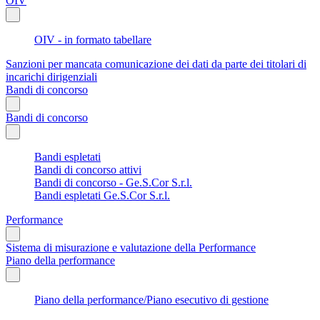
OIV
OIV - in formato tabellare
Sanzioni per mancata comunicazione dei dati da parte dei titolari di
incarichi dirigenziali
Bandi di concorso
Bandi di concorso
Bandi espletati
Bandi di concorso attivi
Bandi di concorso - Ge.S.Cor S.r.l.
Bandi espletati Ge.S.Cor S.r.l.
Performance
Sistema di misurazione e valutazione della Performance
Piano della performance
Piano della performance/Piano esecutivo di gestione