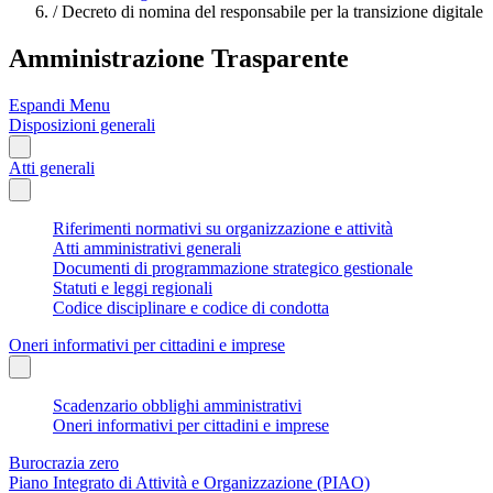
/
Decreto di nomina del responsabile per la transizione digitale
Amministrazione Trasparente
Espandi Menu
Disposizioni generali
Atti generali
Riferimenti normativi su organizzazione e attività
Atti amministrativi generali
Documenti di programmazione strategico gestionale
Statuti e leggi regionali
Codice disciplinare e codice di condotta
Oneri informativi per cittadini e imprese
Scadenzario obblighi amministrativi
Oneri informativi per cittadini e imprese
Burocrazia zero
Piano Integrato di Attività e Organizzazione (PIAO)