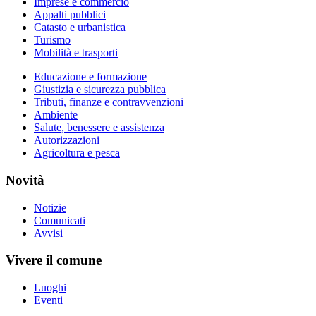
Imprese e commercio
Appalti pubblici
Catasto e urbanistica
Turismo
Mobilità e trasporti
Educazione e formazione
Giustizia e sicurezza pubblica
Tributi, finanze e contravvenzioni
Ambiente
Salute, benessere e assistenza
Autorizzazioni
Agricoltura e pesca
Novità
Notizie
Comunicati
Avvisi
Vivere il comune
Luoghi
Eventi