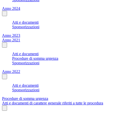
Anno 2024
Atti e documenti
Sponsorizzazioni
Anno 2023
Anno 2021
Atti e documenti
Procedure di somma urgenza
Sponsorizzazioni
Anno 2022
Atti e documenti
Sponsorizzazioni
Procedure di somma urgenza
Atti e documenti di carattere generale riferiti a tutte le procedura