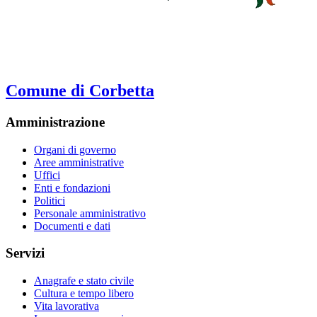
Comune di Corbetta
Amministrazione
Organi di governo
Aree amministrative
Uffici
Enti e fondazioni
Politici
Personale amministrativo
Documenti e dati
Servizi
Anagrafe e stato civile
Cultura e tempo libero
Vita lavorativa