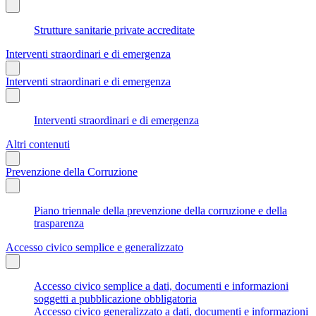
Strutture sanitarie private accreditate
Interventi straordinari e di emergenza
Interventi straordinari e di emergenza
Interventi straordinari e di emergenza
Altri contenuti
Prevenzione della Corruzione
Piano triennale della prevenzione della corruzione e della
trasparenza
Accesso civico semplice e generalizzato
Accesso civico semplice a dati, documenti e informazioni
soggetti a pubblicazione obbligatoria
Accesso civico generalizzato a dati, documenti e informazioni