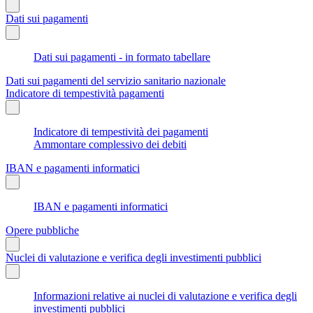
Dati sui pagamenti
Dati sui pagamenti - in formato tabellare
Dati sui pagamenti del servizio sanitario nazionale
Indicatore di tempestività pagamenti
Indicatore di tempestività dei pagamenti
Ammontare complessivo dei debiti
IBAN e pagamenti informatici
IBAN e pagamenti informatici
Opere pubbliche
Nuclei di valutazione e verifica degli investimenti pubblici
Informazioni relative ai nuclei di valutazione e verifica degli
investimenti pubblici