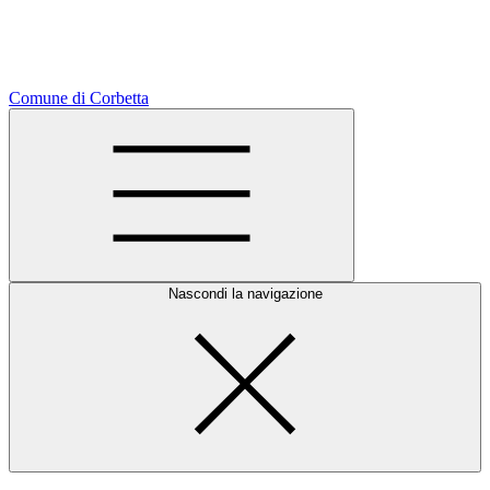
Comune di Corbetta
Nascondi la navigazione