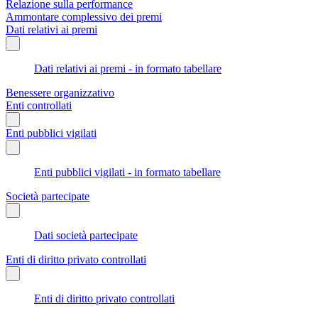
Relazione sulla performance
Ammontare complessivo dei premi
Dati relativi ai premi
Dati relativi ai premi - in formato tabellare
Benessere organizzativo
Enti controllati
Enti pubblici vigilati
Enti pubblici vigilati - in formato tabellare
Società partecipate
Dati società partecipate
Enti di diritto privato controllati
Enti di diritto privato controllati