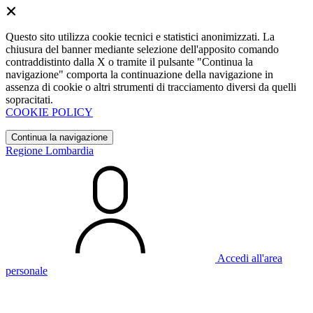
Questo sito utilizza cookie tecnici e statistici anonimizzati. La
chiusura del banner mediante selezione dell'apposito comando
contraddistinto dalla X o tramite il pulsante "Continua la
navigazione" comporta la continuazione della navigazione in
assenza di cookie o altri strumenti di tracciamento diversi da quelli
sopracitati.
COOKIE POLICY
Continua la navigazione
Regione Lombardia
Accedi all'area
personale