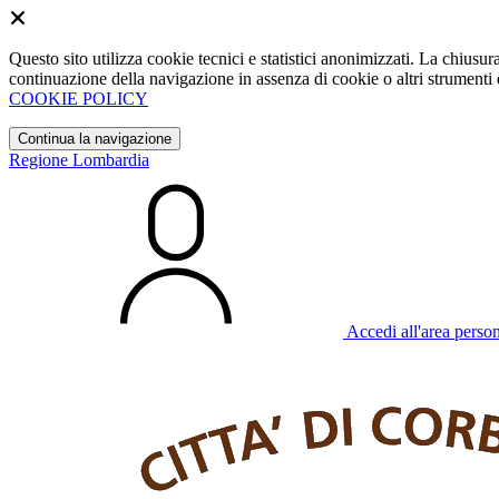
Questo sito utilizza cookie tecnici e statistici anonimizzati. La chiu
continuazione della navigazione in assenza di cookie o altri strumenti d
COOKIE POLICY
Continua la navigazione
Regione Lombardia
Accedi all'area perso