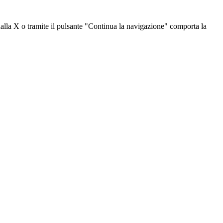
dalla X o tramite il pulsante "Continua la navigazione" comporta la