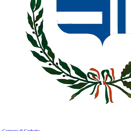
Comune di Corbetta