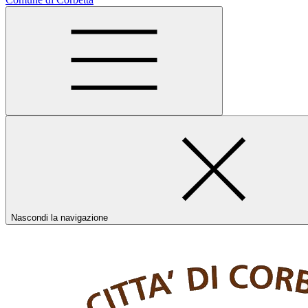
Nascondi la navigazione