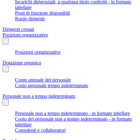
Incarichi dirigenziali, a qualsiasi titolo conferiti - in formato
tabellare
Posti di funzione disponibili
Ruolo dirigenti
Dirigenti cessati
Posizioni organizzative
Posizioni organizzative
Dotazione organica
Conto annuale del personale
Costo personale tempo indeterminato
Personale non a tempo indeterminato
Personale non a tempo indeterminato - in formato tabellare
Costo del personale non a tempo indeterminato - in formato
tabellare
Consulenti e collaboratori