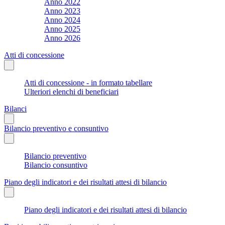
Anno 2022
Anno 2023
Anno 2024
Anno 2025
Anno 2026
Atti di concessione
Atti di concessione - in formato tabellare
Ulteriori elenchi di beneficiari
Bilanci
Bilancio preventivo e consuntivo
Bilancio preventivo
Bilancio consuntivo
Piano degli indicatori e dei risultati attesi di bilancio
Piano degli indicatori e dei risultati attesi di bilancio