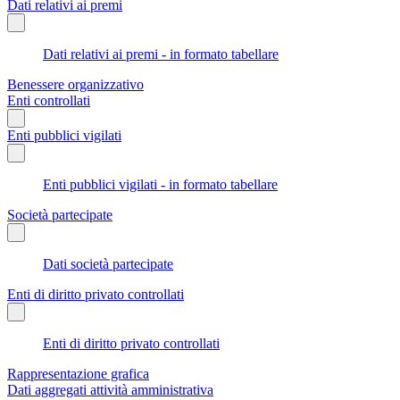
Dati relativi ai premi
Dati relativi ai premi - in formato tabellare
Benessere organizzativo
Enti controllati
Enti pubblici vigilati
Enti pubblici vigilati - in formato tabellare
Società partecipate
Dati società partecipate
Enti di diritto privato controllati
Enti di diritto privato controllati
Rappresentazione grafica
Dati aggregati attività amministrativa