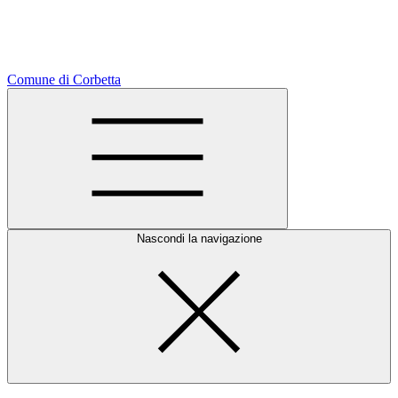
Comune di Corbetta
Nascondi la navigazione