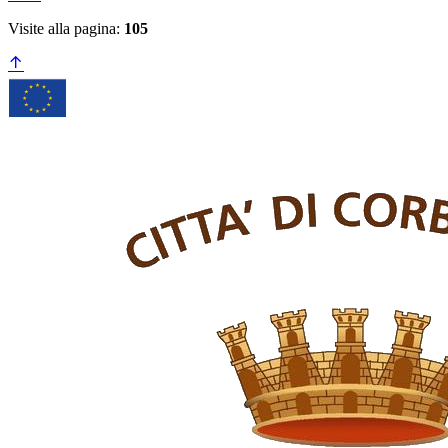
Visite alla pagina:
105