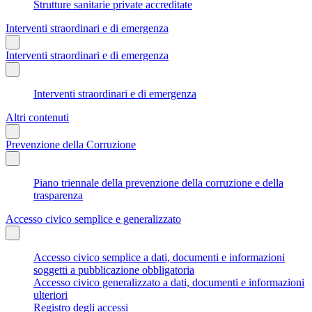
Strutture sanitarie private accreditate
Interventi straordinari e di emergenza
Interventi straordinari e di emergenza
Interventi straordinari e di emergenza
Altri contenuti
Prevenzione della Corruzione
Piano triennale della prevenzione della corruzione e della
trasparenza
Accesso civico semplice e generalizzato
Accesso civico semplice a dati, documenti e informazioni
soggetti a pubblicazione obbligatoria
Accesso civico generalizzato a dati, documenti e informazioni
ulteriori
Registro degli accessi