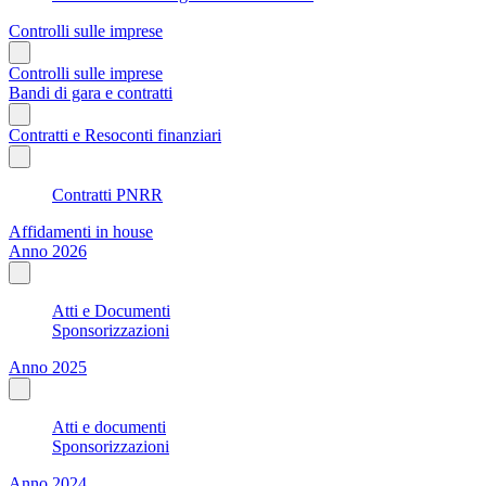
Controlli sulle imprese
Controlli sulle imprese
Bandi di gara e contratti
Contratti e Resoconti finanziari
Contratti PNRR
Affidamenti in house
Anno 2026
Atti e Documenti
Sponsorizzazioni
Anno 2025
Atti e documenti
Sponsorizzazioni
Anno 2024