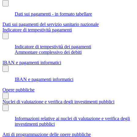
Dati sui pagamenti - in formato tabellare
Dati sui pagamenti del servizio sanitario nazionale
Indicatore di tempestività pagamenti
Indicatore di tempestività dei pagamenti
Ammontare complessivo dei debiti
IBAN e pagamenti informatici
IBAN e pagamenti informatici
Opere pubbliche
Nuclei di valutazione e verifica degli investimenti pubblici
Informazioni relative ai nuclei di valutazione e verifica degli
investimenti pubblici
Atti di programmazione delle opere pubbliche