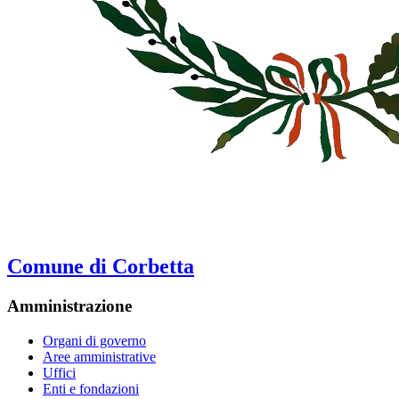
Comune di Corbetta
Amministrazione
Organi di governo
Aree amministrative
Uffici
Enti e fondazioni