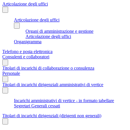
Articolazione degli uffici
Articolazione degli uffici
Organi di amministrazione e gestione
Articolazione degli uffici
Organigramma
Telefono e posta elettronica
Consulenti e collaboratori
Titolari di incarichi di collaborazione o consulenza
Personale
Titolari di incarichi dirigenziali amministrativi di vertice
Incarichi amministrativi di vertice - in formato tabellare
Segretari Generali cessati
Titolari di incarichi dirigenziali (dirigenti non generali)