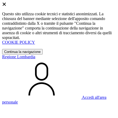
Questo sito utilizza cookie tecnici e statistici anonimizzati. La
chiusura del banner mediante selezione dell'apposito comando
contraddistinto dalla X o tramite il pulsante "Continua la
navigazione" comporta la continuazione della navigazione in
assenza di cookie o altri strumenti di tracciamento diversi da quelli
sopracitati.
COOKIE POLICY
Continua la navigazione
Regione Lombardia
Accedi all'area
personale