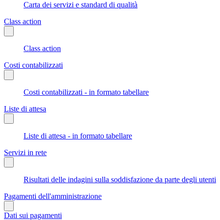
Carta dei servizi e standard di qualità
Class action
Class action
Costi contabilizzati
Costi contabilizzati - in formato tabellare
Liste di attesa
Liste di attesa - in formato tabellare
Servizi in rete
Risultati delle indagini sulla soddisfazione da parte degli utenti
Pagamenti dell'amministrazione
Dati sui pagamenti