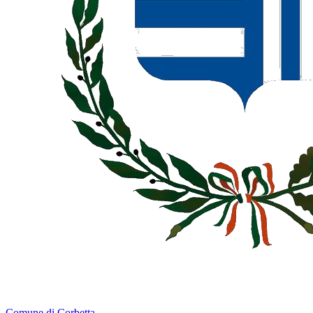
Comune di Corbetta