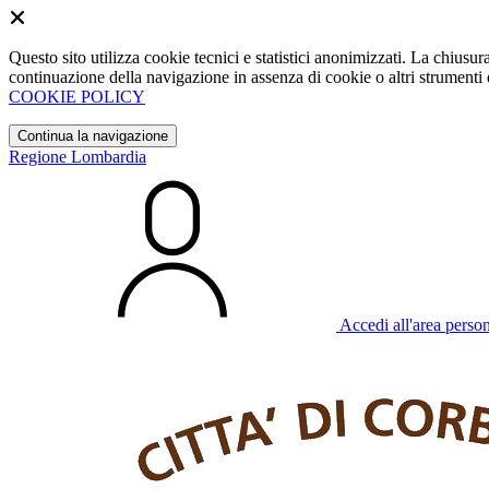
Questo sito utilizza cookie tecnici e statistici anonimizzati. La chiu
continuazione della navigazione in assenza di cookie o altri strumenti d
COOKIE POLICY
Continua la navigazione
Regione Lombardia
Accedi all'area perso