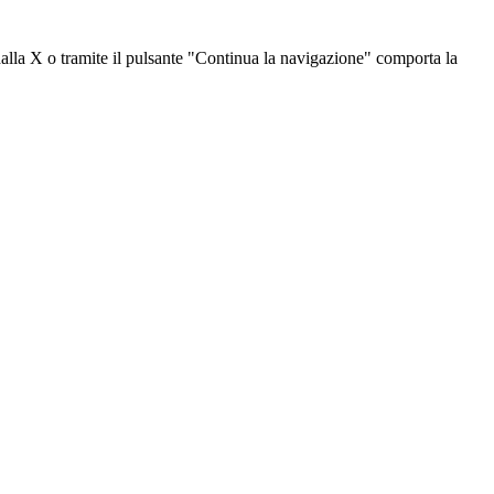
dalla X o tramite il pulsante "Continua la navigazione" comporta la