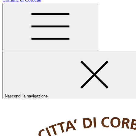
Nascondi la navigazione