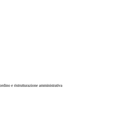
ordino e ristrutturazione amministrativa