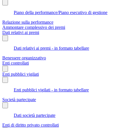
Piano della performance/Piano esecutivo di gestione
Relazione sulla performance
Ammontare complessivo dei premi
Dati relativi ai premi
Dati relativi ai premi - in formato tabellare
Benessere organizzativo
Enti controllati
Enti pubblici vigilati
Enti pubblici vigilati - in formato tabellare
Società partecipate
Dati società partecipate
Enti di diritto privato controllati