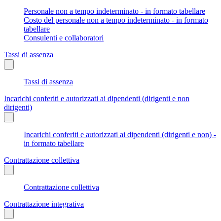
Personale non a tempo indeterminato - in formato tabellare
Costo del personale non a tempo indeterminato - in formato
tabellare
Consulenti e collaboratori
Tassi di assenza
Tassi di assenza
Incarichi conferiti e autorizzati ai dipendenti (dirigenti e non
dirigenti)
Incarichi conferiti e autorizzati ai dipendenti (dirigenti e non) -
in formato tabellare
Contrattazione collettiva
Contrattazione collettiva
Contrattazione integrativa