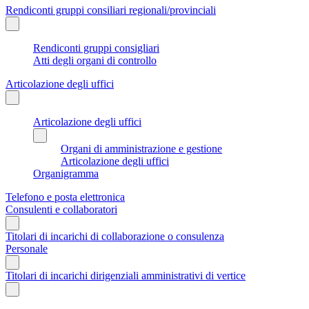
Rendiconti gruppi consiliari regionali/provinciali
Rendiconti gruppi consigliari
Atti degli organi di controllo
Articolazione degli uffici
Articolazione degli uffici
Organi di amministrazione e gestione
Articolazione degli uffici
Organigramma
Telefono e posta elettronica
Consulenti e collaboratori
Titolari di incarichi di collaborazione o consulenza
Personale
Titolari di incarichi dirigenziali amministrativi di vertice