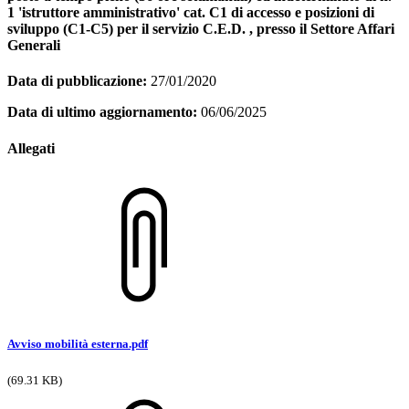
1 'istruttore amministrativo' cat. C1 di accesso e posizioni di
sviluppo (C1-C5) per il servizio C.E.D. , presso il Settore Affari
Generali
Data di pubblicazione:
27/01/2020
Data di ultimo aggiornamento:
06/06/2025
Allegati
Avviso mobilità esterna.pdf
(69.31 KB)