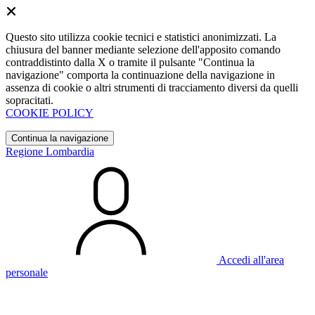
Questo sito utilizza cookie tecnici e statistici anonimizzati. La
chiusura del banner mediante selezione dell'apposito comando
contraddistinto dalla X o tramite il pulsante "Continua la
navigazione" comporta la continuazione della navigazione in
assenza di cookie o altri strumenti di tracciamento diversi da quelli
sopracitati.
COOKIE POLICY
Continua la navigazione
Regione Lombardia
Accedi all'area
personale