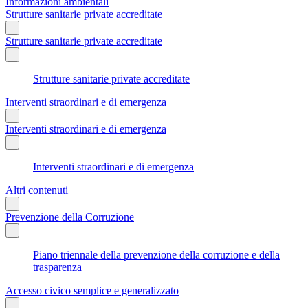
Informazioni ambientali
Strutture sanitarie private accreditate
Strutture sanitarie private accreditate
Strutture sanitarie private accreditate
Interventi straordinari e di emergenza
Interventi straordinari e di emergenza
Interventi straordinari e di emergenza
Altri contenuti
Prevenzione della Corruzione
Piano triennale della prevenzione della corruzione e della
trasparenza
Accesso civico semplice e generalizzato