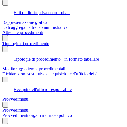
Enti di diritto privato controllati
Rappresentazione grafica
Dati aggregati attività amministrativa
Attività e procedimenti
Tipologie di procedimento
Tipologie di procedimento - in formato tabellare
Monitoraggio tempi procedimentali
Dichiarazioni sostitutive e acquisizione d'ufficio dei dati
Recapiti dell'ufficio responsabile
Provvedimenti
Provvedimenti
Provvedimenti organi indirizzo politico