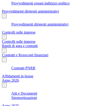
Provvedimenti organi indirizzo politico
Provvedimenti dirigenti amministrativi
Provvedimenti dirigenti amministrativi
Controlli sulle imprese
Controlli sulle imprese
Bandi di gara e contratti
Contratti e Resoconti finanziari
Contratti PNRR
Affidamenti in house
Anno 2026
Atti e Documenti
Sponsorizzazioni
Anno 2025