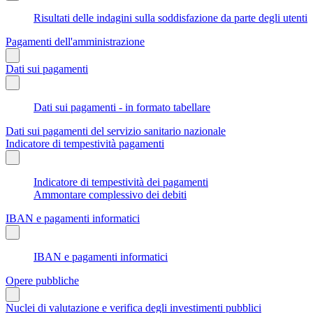
Risultati delle indagini sulla soddisfazione da parte degli utenti
Pagamenti dell'amministrazione
Dati sui pagamenti
Dati sui pagamenti - in formato tabellare
Dati sui pagamenti del servizio sanitario nazionale
Indicatore di tempestività pagamenti
Indicatore di tempestività dei pagamenti
Ammontare complessivo dei debiti
IBAN e pagamenti informatici
IBAN e pagamenti informatici
Opere pubbliche
Nuclei di valutazione e verifica degli investimenti pubblici