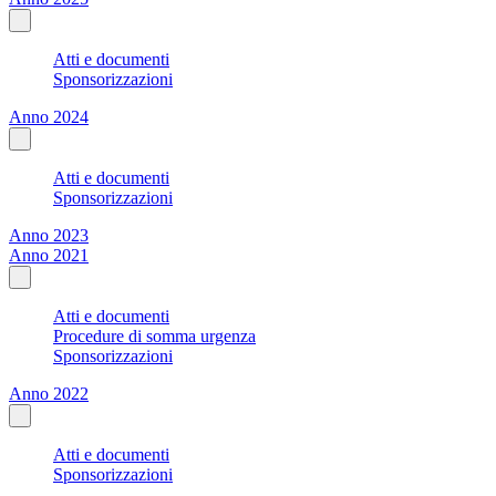
Atti e documenti
Sponsorizzazioni
Anno 2024
Atti e documenti
Sponsorizzazioni
Anno 2023
Anno 2021
Atti e documenti
Procedure di somma urgenza
Sponsorizzazioni
Anno 2022
Atti e documenti
Sponsorizzazioni