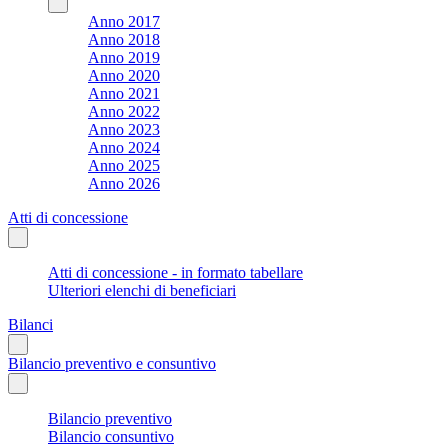
Anno 2017
Anno 2018
Anno 2019
Anno 2020
Anno 2021
Anno 2022
Anno 2023
Anno 2024
Anno 2025
Anno 2026
Atti di concessione
Atti di concessione - in formato tabellare
Ulteriori elenchi di beneficiari
Bilanci
Bilancio preventivo e consuntivo
Bilancio preventivo
Bilancio consuntivo