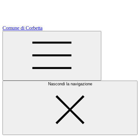
Comune di Corbetta
Nascondi la navigazione