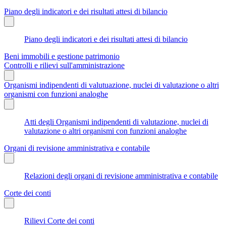
Piano degli indicatori e dei risultati attesi di bilancio
Piano degli indicatori e dei risultati attesi di bilancio
Beni immobili e gestione patrimonio
Controlli e rilievi sull'amministrazione
Organismi indipendenti di valutuazione, nuclei di valutazione o altri
organismi con funzioni analoghe
Atti degli Organismi indipendenti di valutazione, nuclei di
valutazione o altri organismi con funzioni analoghe
Organi di revisione amministrativa e contabile
Relazioni degli organi di revisione amministrativa e contabile
Corte dei conti
Rilievi Corte dei conti