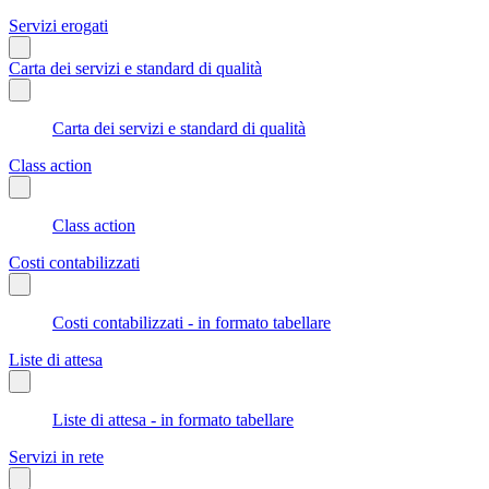
Servizi erogati
Carta dei servizi e standard di qualità
Carta dei servizi e standard di qualità
Class action
Class action
Costi contabilizzati
Costi contabilizzati - in formato tabellare
Liste di attesa
Liste di attesa - in formato tabellare
Servizi in rete