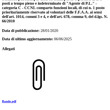
posti a tempo pieno e indeterminato di "Agente di P.L." -
categoria C - CCNL comparto funzioni locali, di cui n. 1 posto
prioritariamente riservato al volontari delle F.F.A.A. ai sensi
dell'art. 1014, commi 3 e 4, e dell'art. 678, comma 9, del d.lgs. N.
66/2010
Data di pubblicazione:
28/01/2020
Data di ultimo aggiornamento:
06/06/2025
Allegati
Bando.pdf