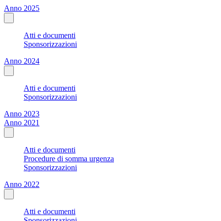
Anno 2025
Atti e documenti
Sponsorizzazioni
Anno 2024
Atti e documenti
Sponsorizzazioni
Anno 2023
Anno 2021
Atti e documenti
Procedure di somma urgenza
Sponsorizzazioni
Anno 2022
Atti e documenti
Sponsorizzazioni