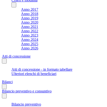
Criteri e modalità
Anno 2017
Anno 2018
Anno 2019
Anno 2020
Anno 2021
Anno 2022
Anno 2023
Anno 2024
Anno 2025
Anno 2026
Atti di concessione
Atti di concessione - in formato tabellare
Ulteriori elenchi di beneficiari
Bilanci
Bilancio preventivo e consuntivo
Bilancio preventivo