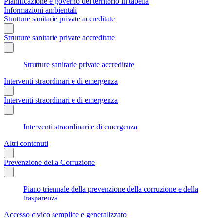
Pianificazione e governo del territorio in tabella
Informazioni ambientali
Strutture sanitarie private accreditate
Strutture sanitarie private accreditate
Strutture sanitarie private accreditate
Interventi straordinari e di emergenza
Interventi straordinari e di emergenza
Interventi straordinari e di emergenza
Altri contenuti
Prevenzione della Corruzione
Piano triennale della prevenzione della corruzione e della
trasparenza
Accesso civico semplice e generalizzato