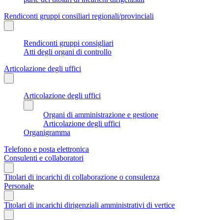
Rendiconti gruppi consiliari regionali/provinciali
Rendiconti gruppi consigliari
Atti degli organi di controllo
Articolazione degli uffici
Articolazione degli uffici
Organi di amministrazione e gestione
Articolazione degli uffici
Organigramma
Telefono e posta elettronica
Consulenti e collaboratori
Titolari di incarichi di collaborazione o consulenza
Personale
Titolari di incarichi dirigenziali amministrativi di vertice