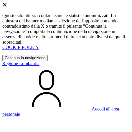
Questo sito utilizza cookie tecnici e statistici anonimizzati. La
chiusura del banner mediante selezione dell'apposito comando
contraddistinto dalla X o tramite il pulsante "Continua la
navigazione" comporta la continuazione della navigazione in
assenza di cookie o altri strumenti di tracciamento diversi da quelli
sopracitati.
COOKIE POLICY
Continua la navigazione
Regione Lombardia
Accedi all'area
personale