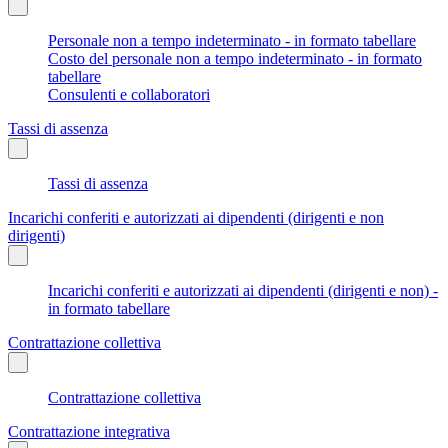
Personale non a tempo indeterminato - in formato tabellare
Costo del personale non a tempo indeterminato - in formato
tabellare
Consulenti e collaboratori
Tassi di assenza
Tassi di assenza
Incarichi conferiti e autorizzati ai dipendenti (dirigenti e non
dirigenti)
Incarichi conferiti e autorizzati ai dipendenti (dirigenti e non) -
in formato tabellare
Contrattazione collettiva
Contrattazione collettiva
Contrattazione integrativa