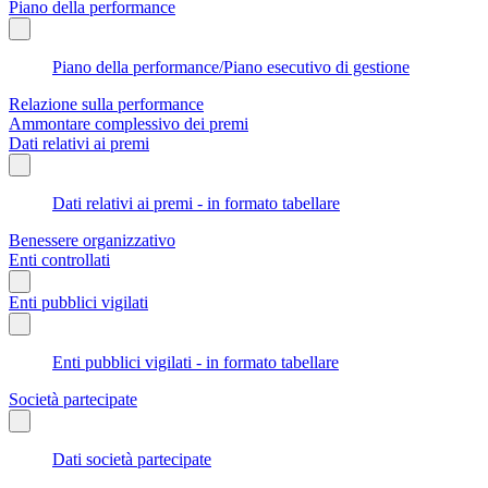
Piano della performance
Piano della performance/Piano esecutivo di gestione
Relazione sulla performance
Ammontare complessivo dei premi
Dati relativi ai premi
Dati relativi ai premi - in formato tabellare
Benessere organizzativo
Enti controllati
Enti pubblici vigilati
Enti pubblici vigilati - in formato tabellare
Società partecipate
Dati società partecipate