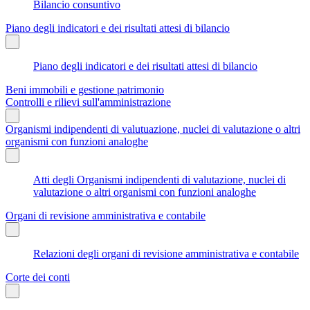
Bilancio consuntivo
Piano degli indicatori e dei risultati attesi di bilancio
Piano degli indicatori e dei risultati attesi di bilancio
Beni immobili e gestione patrimonio
Controlli e rilievi sull'amministrazione
Organismi indipendenti di valutuazione, nuclei di valutazione o altri
organismi con funzioni analoghe
Atti degli Organismi indipendenti di valutazione, nuclei di
valutazione o altri organismi con funzioni analoghe
Organi di revisione amministrativa e contabile
Relazioni degli organi di revisione amministrativa e contabile
Corte dei conti