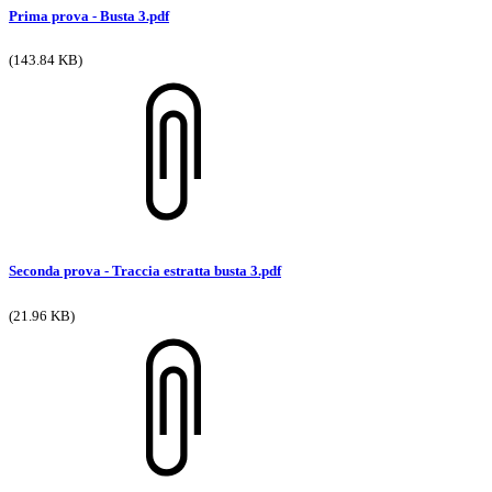
Prima prova - Busta 3.pdf
(143.84 KB)
Seconda prova - Traccia estratta busta 3.pdf
(21.96 KB)