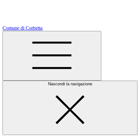
Comune di Corbetta
Nascondi la navigazione