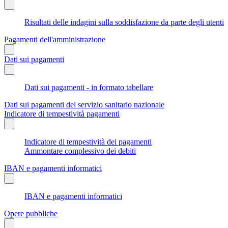
Risultati delle indagini sulla soddisfazione da parte degli utenti
Pagamenti dell'amministrazione
Dati sui pagamenti
Dati sui pagamenti - in formato tabellare
Dati sui pagamenti del servizio sanitario nazionale
Indicatore di tempestività pagamenti
Indicatore di tempestività dei pagamenti
Ammontare complessivo dei debiti
IBAN e pagamenti informatici
IBAN e pagamenti informatici
Opere pubbliche