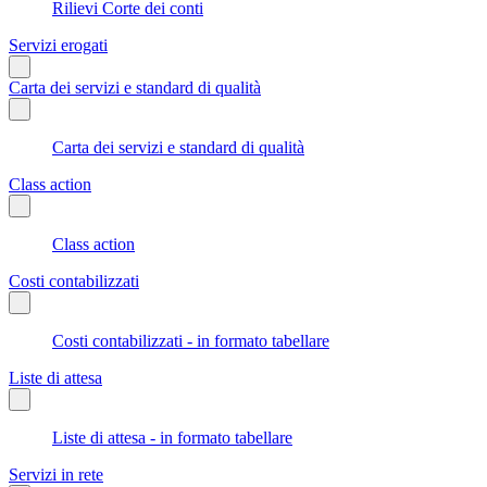
Rilievi Corte dei conti
Servizi erogati
Carta dei servizi e standard di qualità
Carta dei servizi e standard di qualità
Class action
Class action
Costi contabilizzati
Costi contabilizzati - in formato tabellare
Liste di attesa
Liste di attesa - in formato tabellare
Servizi in rete