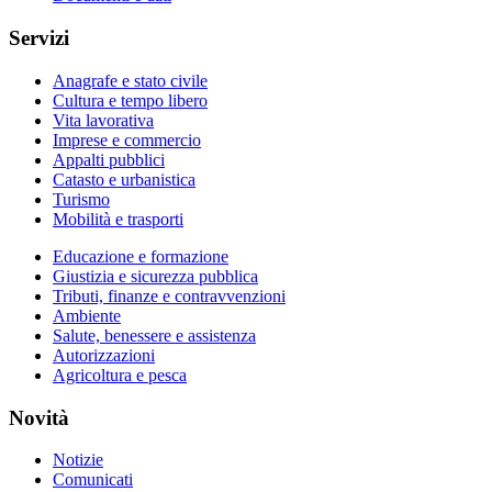
Servizi
Anagrafe e stato civile
Cultura e tempo libero
Vita lavorativa
Imprese e commercio
Appalti pubblici
Catasto e urbanistica
Turismo
Mobilità e trasporti
Educazione e formazione
Giustizia e sicurezza pubblica
Tributi, finanze e contravvenzioni
Ambiente
Salute, benessere e assistenza
Autorizzazioni
Agricoltura e pesca
Novità
Notizie
Comunicati