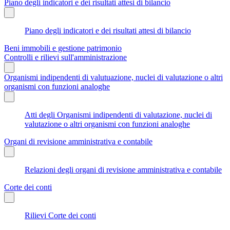
Piano degli indicatori e dei risultati attesi di bilancio
Piano degli indicatori e dei risultati attesi di bilancio
Beni immobili e gestione patrimonio
Controlli e rilievi sull'amministrazione
Organismi indipendenti di valutuazione, nuclei di valutazione o altri
organismi con funzioni analoghe
Atti degli Organismi indipendenti di valutazione, nuclei di
valutazione o altri organismi con funzioni analoghe
Organi di revisione amministrativa e contabile
Relazioni degli organi di revisione amministrativa e contabile
Corte dei conti
Rilievi Corte dei conti