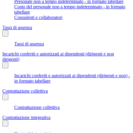
Personale non a tempo indeterminato - in formato tabellare
Costo del personale non a tempo indeterminato - in formato
tabellare
Consulenti e collaboratori
Tassi di assenza
Tassi di assenza
Incarichi conferiti e autorizzati ai dipendenti (dirigenti e non
dirigenti)
Incarichi conferiti e autorizzati ai dipendenti (dirigenti e non) -
in formato tabellare
Contrattazione collettiva
Contrattazione collettiva
Contrattazione integrativa