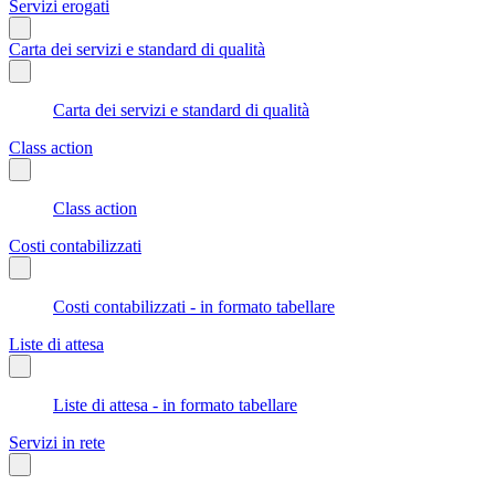
Servizi erogati
Carta dei servizi e standard di qualità
Carta dei servizi e standard di qualità
Class action
Class action
Costi contabilizzati
Costi contabilizzati - in formato tabellare
Liste di attesa
Liste di attesa - in formato tabellare
Servizi in rete