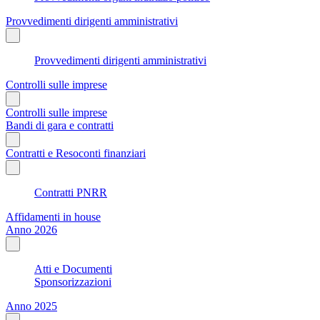
Provvedimenti dirigenti amministrativi
Provvedimenti dirigenti amministrativi
Controlli sulle imprese
Controlli sulle imprese
Bandi di gara e contratti
Contratti e Resoconti finanziari
Contratti PNRR
Affidamenti in house
Anno 2026
Atti e Documenti
Sponsorizzazioni
Anno 2025