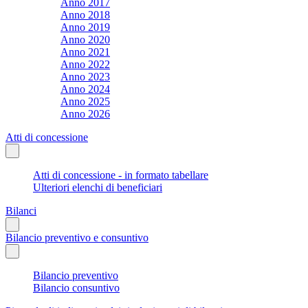
Anno 2017
Anno 2018
Anno 2019
Anno 2020
Anno 2021
Anno 2022
Anno 2023
Anno 2024
Anno 2025
Anno 2026
Atti di concessione
Atti di concessione - in formato tabellare
Ulteriori elenchi di beneficiari
Bilanci
Bilancio preventivo e consuntivo
Bilancio preventivo
Bilancio consuntivo