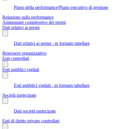
Piano della performance/Piano esecutivo di gestione
Relazione sulla performance
Ammontare complessivo dei premi
Dati relativi ai premi
Dati relativi ai premi - in formato tabellare
Benessere organizzativo
Enti controllati
Enti pubblici vigilati
Enti pubblici vigilati - in formato tabellare
Società partecipate
Dati società partecipate
Enti di diritto privato controllati