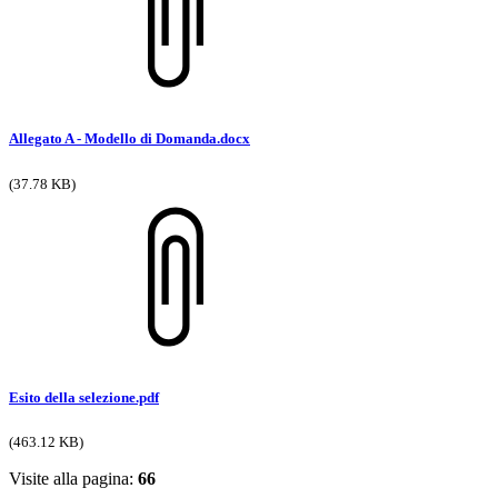
Allegato A - Modello di Domanda.docx
(37.78 KB)
Esito della selezione.pdf
(463.12 KB)
Visite alla pagina:
66