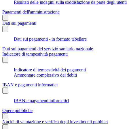
Risultati delle indagini sulla soddisfazione da parte degli utenti
Pagamenti dell'amministrazione
Dati sui pagamenti
Dati sui pagamenti - in formato tabellare
Dati sui pagamenti del servizio sanitario nazionale
Indicatore di tempestività pagamenti
Indicatore di tempestività dei pagamenti
Ammontare complessivo dei debiti
IBAN e pagamenti informatici
IBAN e pagamenti informatici
Opere pubbliche
Nuclei di valutazione e verifica degli investimenti pubblici