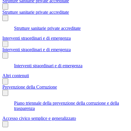
Strutture sanitarie private accreditate
Strutture sanitarie private accreditate
Strutture sanitarie private accreditate
Interventi straordinari e di emergenza
Interventi straordinari e di emergenza
Interventi straordinari e di emergenza
Altri contenuti
Prevenzione della Corruzione
Piano triennale della prevenzione della corruzione e della
trasparenza
Accesso civico semplice e generalizzato