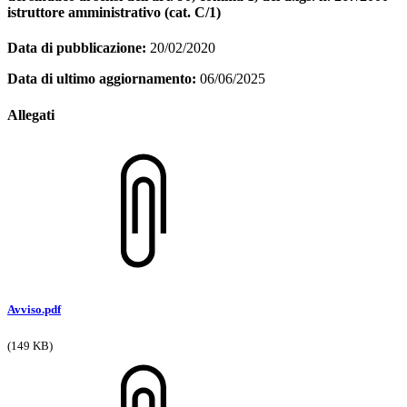
istruttore amministrativo (cat. C/1)
Data di pubblicazione:
20/02/2020
Data di ultimo aggiornamento:
06/06/2025
Allegati
Avviso.pdf
(149 KB)