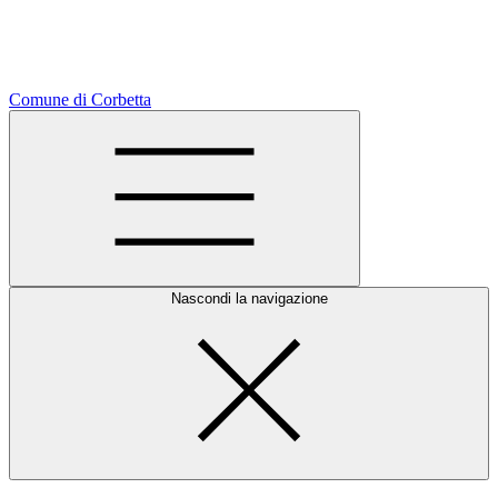
Comune di Corbetta
Nascondi la navigazione