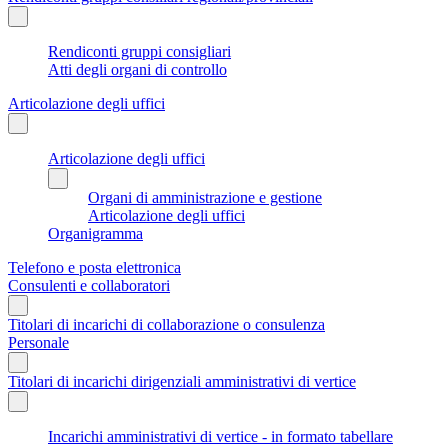
Rendiconti gruppi consigliari
Atti degli organi di controllo
Articolazione degli uffici
Articolazione degli uffici
Organi di amministrazione e gestione
Articolazione degli uffici
Organigramma
Telefono e posta elettronica
Consulenti e collaboratori
Titolari di incarichi di collaborazione o consulenza
Personale
Titolari di incarichi dirigenziali amministrativi di vertice
Incarichi amministrativi di vertice - in formato tabellare