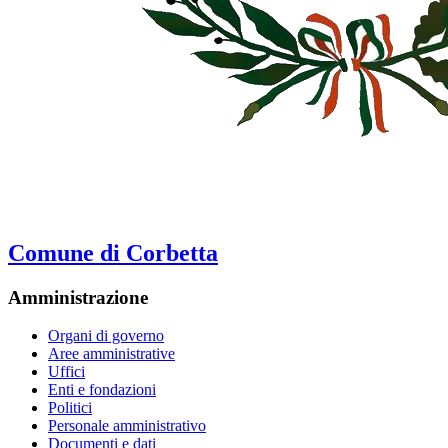
Comune di Corbetta
Amministrazione
Organi di governo
Aree amministrative
Uffici
Enti e fondazioni
Politici
Personale amministrativo
Documenti e dati