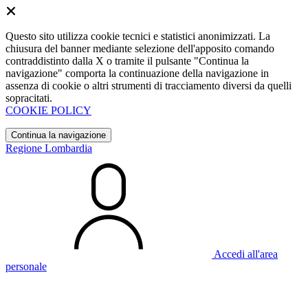
Questo sito utilizza cookie tecnici e statistici anonimizzati. La
chiusura del banner mediante selezione dell'apposito comando
contraddistinto dalla X o tramite il pulsante "Continua la
navigazione" comporta la continuazione della navigazione in
assenza di cookie o altri strumenti di tracciamento diversi da quelli
sopracitati.
COOKIE POLICY
Continua la navigazione
Regione Lombardia
Accedi all'area
personale