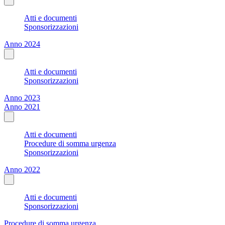
Atti e documenti
Sponsorizzazioni
Anno 2024
Atti e documenti
Sponsorizzazioni
Anno 2023
Anno 2021
Atti e documenti
Procedure di somma urgenza
Sponsorizzazioni
Anno 2022
Atti e documenti
Sponsorizzazioni
Procedure di somma urgenza