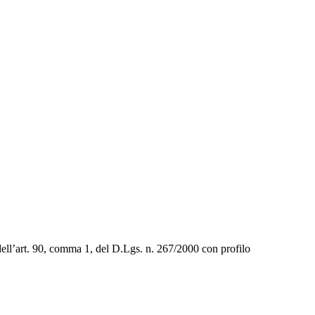
 dell’art. 90, comma 1, del D.Lgs. n. 267/2000 con profilo