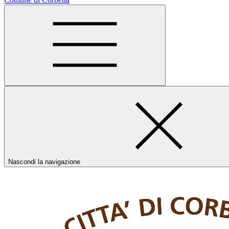
Nascondi la navigazione