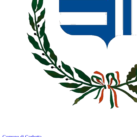
Comune di Corbetta