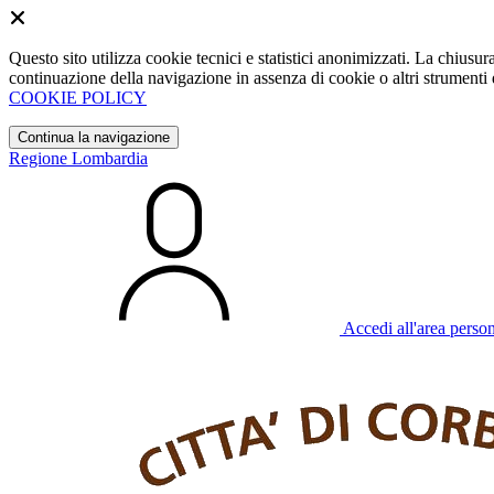
Questo sito utilizza cookie tecnici e statistici anonimizzati. La chiu
continuazione della navigazione in assenza di cookie o altri strumenti d
COOKIE POLICY
Continua la navigazione
Regione Lombardia
Accedi all'area perso