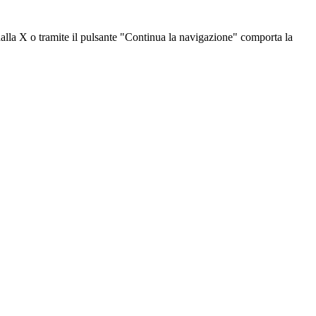
dalla X o tramite il pulsante "Continua la navigazione" comporta la