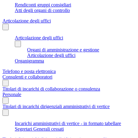
Rendiconti gruppi consigliari
Atti degli organi di controllo
Articolazione degli uffici
Articolazione degli uffici
Organi di amministrazione e gestione
Articolazione degli uffici
Organigramma
Telefono e posta elettronica
Consulenti e collaboratori
Titolari di incarichi di collaborazione o consulenza
Personale
Titolari di incarichi dirigenziali amministrativi di vertice
Incarichi amministrativi di vertice - in formato tabellare
Segretari Generali cessati