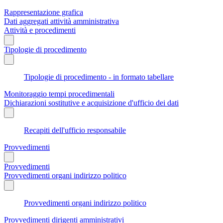
Rappresentazione grafica
Dati aggregati attività amministrativa
Attività e procedimenti
Tipologie di procedimento
Tipologie di procedimento - in formato tabellare
Monitoraggio tempi procedimentali
Dichiarazioni sostitutive e acquisizione d'ufficio dei dati
Recapiti dell'ufficio responsabile
Provvedimenti
Provvedimenti
Provvedimenti organi indirizzo politico
Provvedimenti organi indirizzo politico
Provvedimenti dirigenti amministrativi