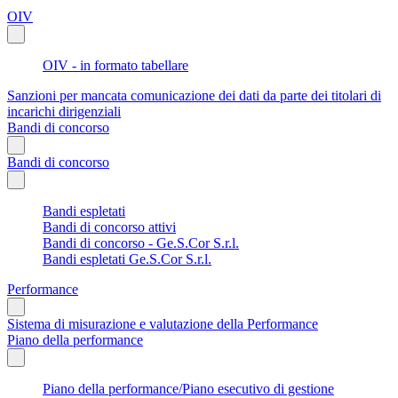
OIV
OIV - in formato tabellare
Sanzioni per mancata comunicazione dei dati da parte dei titolari di
incarichi dirigenziali
Bandi di concorso
Bandi di concorso
Bandi espletati
Bandi di concorso attivi
Bandi di concorso - Ge.S.Cor S.r.l.
Bandi espletati Ge.S.Cor S.r.l.
Performance
Sistema di misurazione e valutazione della Performance
Piano della performance
Piano della performance/Piano esecutivo di gestione