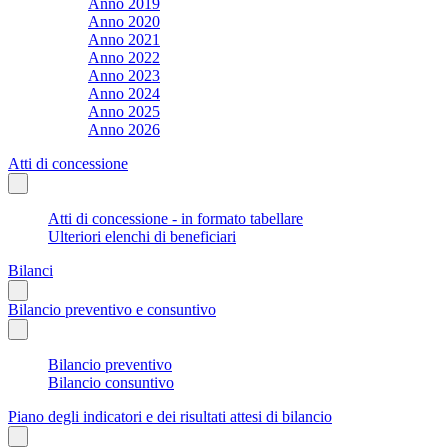
Anno 2019
Anno 2020
Anno 2021
Anno 2022
Anno 2023
Anno 2024
Anno 2025
Anno 2026
Atti di concessione
Atti di concessione - in formato tabellare
Ulteriori elenchi di beneficiari
Bilanci
Bilancio preventivo e consuntivo
Bilancio preventivo
Bilancio consuntivo
Piano degli indicatori e dei risultati attesi di bilancio