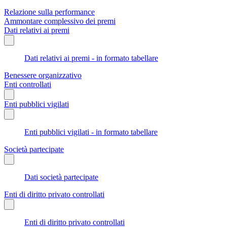
Relazione sulla performance
Ammontare complessivo dei premi
Dati relativi ai premi
Dati relativi ai premi - in formato tabellare
Benessere organizzativo
Enti controllati
Enti pubblici vigilati
Enti pubblici vigilati - in formato tabellare
Società partecipate
Dati società partecipate
Enti di diritto privato controllati
Enti di diritto privato controllati