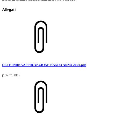
Allegati
DETERMINA APPROVAZIONE BANDO ANNO 2020.pdf
(137.71 KB)