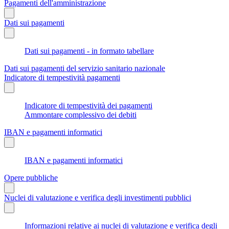
Pagamenti dell'amministrazione
Dati sui pagamenti
Dati sui pagamenti - in formato tabellare
Dati sui pagamenti del servizio sanitario nazionale
Indicatore di tempestività pagamenti
Indicatore di tempestività dei pagamenti
Ammontare complessivo dei debiti
IBAN e pagamenti informatici
IBAN e pagamenti informatici
Opere pubbliche
Nuclei di valutazione e verifica degli investimenti pubblici
Informazioni relative ai nuclei di valutazione e verifica degli