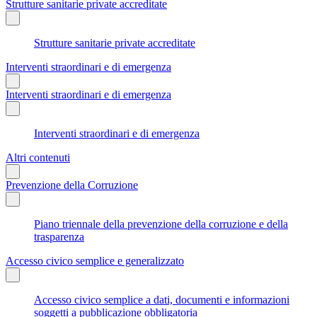
Strutture sanitarie private accreditate
Strutture sanitarie private accreditate
Interventi straordinari e di emergenza
Interventi straordinari e di emergenza
Interventi straordinari e di emergenza
Altri contenuti
Prevenzione della Corruzione
Piano triennale della prevenzione della corruzione e della
trasparenza
Accesso civico semplice e generalizzato
Accesso civico semplice a dati, documenti e informazioni
soggetti a pubblicazione obbligatoria