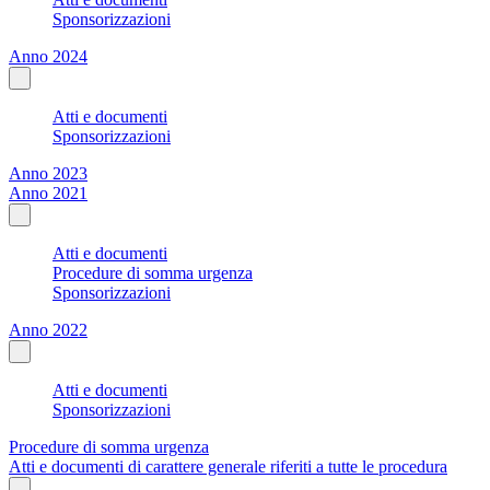
Sponsorizzazioni
Anno 2024
Atti e documenti
Sponsorizzazioni
Anno 2023
Anno 2021
Atti e documenti
Procedure di somma urgenza
Sponsorizzazioni
Anno 2022
Atti e documenti
Sponsorizzazioni
Procedure di somma urgenza
Atti e documenti di carattere generale riferiti a tutte le procedura