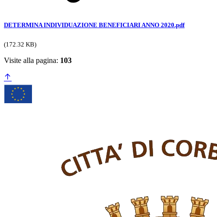
DETERMINA INDIVIDUAZIONE BENEFICIARI ANNO 2020.pdf
(172.32 KB)
Visite alla pagina:
103