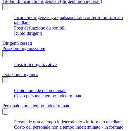
Titolari di incarichi dirigenziali (dirigenti non generali)
Incarichi dirigenziali, a qualsiasi titolo conferiti - in formato
tabellare
Posti di funzione disponibili
Ruolo dirigenti
Dirigenti cessati
Posizioni organizzative
Posizioni organizzative
Dotazione organica
Conto annuale del personale
Costo personale tempo indeterminato
Personale non a tempo indeterminato
Personale non a tempo indeterminato - in formato tabellare
Costo del personale non a tempo indeterminato - in formato