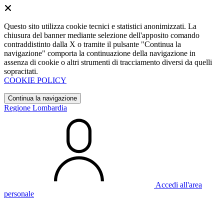
Questo sito utilizza cookie tecnici e statistici anonimizzati. La
chiusura del banner mediante selezione dell'apposito comando
contraddistinto dalla X o tramite il pulsante "Continua la
navigazione" comporta la continuazione della navigazione in
assenza di cookie o altri strumenti di tracciamento diversi da quelli
sopracitati.
COOKIE POLICY
Continua la navigazione
Regione Lombardia
Accedi all'area
personale