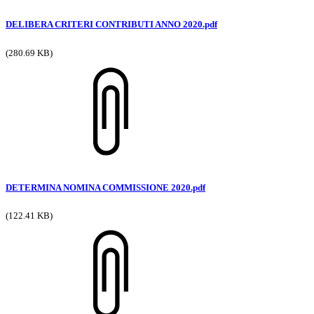
DELIBERA CRITERI CONTRIBUTI ANNO 2020.pdf
(280.69 KB)
DETERMINA NOMINA COMMISSIONE 2020.pdf
(122.41 KB)