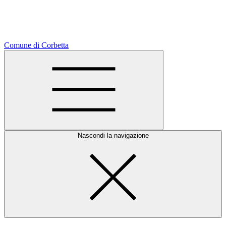
Comune di Corbetta
Nascondi la navigazione