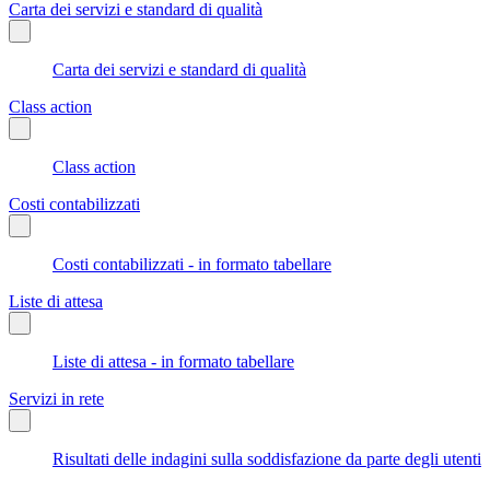
Carta dei servizi e standard di qualità
Carta dei servizi e standard di qualità
Class action
Class action
Costi contabilizzati
Costi contabilizzati - in formato tabellare
Liste di attesa
Liste di attesa - in formato tabellare
Servizi in rete
Risultati delle indagini sulla soddisfazione da parte degli utenti