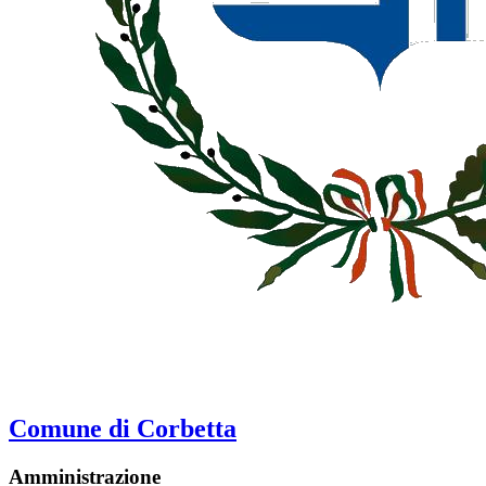
Comune di Corbetta
Amministrazione